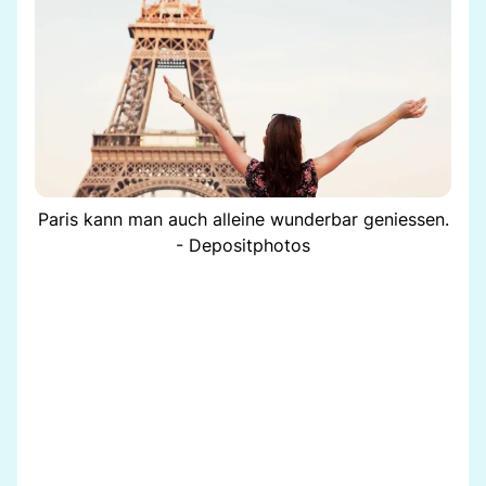
Paris kann man auch alleine wunderbar geniessen.
- Depositphotos