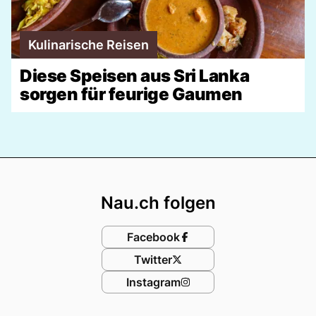
Kulinarische Reisen
Diese Speisen aus Sri Lanka
sorgen für feurige Gaumen
Footer
Nau.ch folgen
Facebook
Twitter
Instagram