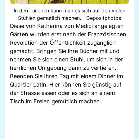
In den Tuilerien kann man es sich auf den vielen
Stühlen gemütlich machen. - Depositphotos
Diese von Katharina von Medici angelegten
Gärten wurden erst nach der Französischen
Revolution der Öffentlichkeit zugänglich
gemacht. Bringen Sie Ihre Bücher mit und
nehmen Sie sich einen Stuhl, um sich in der
herrlichen Umgebung darin zu vertiefen.
Beenden Sie Ihren Tag mit einem Dinner im
Quartier Latin. Hier können Sie günstig auf
der Strasse essen oder es sich an einem
Tisch im Freien gemütlich machen.