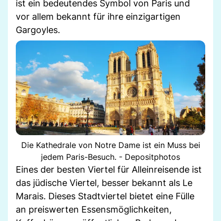
ist ein bedeutendes Symbol von Paris und
vor allem bekannt für ihre einzigartigen
Gargoyles.
Die Kathedrale von Notre Dame ist ein Muss bei
jedem Paris-Besuch. - Depositphotos
Eines der besten Viertel für Alleinreisende ist
das jüdische Viertel, besser bekannt als Le
Marais. Dieses Stadtviertel bietet eine Fülle
an preiswerten Essensmöglichkeiten,