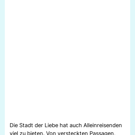
Die Stadt der Liebe hat auch Alleinreisenden
viel zu bieten. Von versteckten Passagen,