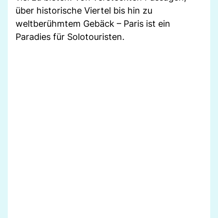
über historische Viertel bis hin zu
weltberühmtem Gebäck – Paris ist ein
Paradies für Solotouristen.