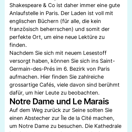
Shakespeare & Co ist daher immer eine gute
Anlaufstelle in Paris. Der Laden ist voll mit
englischen Büchern (für alle, die kein
französisch beherrschen) und somit der
perfekte Ort, um eine neue Lektüre zu
finden.
Nachdem Sie sich mit neuem Lesestoff
versorgt haben, können Sie sich ins Saint-
Germain-des-Prés im 6. Bezirk von Paris
aufmachen. Hier finden Sie zahlreiche
grossartige Cafés, viele davon sind berühmt
dafür, um hier Leute zu beobachten.
Notre Dame und Le Marais
Auf dem Weg zurück zur Seine sollten Sie
einen Abstecher zur Île de la Cité machen,
um Notre Dame zu besuchen. Die Kathedrale