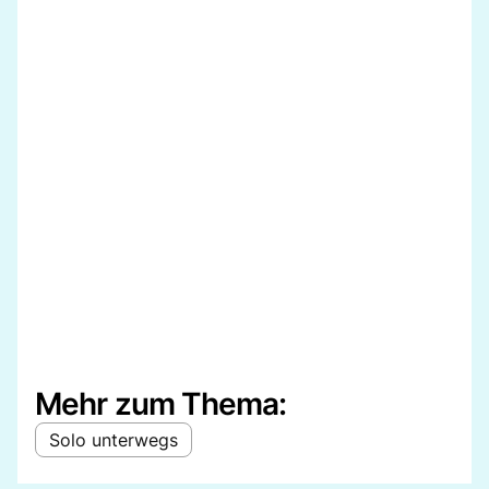
Mehr zum Thema:
Solo unterwegs