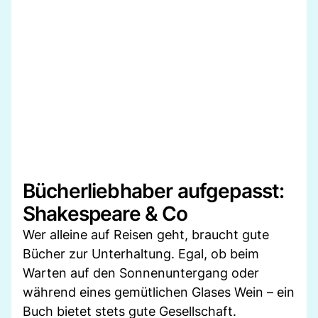
Bücherliebhaber aufgepasst:
Shakespeare & Co
Wer alleine auf Reisen geht, braucht gute
Bücher zur Unterhaltung. Egal, ob beim
Warten auf den Sonnenuntergang oder
während eines gemütlichen Glases Wein – ein
Buch bietet stets gute Gesellschaft.