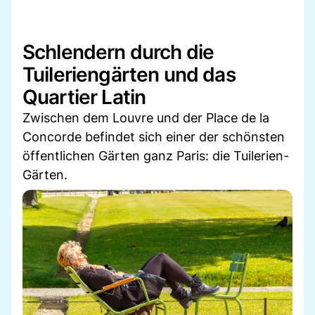
Schlendern durch die
Tuileriengärten und das
Quartier Latin
Zwischen dem Louvre und der Place de la
Concorde befindet sich einer der schönsten
öffentlichen Gärten ganz Paris: die Tuilerien-
Gärten.