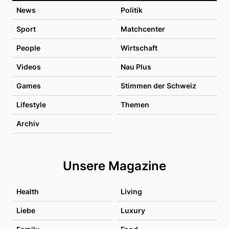
News
Politik
Sport
Matchcenter
People
Wirtschaft
Videos
Nau Plus
Games
Stimmen der Schweiz
Lifestyle
Themen
Archiv
Unsere Magazine
Health
Living
Liebe
Luxury