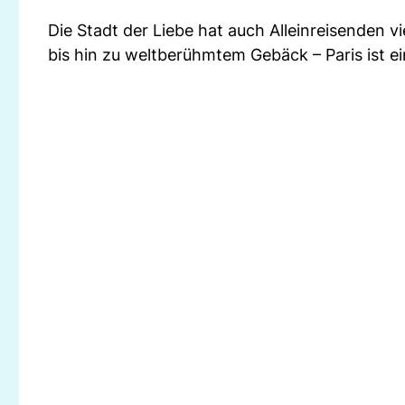
Die Stadt der Liebe hat auch Alleinreisenden vi
bis hin zu weltberühmtem Gebäck – Paris ist ei