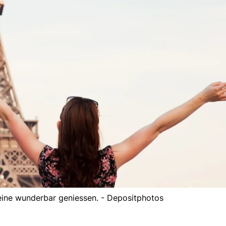
eine wunderbar geniessen. - Depositphotos