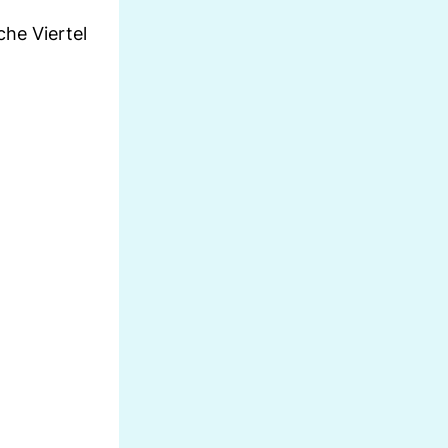
che Viertel