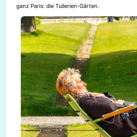
ganz Paris: die Tuilerien-Gärten.