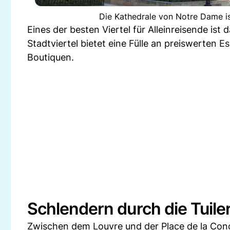
Die Kathedrale von Notre Dame is
Eines der besten Viertel für Alleinreisende ist 
Stadtviertel bietet eine Fülle an preiswerten 
Boutiquen.
Schlendern durch die Tuile
Zwischen dem Louvre und der Place de la Conc