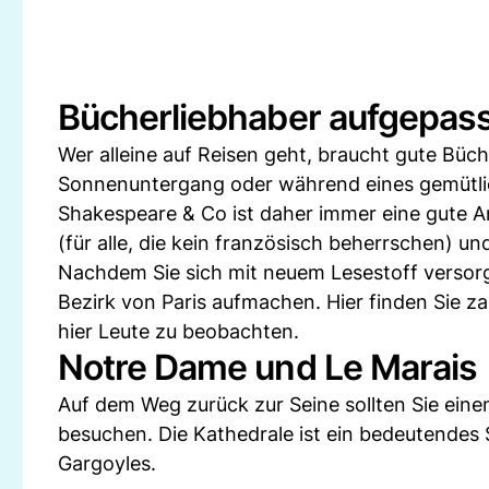
Bücherliebhaber aufgepass
Wer alleine auf Reisen geht, braucht gute Büc
Sonnenuntergang oder während eines gemütlich
Shakespeare & Co ist daher immer eine gute Anl
(für alle, die kein französisch beherrschen) u
Nachdem Sie sich mit neuem Lesestoff versorg
Bezirk von Paris aufmachen. Hier finden Sie za
hier Leute zu beobachten.
Notre Dame und Le Marais
Auf dem Weg zurück zur Seine sollten Sie eine
besuchen. Die Kathedrale ist ein bedeutendes 
Gargoyles.