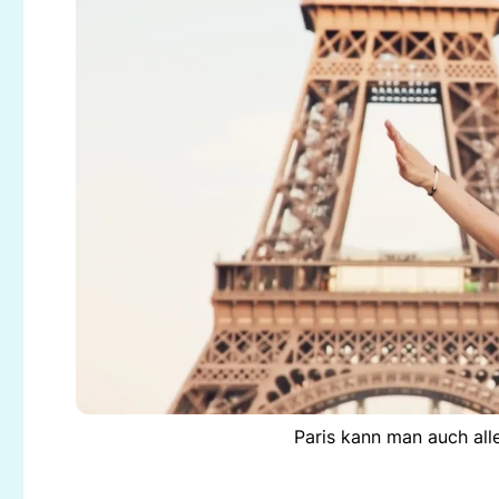
Paris kann man auch all