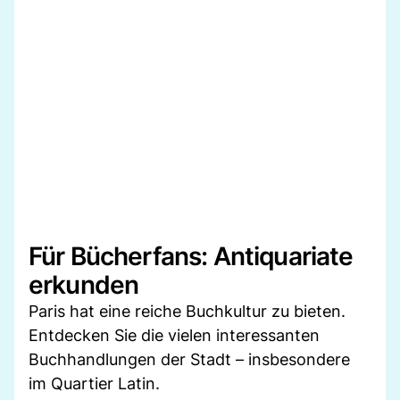
Für Bücherfans: Antiquariate
erkunden
Paris hat eine reiche Buchkultur zu bieten.
Entdecken Sie die vielen interessanten
Buchhandlungen der Stadt – insbesondere
im Quartier Latin.