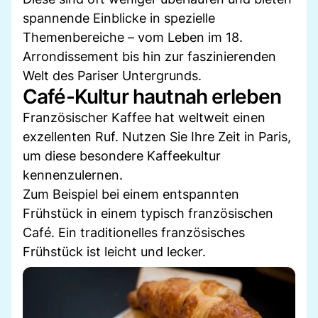
spannende Einblicke in spezielle
Themenbereiche – vom Leben im 18.
Arrondissement bis hin zur faszinierenden
Welt des Pariser Untergrunds.
Café-Kultur hautnah erleben
Französischer Kaffee hat weltweit einen
exzellenten Ruf. Nutzen Sie Ihre Zeit in Paris,
um diese besondere Kaffeekultur
kennenzulernen.
Zum Beispiel bei einem entspannten
Frühstück in einem typisch französischen
Café. Ein traditionelles französisches
Frühstück ist leicht und lecker.