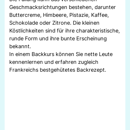
Geschmacksrichtungen bestehen, darunter
Buttercreme, Himbeere, Pistazie, Kaffee,
Schokolade oder Zitrone. Die kleinen
Köstlichkeiten sind für ihre charakteristische,
runde Form und ihre bunte Erscheinung
bekannt.
In einem Backkurs können Sie nette Leute
kennenlernen und erfahren zugleich
Frankreichs bestgehütetes Backrezept.