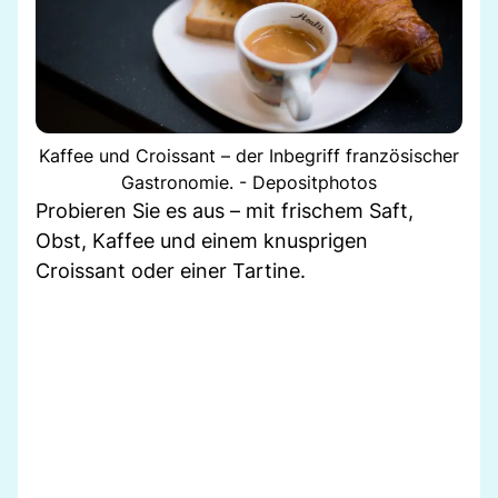
Kaffee und Croissant – der Inbegriff französischer
Gastronomie. - Depositphotos
Probieren Sie es aus – mit frischem Saft,
Obst, Kaffee und einem knusprigen
Croissant oder einer Tartine.