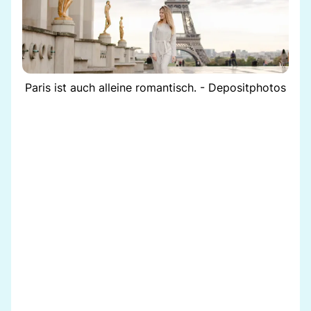
Paris ist auch alleine romantisch. - Depositphotos