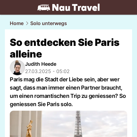
travel.
NAU.ch
Home
Solo unterwegs
So entdecken Sie Paris
alleine
Judith Heede
27.03.2025 - 05:02
Paris mag die Stadt der Liebe sein, aber wer
sagt, dass man immer einen Partner braucht,
um einen romantischen Trip zu geniessen? So
geniessen Sie Paris solo.