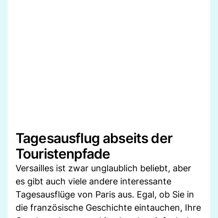
Tagesausflug abseits der
Touristenpfade
Versailles ist zwar unglaublich beliebt, aber
es gibt auch viele andere interessante
Tagesausflüge von Paris aus. Egal, ob Sie in
die französische Geschichte eintauchen, Ihre