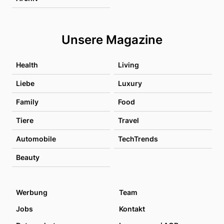
Unsere Magazine
Health
Living
Liebe
Luxury
Family
Food
Tiere
Travel
Automobile
TechTrends
Beauty
Werbung
Team
Jobs
Kontakt