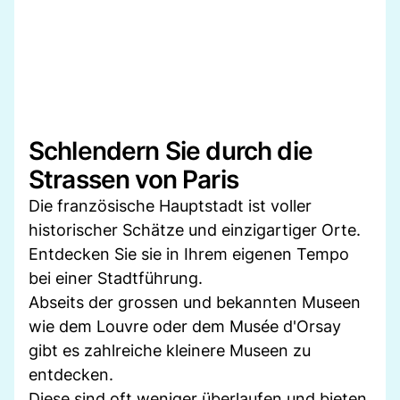
Schlendern Sie durch die
Strassen von Paris
Die französische Hauptstadt ist voller
historischer Schätze und einzigartiger Orte.
Entdecken Sie sie in Ihrem eigenen Tempo
bei einer Stadtführung.
Abseits der grossen und bekannten Museen
wie dem Louvre oder dem Musée d'Orsay
gibt es zahlreiche kleinere Museen zu
entdecken.
Diese sind oft weniger überlaufen und bieten