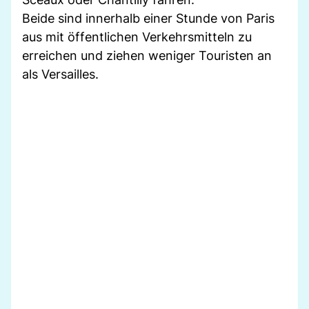
Beide sind innerhalb einer Stunde von Paris
aus mit öffentlichen Verkehrsmitteln zu
erreichen und ziehen weniger Touristen an
als Versailles.