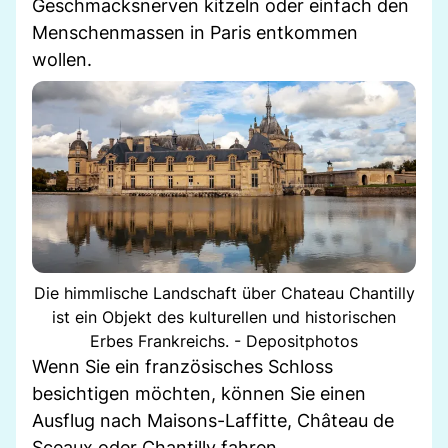
Geschmacksnerven kitzeln oder einfach den
Menschenmassen in Paris entkommen
wollen.
Die himmlische Landschaft über Chateau Chantilly
ist ein Objekt des kulturellen und historischen
Erbes Frankreichs. - Depositphotos
Wenn Sie ein französisches Schloss
besichtigen möchten, können Sie einen
Ausflug nach Maisons-Laffitte, Château de
Sceaux oder Chantilly fahren.