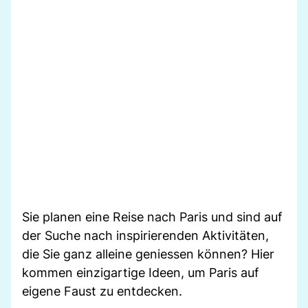
Sie planen eine Reise nach Paris und sind auf
der Suche nach inspirierenden Aktivitäten,
die Sie ganz alleine geniessen können? Hier
kommen einzigartige Ideen, um Paris auf
eigene Faust zu entdecken.