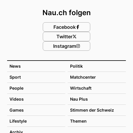
Nau.ch folgen
Facebook
Twitter
Instagram
News
Politik
Sport
Matchcenter
People
Wirtschaft
Videos
Nau Plus
Games
Stimmen der Schweiz
Lifestyle
Themen
Archiv