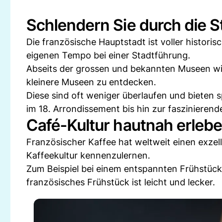
Schlendern Sie durch die S
Die französische Hauptstadt ist voller historis
eigenen Tempo bei einer Stadtführung.
Abseits der grossen und bekannten Museen wi
kleinere Museen zu entdecken.
Diese sind oft weniger überlaufen und bieten
im 18. Arrondissement bis hin zur faszinierend
Café-Kultur hautnah erleb
Französischer Kaffee hat weltweit einen exzell
Kaffeekultur kennenzulernen.
Zum Beispiel bei einem entspannten Frühstück i
französisches Frühstück ist leicht und lecker.