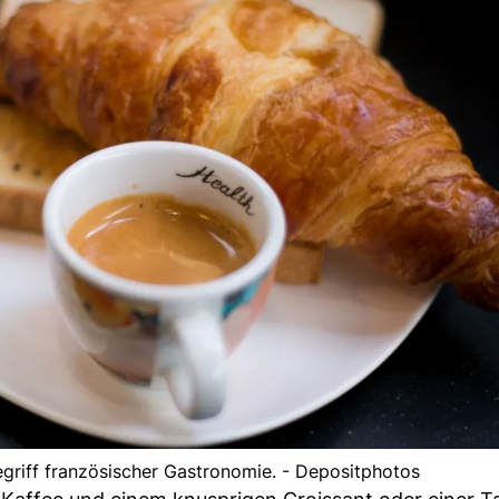
egriff französischer Gastronomie. - Depositphotos