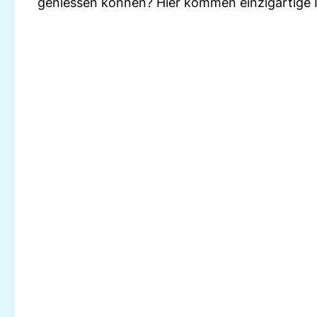
geniessen können? Hier kommen einzigartige I