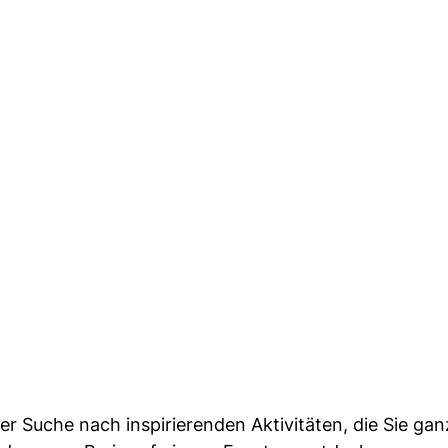
er Suche nach inspirierenden Aktivitäten, die Sie ganz