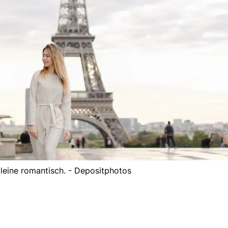
alleine romantisch. - Depositphotos