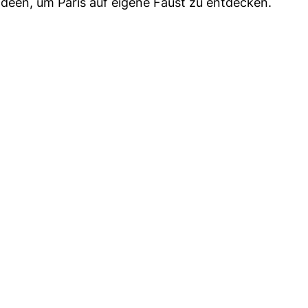
deen, um Paris auf eigene Faust zu entdecken.