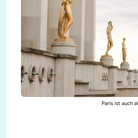
Paris ist auch 