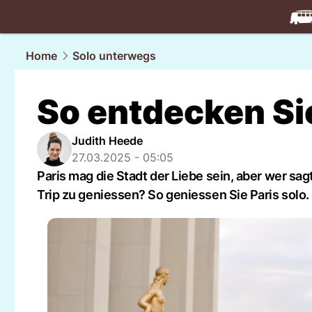
travel.
NAU
Home
Solo unterwegs
So entdecken Sie
Judith Heede
27.03.2025 - 05:05
Paris mag die Stadt der Liebe sein, aber wer s
Trip zu geniessen? So geniessen Sie Paris solo.