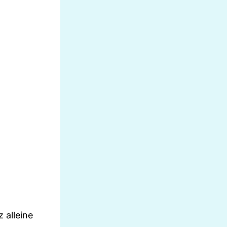
 alleine