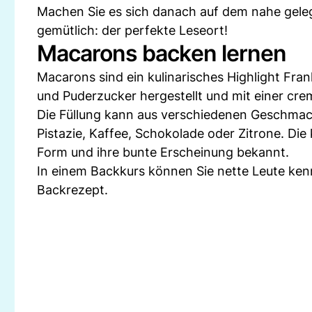
Machen Sie es sich danach auf dem nahe geleg
gemütlich: der perfekte Leseort!
Macarons backen lernen
Macarons sind ein kulinarisches Highlight Fran
und Puderzucker hergestellt und mit einer c
Die Füllung kann aus verschiedenen Geschmac
Pistazie, Kaffee, Schokolade oder Zitrone. Die 
Form und ihre bunte Erscheinung bekannt.
In einem Backkurs können Sie nette Leute ken
Backrezept.