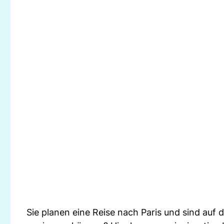
Sie planen eine Reise nach Paris und sind auf d