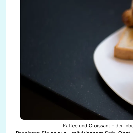
Kaffee und Croissant – der Inb