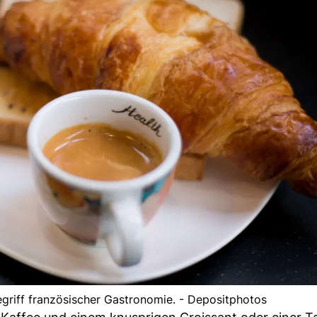
egriff französischer Gastronomie. - Depositphotos