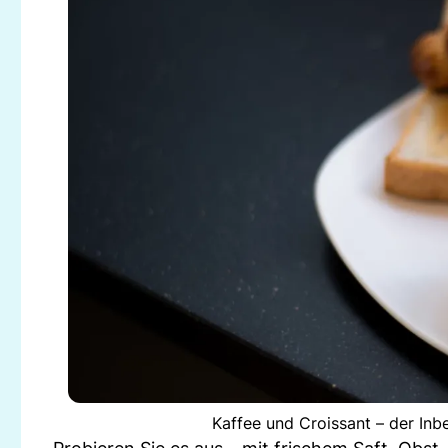
Kaffee und Croissant – der Inb