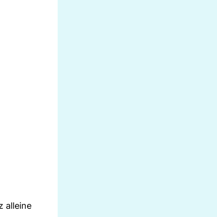
 alleine