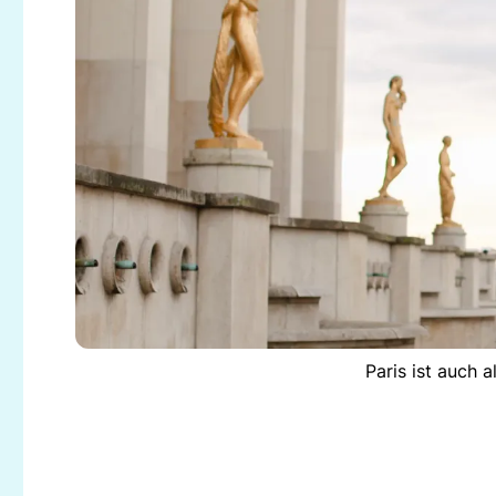
Paris ist auch 