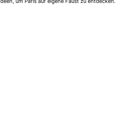
deen, um Paris auf eigene Faust zu entdecken.