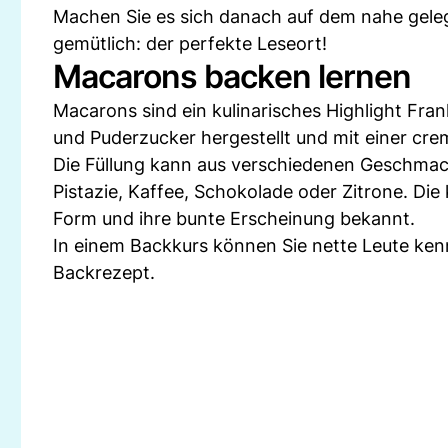
Machen Sie es sich danach auf dem nahe geleg
gemütlich: der perfekte Leseort!
Macarons backen lernen
Macarons sind ein kulinarisches Highlight Fran
und Puderzucker hergestellt und mit einer c
Die Füllung kann aus verschiedenen Geschmac
Pistazie, Kaffee, Schokolade oder Zitrone. Die 
Form und ihre bunte Erscheinung bekannt.
In einem Backkurs können Sie nette Leute ken
Backrezept.