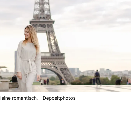
alleine romantisch. - Depositphotos