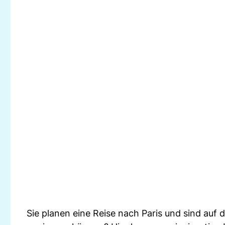
Sie planen eine Reise nach Paris und sind auf d