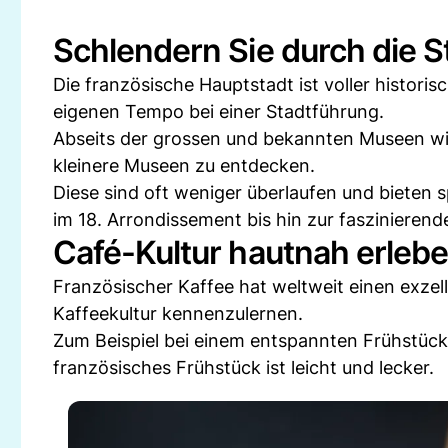
Schlendern Sie durch die S
Die französische Hauptstadt ist voller historis
eigenen Tempo bei einer Stadtführung.
Abseits der grossen und bekannten Museen wi
kleinere Museen zu entdecken.
Diese sind oft weniger überlaufen und bieten
im 18. Arrondissement bis hin zur faszinierend
Café-Kultur hautnah erleb
Französischer Kaffee hat weltweit einen exzell
Kaffeekultur kennenzulernen.
Zum Beispiel bei einem entspannten Frühstück i
französisches Frühstück ist leicht und lecker.