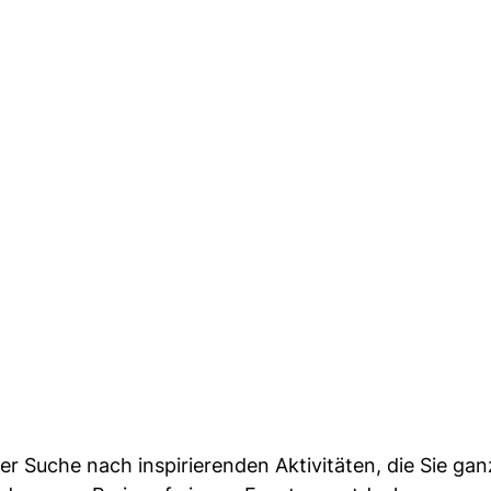
er Suche nach inspirierenden Aktivitäten, die Sie ganz