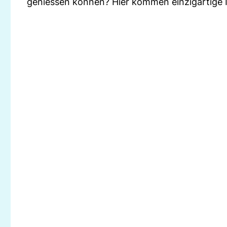
geniessen können? Hier kommen einzigartige I