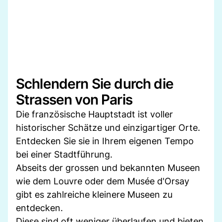
Schlendern Sie durch die
Strassen von Paris
Die französische Hauptstadt ist voller
historischer Schätze und einzigartiger Orte.
Entdecken Sie sie in Ihrem eigenen Tempo
bei einer Stadtführung.
Abseits der grossen und bekannten Museen
wie dem Louvre oder dem Musée d'Orsay
gibt es zahlreiche kleinere Museen zu
entdecken.
Diese sind oft weniger überlaufen und bieten