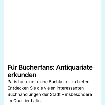
Für Bücherfans: Antiquariate
erkunden
Paris hat eine reiche Buchkultur zu bieten.
Entdecken Sie die vielen interessanten
Buchhandlungen der Stadt – insbesondere
im Quartier Latin.