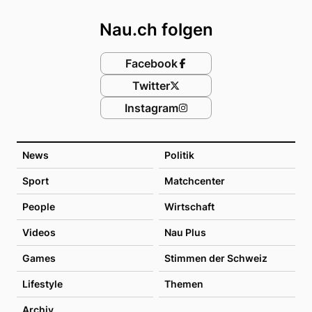
Nau.ch folgen
Facebook
Twitter
Instagram
News
Politik
Sport
Matchcenter
People
Wirtschaft
Videos
Nau Plus
Games
Stimmen der Schweiz
Lifestyle
Themen
Archiv