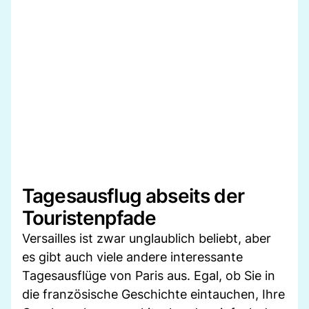
Tagesausflug abseits der
Touristenpfade
Versailles ist zwar unglaublich beliebt, aber
es gibt auch viele andere interessante
Tagesausflüge von Paris aus. Egal, ob Sie in
die französische Geschichte eintauchen, Ihre