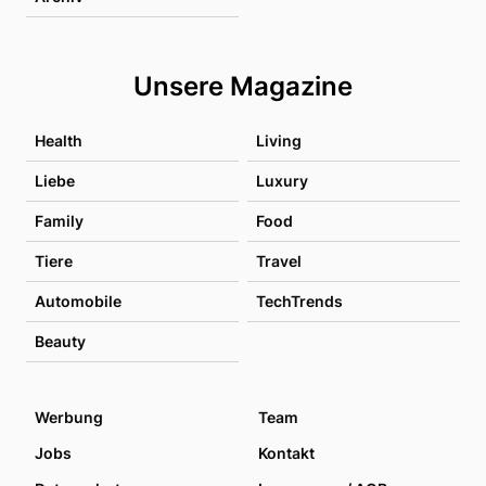
Unsere Magazine
Health
Living
Liebe
Luxury
Family
Food
Tiere
Travel
Automobile
TechTrends
Beauty
Werbung
Team
Jobs
Kontakt