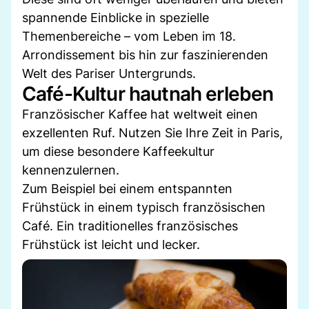
spannende Einblicke in spezielle
Themenbereiche – vom Leben im 18.
Arrondissement bis hin zur faszinierenden
Welt des Pariser Untergrunds.
Café-Kultur hautnah erleben
Französischer Kaffee hat weltweit einen
exzellenten Ruf. Nutzen Sie Ihre Zeit in Paris,
um diese besondere Kaffeekultur
kennenzulernen.
Zum Beispiel bei einem entspannten
Frühstück in einem typisch französischen
Café. Ein traditionelles französisches
Frühstück ist leicht und lecker.