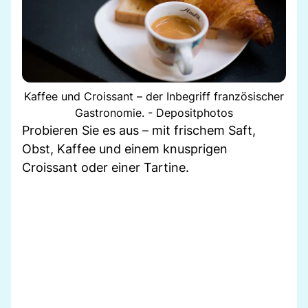
Kaffee und Croissant – der Inbegriff französischer
Gastronomie. - Depositphotos
Probieren Sie es aus – mit frischem Saft,
Obst, Kaffee und einem knusprigen
Croissant oder einer Tartine.