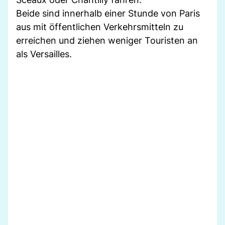
Beide sind innerhalb einer Stunde von Paris
aus mit öffentlichen Verkehrsmitteln zu
erreichen und ziehen weniger Touristen an
als Versailles.