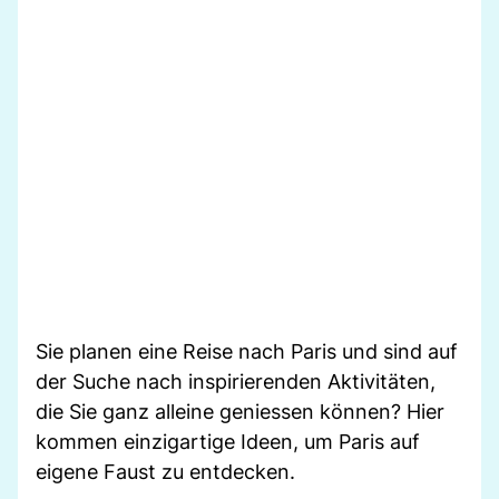
Sie planen eine Reise nach Paris und sind auf
der Suche nach inspirierenden Aktivitäten,
die Sie ganz alleine geniessen können? Hier
kommen einzigartige Ideen, um Paris auf
eigene Faust zu entdecken.