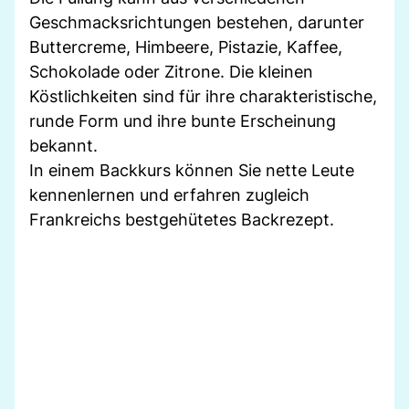
Geschmacksrichtungen bestehen, darunter
Buttercreme, Himbeere, Pistazie, Kaffee,
Schokolade oder Zitrone. Die kleinen
Köstlichkeiten sind für ihre charakteristische,
runde Form und ihre bunte Erscheinung
bekannt.
In einem Backkurs können Sie nette Leute
kennenlernen und erfahren zugleich
Frankreichs bestgehütetes Backrezept.