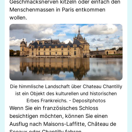
Geschmacksnerven kitzeln oder einfach den
Menschenmassen in Paris entkommen
wollen.
Die himmlische Landschaft über Chateau Chantilly
ist ein Objekt des kulturellen und historischen
Erbes Frankreichs. - Depositphotos
Wenn Sie ein französisches Schloss
besichtigen möchten, können Sie einen
Ausflug nach Maisons-Laffitte, Château de
Sceaux oder Chantilly fahren.