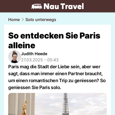
travel.
NAU.ch
Home
Solo unterwegs
So entdecken Sie Paris
alleine
Judith Heede
27.03.2025 - 05:43
Paris mag die Stadt der Liebe sein, aber wer
sagt, dass man immer einen Partner braucht,
um einen romantischen Trip zu geniessen? So
geniessen Sie Paris solo.