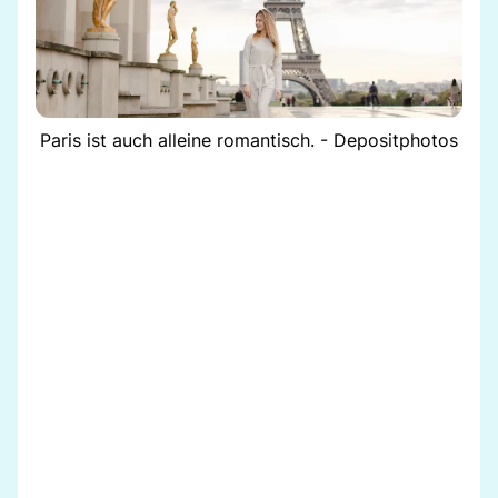
Paris ist auch alleine romantisch. - Depositphotos