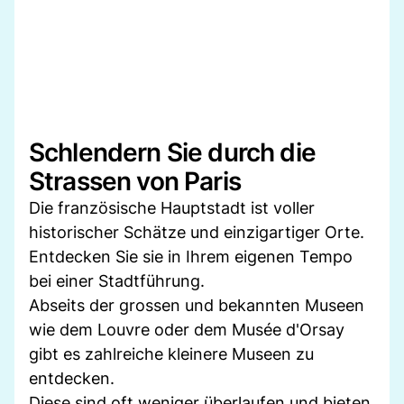
Schlendern Sie durch die
Strassen von Paris
Die französische Hauptstadt ist voller
historischer Schätze und einzigartiger Orte.
Entdecken Sie sie in Ihrem eigenen Tempo
bei einer Stadtführung.
Abseits der grossen und bekannten Museen
wie dem Louvre oder dem Musée d'Orsay
gibt es zahlreiche kleinere Museen zu
entdecken.
Diese sind oft weniger überlaufen und bieten