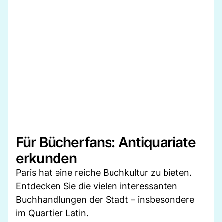
Für Bücherfans: Antiquariate
erkunden
Paris hat eine reiche Buchkultur zu bieten.
Entdecken Sie die vielen interessanten
Buchhandlungen der Stadt – insbesondere
im Quartier Latin.