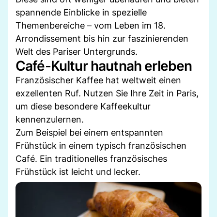
spannende Einblicke in spezielle
Themenbereiche – vom Leben im 18.
Arrondissement bis hin zur faszinierenden
Welt des Pariser Untergrunds.
Café-Kultur hautnah erleben
Französischer Kaffee hat weltweit einen
exzellenten Ruf. Nutzen Sie Ihre Zeit in Paris,
um diese besondere Kaffeekultur
kennenzulernen.
Zum Beispiel bei einem entspannten
Frühstück in einem typisch französischen
Café. Ein traditionelles französisches
Frühstück ist leicht und lecker.