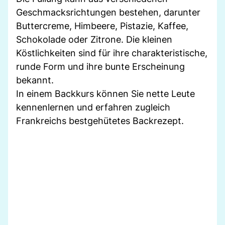
Geschmacksrichtungen bestehen, darunter
Buttercreme, Himbeere, Pistazie, Kaffee,
Schokolade oder Zitrone. Die kleinen
Köstlichkeiten sind für ihre charakteristische,
runde Form und ihre bunte Erscheinung
bekannt.
In einem Backkurs können Sie nette Leute
kennenlernen und erfahren zugleich
Frankreichs bestgehütetes Backrezept.