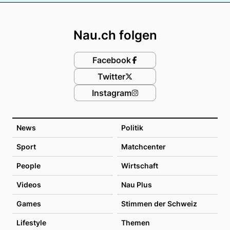
Footer
Nau.ch folgen
Facebook
Twitter
Instagram
News
Politik
Sport
Matchcenter
People
Wirtschaft
Videos
Nau Plus
Games
Stimmen der Schweiz
Lifestyle
Themen