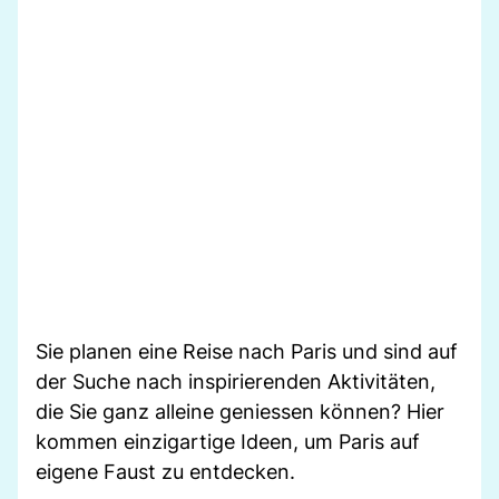
Sie planen eine Reise nach Paris und sind auf
der Suche nach inspirierenden Aktivitäten,
die Sie ganz alleine geniessen können? Hier
kommen einzigartige Ideen, um Paris auf
eigene Faust zu entdecken.