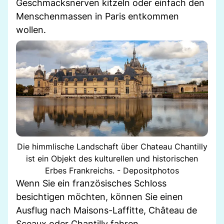
Geschmacksnerven kitzeln oder einfach den
Menschenmassen in Paris entkommen
wollen.
Die himmlische Landschaft über Chateau Chantilly
ist ein Objekt des kulturellen und historischen
Erbes Frankreichs. - Depositphotos
Wenn Sie ein französisches Schloss
besichtigen möchten, können Sie einen
Ausflug nach Maisons-Laffitte, Château de
Sceaux oder Chantilly fahren.