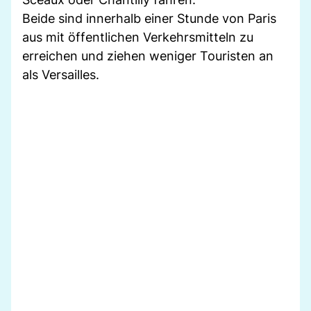
Beide sind innerhalb einer Stunde von Paris
aus mit öffentlichen Verkehrsmitteln zu
erreichen und ziehen weniger Touristen an
als Versailles.