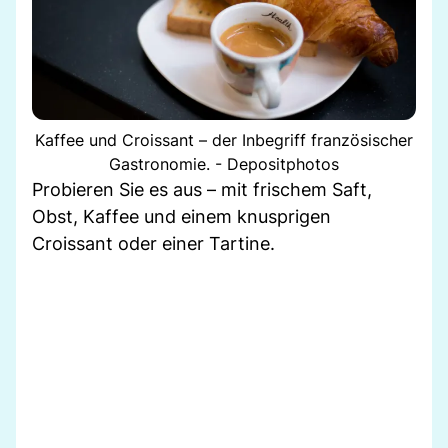
Kaffee und Croissant – der Inbegriff französischer
Gastronomie. - Depositphotos
Probieren Sie es aus – mit frischem Saft,
Obst, Kaffee und einem knusprigen
Croissant oder einer Tartine.