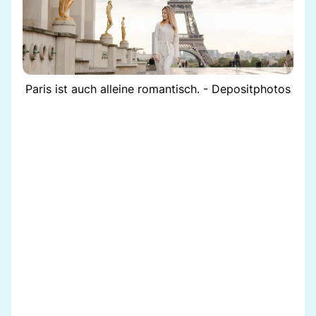
Paris ist auch alleine romantisch. - Depositphotos