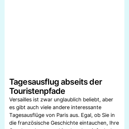
Tagesausflug abseits der
Touristenpfade
Versailles ist zwar unglaublich beliebt, aber
es gibt auch viele andere interessante
Tagesausflüge von Paris aus. Egal, ob Sie in
die französische Geschichte eintauchen, Ihre