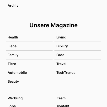
Archiv
Unsere Magazine
Health
Living
Liebe
Luxury
Family
Food
Tiere
Travel
Automobile
TechTrends
Beauty
Werbung
Team
Jobs
Kontakt