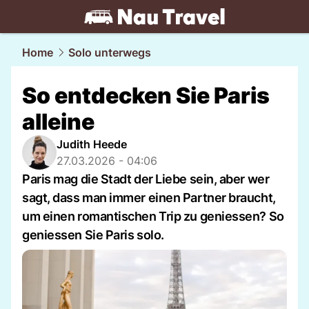
travel.
NAU.ch
Home
Solo unterwegs
So entdecken Sie Paris
alleine
Judith Heede
27.03.2026 - 04:06
Paris mag die Stadt der Liebe sein, aber wer
sagt, dass man immer einen Partner braucht,
um einen romantischen Trip zu geniessen? So
geniessen Sie Paris solo.