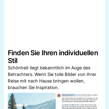
Finden Sie Ihren individuellen
Stil
Schönheit liegt bekanntlich im Auge des
Betrachters. Wenn Sie tolle Bilder von Ihrer
Reise mit nach Hause bringen wollen,
brauchen Sie Inspiration.