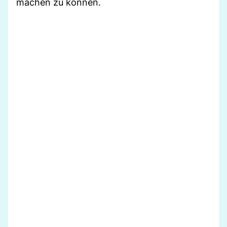
machen zu können.