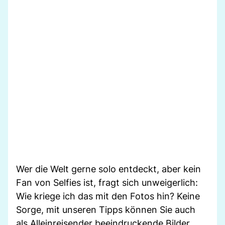
Wer die Welt gerne solo entdeckt, aber kein
Fan von Selfies ist, fragt sich unweigerlich:
Wie kriege ich das mit den Fotos hin? Keine
Sorge, mit unseren Tipps können Sie auch
als Alleinreisender beeindruckende Bilder