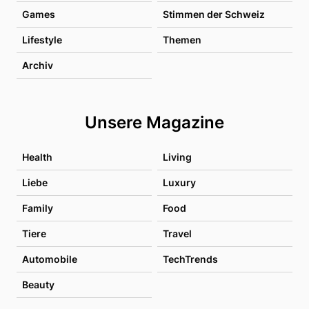
Games
Stimmen der Schweiz
Lifestyle
Themen
Archiv
Unsere Magazine
Health
Living
Liebe
Luxury
Family
Food
Tiere
Travel
Automobile
TechTrends
Beauty