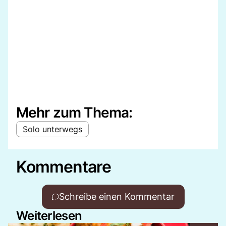
Mehr zum Thema:
Solo unterwegs
Kommentare
Schreibe einen Kommentar
Weiterlesen