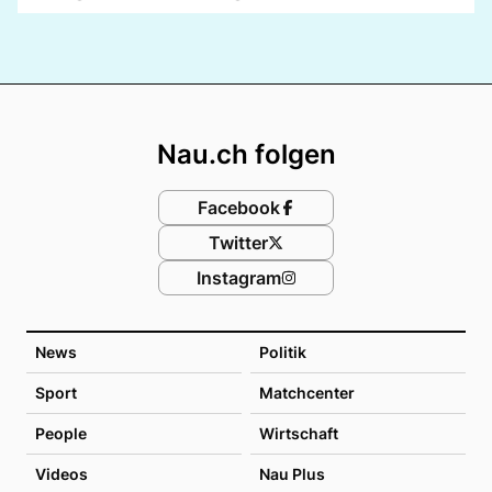
Footer
Nau.ch folgen
Facebook
Twitter
Instagram
News
Politik
Sport
Matchcenter
People
Wirtschaft
Videos
Nau Plus