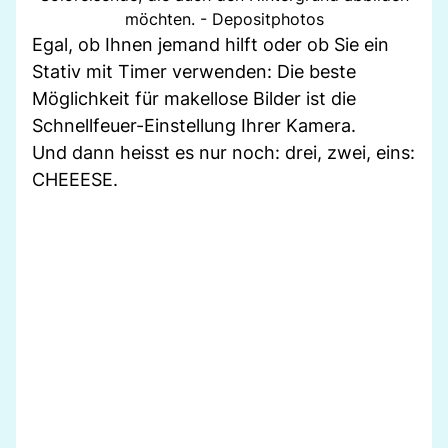
möchten. - Depositphotos
Egal, ob Ihnen jemand hilft oder ob Sie ein
Stativ mit Timer verwenden: Die beste
Möglichkeit für makellose Bilder ist die
Schnellfeuer-Einstellung Ihrer Kamera.
Und dann heisst es nur noch: drei, zwei, eins:
CHEEESE.