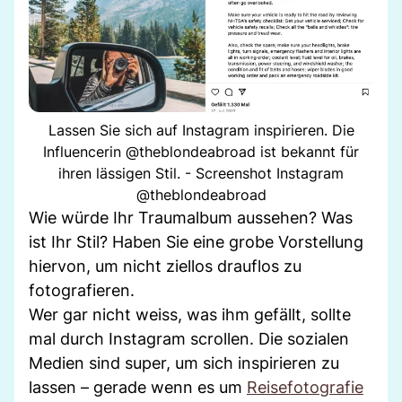
Lassen Sie sich auf Instagram inspirieren. Die
Influencerin @theblondeabroad ist bekannt für
ihren lässigen Stil. - Screenshot Instagram
@theblondeabroad
Wie würde Ihr Traumalbum aussehen? Was
ist Ihr Stil? Haben Sie eine grobe Vorstellung
hiervon, um nicht ziellos drauflos zu
fotografieren.
Wer gar nicht weiss, was ihm gefällt, sollte
mal durch Instagram scrollen. Die sozialen
Medien sind super, um sich inspirieren zu
lassen – gerade wenn es um
Reisefotografie