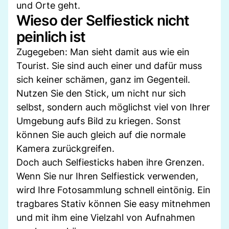
und Orte geht.
Wieso der Selfiestick nicht
peinlich ist
Zugegeben: Man sieht damit aus wie ein
Tourist. Sie sind auch einer und dafür muss
sich keiner schämen, ganz im Gegenteil.
Nutzen Sie den Stick, um nicht nur sich
selbst, sondern auch möglichst viel von Ihrer
Umgebung aufs Bild zu kriegen. Sonst
können Sie auch gleich auf die normale
Kamera zurückgreifen.
Doch auch Selfiesticks haben ihre Grenzen.
Wenn Sie nur Ihren Selfiestick verwenden,
wird Ihre Fotosammlung schnell eintönig. Ein
tragbares Stativ können Sie easy mitnehmen
und mit ihm eine Vielzahl von Aufnahmen