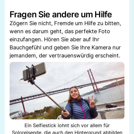
Fragen Sie andere um Hilfe
Zögern Sie nicht, Fremde um Hilfe zu bitten,
wenn es darum geht, das perfekte Foto
einzufangen. Hören Sie aber auf Ihr
Bauchgefühl und geben Sie Ihre Kamera nur
jemandem, der vertrauenswürdig erscheint.
Ein Selfiestick lohnt sich vor allem für
Soloreisende, die auch den Hintergrund abbilden