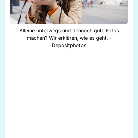
Alleine unterwegs und dennoch gute Fotos
machen? Wir erklären, wie es geht. -
Depositphotos