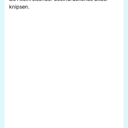
knipsen.