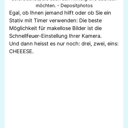
möchten. - Depositphotos
Egal, ob Ihnen jemand hilft oder ob Sie ein
Stativ mit Timer verwenden: Die beste
Möglichkeit für makellose Bilder ist die
Schnellfeuer-Einstellung Ihrer Kamera.
Und dann heisst es nur noch: drei, zwei, eins:
CHEEESE.