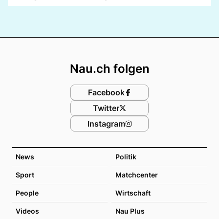
Footer
Nau.ch folgen
Facebook
Twitter
Instagram
News
Politik
Sport
Matchcenter
People
Wirtschaft
Videos
Nau Plus