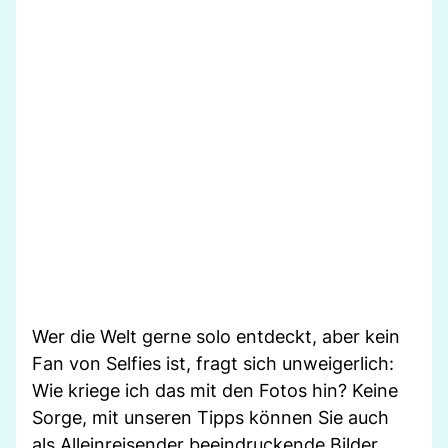
Wer die Welt gerne solo entdeckt, aber kein
Fan von Selfies ist, fragt sich unweigerlich:
Wie kriege ich das mit den Fotos hin? Keine
Sorge, mit unseren Tipps können Sie auch
als Alleinreisender beeindruckende Bilder