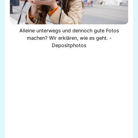
Alleine unterwegs und dennoch gute Fotos
machen? Wir erklären, wie es geht. -
Depositphotos