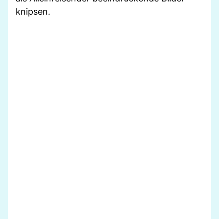
knipsen.