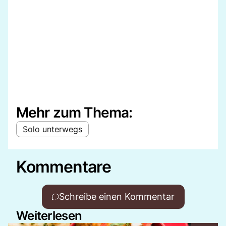
Mehr zum Thema:
Solo unterwegs
Kommentare
Schreibe einen Kommentar
Weiterlesen