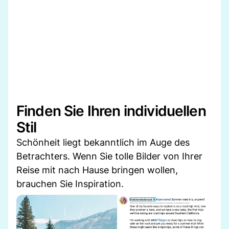
Finden Sie Ihren individuellen
Stil
Schönheit liegt bekanntlich im Auge des
Betrachters. Wenn Sie tolle Bilder von Ihrer
Reise mit nach Hause bringen wollen,
brauchen Sie Inspiration.