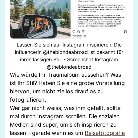
Lassen Sie sich auf Instagram inspirieren. Die
Influencerin @theblondeabroad ist bekannt für
ihren lässigen Stil. - Screenshot Instagram
@theblondeabroad
Wie würde Ihr Traumalbum aussehen? Was
ist Ihr Stil? Haben Sie eine grobe Vorstellung
hiervon, um nicht ziellos drauflos zu
fotografieren.
Wer gar nicht weiss, was ihm gefällt, sollte
mal durch Instagram scrollen. Die sozialen
Medien sind super, um sich inspirieren zu
lassen – gerade wenn es um
Reisefotografie