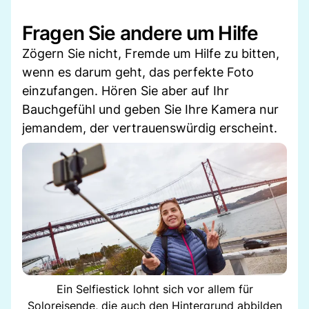
Fragen Sie andere um Hilfe
Zögern Sie nicht, Fremde um Hilfe zu bitten,
wenn es darum geht, das perfekte Foto
einzufangen. Hören Sie aber auf Ihr
Bauchgefühl und geben Sie Ihre Kamera nur
jemandem, der vertrauenswürdig erscheint.
Ein Selfiestick lohnt sich vor allem für
Soloreisende, die auch den Hintergrund abbilden