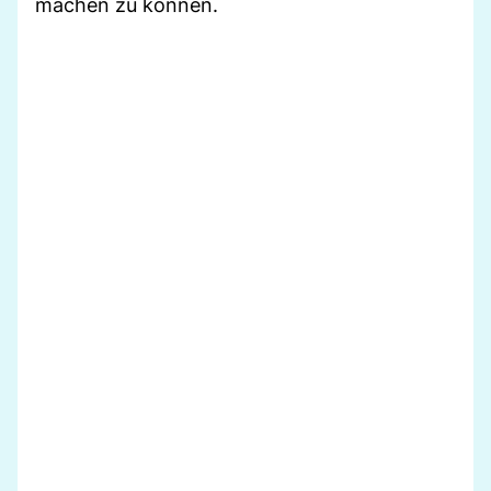
machen zu können.