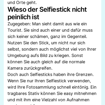
und Orte geht.
Wieso der Selfiestick nicht
peinlich ist
Zugegeben: Man sieht damit aus wie ein
Tourist. Sie sind auch einer und dafür muss
sich keiner schämen, ganz im Gegenteil.
Nutzen Sie den Stick, um nicht nur sich
selbst, sondern auch möglichst viel von Ihrer
Umgebung aufs Bild zu kriegen. Sonst
können Sie auch gleich auf die normale
Kamera zurückgreifen.
Doch auch Selfiesticks haben ihre Grenzen.
Wenn Sie nur Ihren Selfiestick verwenden,
wird Ihre Fotosammlung schnell eintönig. Ein
tragbares Stativ können Sie easy mitnehmen
und mit ihm eine Vielzahl von Aufnahmen