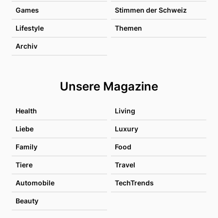
Games
Stimmen der Schweiz
Lifestyle
Themen
Archiv
Unsere Magazine
Health
Living
Liebe
Luxury
Family
Food
Tiere
Travel
Automobile
TechTrends
Beauty