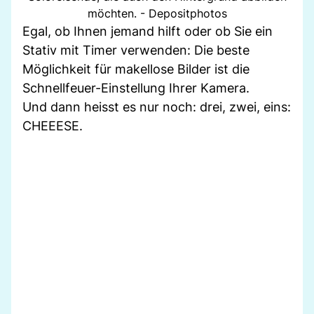
möchten. - Depositphotos
Egal, ob Ihnen jemand hilft oder ob Sie ein
Stativ mit Timer verwenden: Die beste
Möglichkeit für makellose Bilder ist die
Schnellfeuer-Einstellung Ihrer Kamera.
Und dann heisst es nur noch: drei, zwei, eins:
CHEEESE.