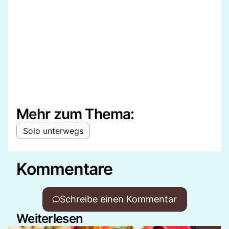
Mehr zum Thema:
Solo unterwegs
Kommentare
Schreibe einen Kommentar
Weiterlesen