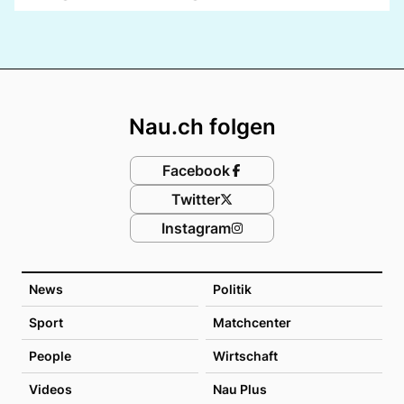
Footer
Nau.ch folgen
Facebook
Twitter
Instagram
News
Politik
Sport
Matchcenter
People
Wirtschaft
Videos
Nau Plus