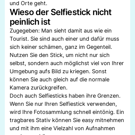
und Orte geht.
Wieso der Selfiestick nicht
peinlich ist
Zugegeben: Man sieht damit aus wie ein
Tourist. Sie sind auch einer und dafür muss
sich keiner schämen, ganz im Gegenteil.
Nutzen Sie den Stick, um nicht nur sich
selbst, sondern auch möglichst viel von Ihrer
Umgebung aufs Bild zu kriegen. Sonst
können Sie auch gleich auf die normale
Kamera zurückgreifen.
Doch auch Selfiesticks haben ihre Grenzen.
Wenn Sie nur Ihren Selfiestick verwenden,
wird Ihre Fotosammlung schnell eintönig. Ein
tragbares Stativ können Sie easy mitnehmen
und mit ihm eine Vielzahl von Aufnahmen