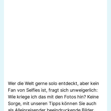
Wer die Welt gerne solo entdeckt, aber kein
Fan von Selfies ist, fragt sich unweigerlich:
Wie kriege ich das mit den Fotos hin? Keine
Sorge, mit unseren Tipps können Sie auch
als Alleinreisender beeindruckende Bilder