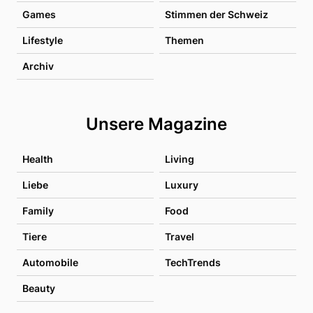
Games
Stimmen der Schweiz
Lifestyle
Themen
Archiv
Unsere Magazine
Health
Living
Liebe
Luxury
Family
Food
Tiere
Travel
Automobile
TechTrends
Beauty