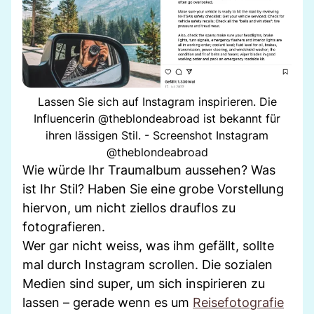
Lassen Sie sich auf Instagram inspirieren. Die
Influencerin @theblondeabroad ist bekannt für
ihren lässigen Stil. - Screenshot Instagram
@theblondeabroad
Wie würde Ihr Traumalbum aussehen? Was
ist Ihr Stil? Haben Sie eine grobe Vorstellung
hiervon, um nicht ziellos drauflos zu
fotografieren.
Wer gar nicht weiss, was ihm gefällt, sollte
mal durch Instagram scrollen. Die sozialen
Medien sind super, um sich inspirieren zu
lassen – gerade wenn es um
Reisefotografie