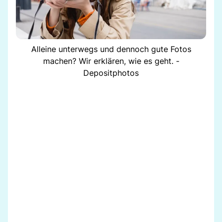
Alleine unterwegs und dennoch gute Fotos
machen? Wir erklären, wie es geht. -
Depositphotos