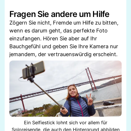
Fragen Sie andere um Hilfe
Zögern Sie nicht, Fremde um Hilfe zu bitten,
wenn es darum geht, das perfekte Foto
einzufangen. Hören Sie aber auf Ihr
Bauchgefühl und geben Sie Ihre Kamera nur
jemandem, der vertrauenswürdig erscheint.
Ein Selfiestick lohnt sich vor allem für
Soloreisende, die auch den Hintergrund abbilden