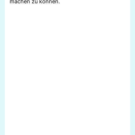
machen zu können.