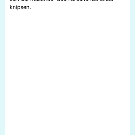
knipsen.