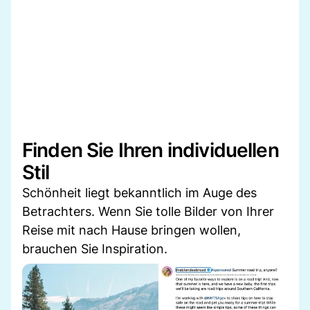
Finden Sie Ihren individuellen
Stil
Schönheit liegt bekanntlich im Auge des
Betrachters. Wenn Sie tolle Bilder von Ihrer
Reise mit nach Hause bringen wollen,
brauchen Sie Inspiration.