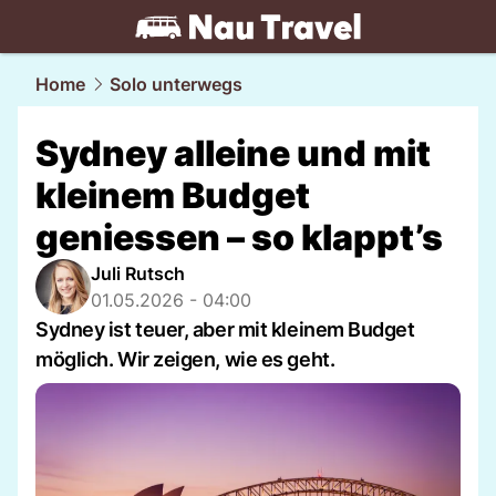
travel.
NAU.ch
Home
Solo unterwegs
Sydney alleine und mit
kleinem Budget
geniessen – so klappt’s
Juli Rutsch
01.05.2026 - 04:00
Sydney ist teuer, aber mit kleinem Budget
möglich. Wir zeigen, wie es geht.