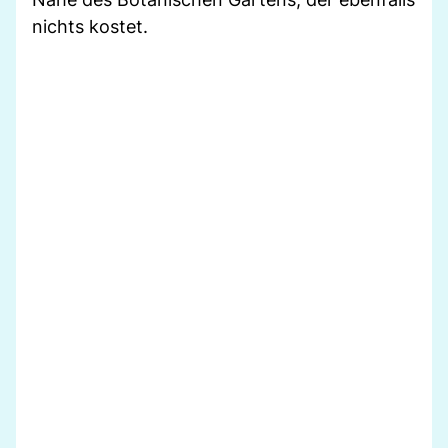
nichts kostet.