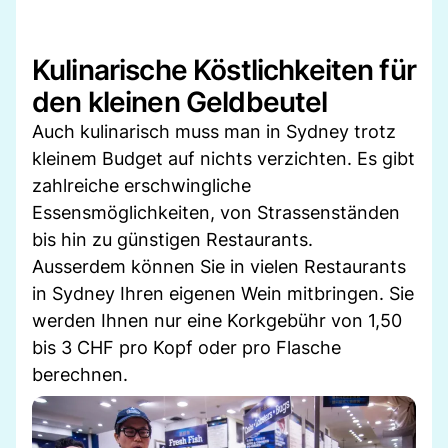
Kulinarische Köstlichkeiten für
den kleinen Geldbeutel
Auch kulinarisch muss man in Sydney trotz
kleinem Budget auf nichts verzichten. Es gibt
zahlreiche erschwingliche
Essensmöglichkeiten, von Strassenständen
bis hin zu günstigen Restaurants.
Ausserdem können Sie in vielen Restaurants
in Sydney Ihren eigenen Wein mitbringen. Sie
werden Ihnen nur eine Korkgebühr von 1,50
bis 3 CHF pro Kopf oder pro Flasche
berechnen.