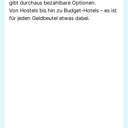
gibt durchaus bezahlbare Optionen.
Von Hostels bis hin zu Budget-Hotels – es ist
für jeden Geldbeutel etwas dabei.