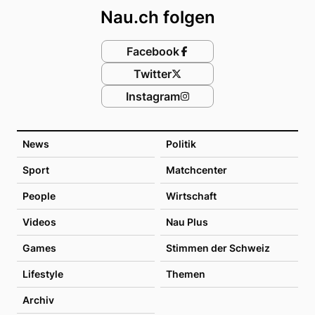
Nau.ch folgen
Facebook
Twitter
Instagram
News
Politik
Sport
Matchcenter
People
Wirtschaft
Videos
Nau Plus
Games
Stimmen der Schweiz
Lifestyle
Themen
Archiv