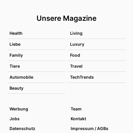
Unsere Magazine
Health
Living
Liebe
Luxury
Family
Food
Tiere
Travel
Automobile
TechTrends
Beauty
Werbung
Team
Jobs
Kontakt
Datenschutz
Impressum / AGBs