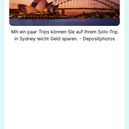
Mit ein paar Trips können Sie auf Ihrem Solo-Trip
in Sydney leicht Geld sparen. - Depositphotos