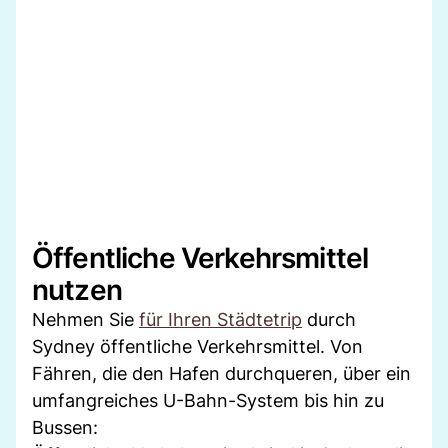
Öffentliche Verkehrsmittel
nutzen
Nehmen Sie
für Ihren Städtetrip
durch
Sydney öffentliche Verkehrsmittel. Von
Fähren, die den Hafen durchqueren, über ein
umfangreiches U-Bahn-System bis hin zu
Bussen: