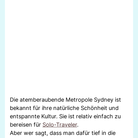
Die atemberaubende Metropole Sydney ist
bekannt für ihre natürliche Schönheit und
entspannte Kultur. Sie ist relativ einfach zu
bereisen für
Solo-Traveler
.
Aber wer sagt, dass man dafür tief in die