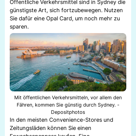
Öffentliche Verkehrsmittel sind in Sydney die
günstigste Art, sich fortzubewegen. Nutzen
Sie dafür eine Opal Card, um noch mehr zu
sparen.
Mit öffentlichen Verkehrsmitteln, vor allem den
Fähren, kommen Sie günstig durch Sydney. -
Depositphotos
In den meisten Convenience-Stores und
Zeitungsläden können Sie einen