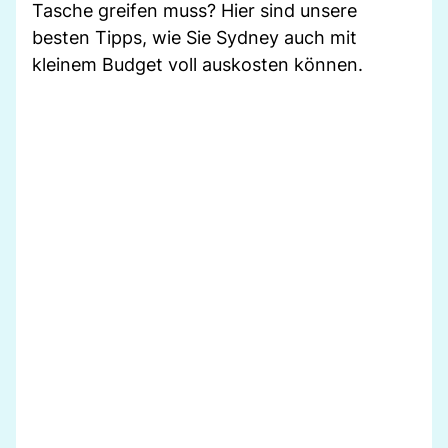
Tasche greifen muss? Hier sind unsere
besten Tipps, wie Sie Sydney auch mit
kleinem Budget voll auskosten können.