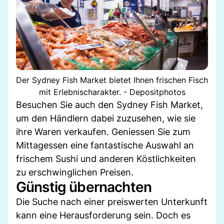
Der Sydney Fish Market bietet Ihnen frischen Fisch
mit Erlebnischarakter. - Depositphotos
Besuchen Sie auch den Sydney Fish Market,
um den Händlern dabei zuzusehen, wie sie
ihre Waren verkaufen. Geniessen Sie zum
Mittagessen eine fantastische Auswahl an
frischem Sushi und anderen Köstlichkeiten
zu erschwinglichen Preisen.
Günstig übernachten
Die Suche nach einer preiswerten Unterkunft
kann eine Herausforderung sein. Doch es