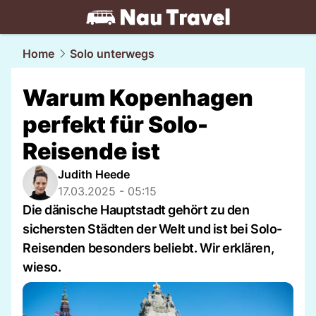
travel.
NAU.ch
Home
Solo unterwegs
Warum Kopenhagen
perfekt für Solo-
Reisende ist
Judith Heede
17.03.2025 - 05:15
Die dänische Hauptstadt gehört zu den
sichersten Städten der Welt und ist bei Solo-
Reisenden besonders beliebt. Wir erklären,
wieso.