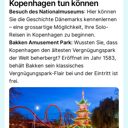
Kopenhagen tun können
Besuch des Nationalmuseums
: Hier können
Sie die Geschichte Dänemarks kennenlernen
– eine grossartige Möglichkeit, Ihre Solo-
Reisen in Kopenhagen zu beginnen.
Bakken Amusement Park:
Wussten Sie, dass
Kopenhagen den ältesten Vergnügungspark
der Welt beherbergt? Eröffnet im Jahr 1583,
behält Bakken sein klassisches
Vergnügungspark-Flair bei und der Eintritt ist
frei.