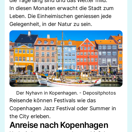
die Tage lang sind und das Wetter mild.
In diesen Monaten erwacht die Stadt zum
Leben. Die Einheimischen geniessen jede
Gelegenheit, in der Natur zu sein.
Der Nyhavn in Kopenhagen. - Depositphotos
Reisende können Festivals wie das
Copenhagen Jazz Festival oder Summer in
the City erleben.
Anreise nach Kopenhagen