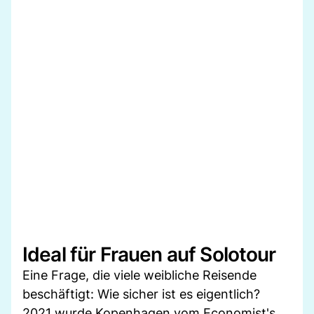
Ideal für Frauen auf Solotour
Eine Frage, die viele weibliche Reisende
beschäftigt: Wie sicher ist es eigentlich?
2021 wurde Kopenhagen vom Economist's