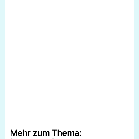
Mehr zum Thema: