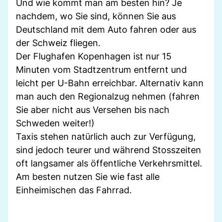
Und wie kommt man am besten hin? Je
nachdem, wo Sie sind, können Sie aus
Deutschland mit dem Auto fahren oder aus
der Schweiz fliegen.
Der Flughafen Kopenhagen ist nur 15
Minuten vom Stadtzentrum entfernt und
leicht per U-Bahn erreichbar. Alternativ kann
man auch den Regionalzug nehmen (fahren
Sie aber nicht aus Versehen bis nach
Schweden weiter!)
Taxis stehen natürlich auch zur Verfügung,
sind jedoch teurer und während Stosszeiten
oft langsamer als öffentliche Verkehrsmittel.
Am besten nutzen Sie wie fast alle
Einheimischen das Fahrrad.