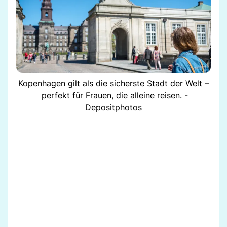
Kopenhagen gilt als die sicherste Stadt der Welt –
perfekt für Frauen, die alleine reisen. -
Depositphotos