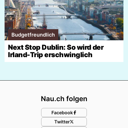
Budgetfreundlich
Next Stop Dublin: So wird der
Irland-Trip erschwinglich
Footer
Nau.ch folgen
Facebook
Twitter