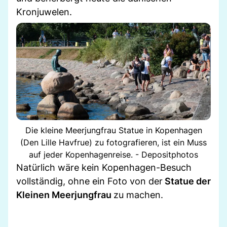
Kronjuwelen.
Die kleine Meerjungfrau Statue in Kopenhagen
(Den Lille Havfrue) zu fotografieren, ist ein Muss
auf jeder Kopenhagenreise. - Depositphotos
Natürlich wäre kein Kopenhagen-Besuch
vollständig, ohne ein Foto von der
Statue der
Kleinen Meerjungfrau
zu machen.