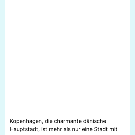
Kopenhagen, die charmante dänische
Hauptstadt, ist mehr als nur eine Stadt mit