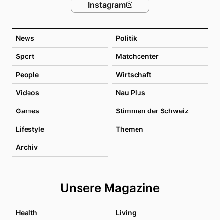
Instagram
News
Politik
Sport
Matchcenter
People
Wirtschaft
Videos
Nau Plus
Games
Stimmen der Schweiz
Lifestyle
Themen
Archiv
Unsere Magazine
Health
Living