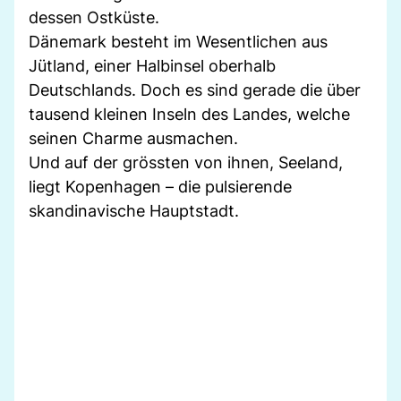
dessen Ostküste.
Dänemark besteht im Wesentlichen aus
Jütland, einer Halbinsel oberhalb
Deutschlands. Doch es sind gerade die über
tausend kleinen Inseln des Landes, welche
seinen Charme ausmachen.
Und auf der grössten von ihnen, Seeland,
liegt Kopenhagen – die pulsierende
skandinavische Hauptstadt.