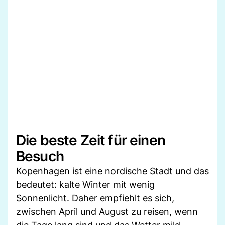
Die beste Zeit für einen
Besuch
Kopenhagen ist eine nordische Stadt und das
bedeutet: kalte Winter mit wenig
Sonnenlicht. Daher empfiehlt es sich,
zwischen April und August zu reisen, wenn