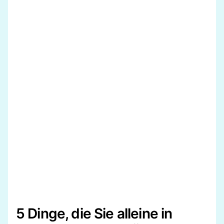
5 Dinge, die Sie alleine in