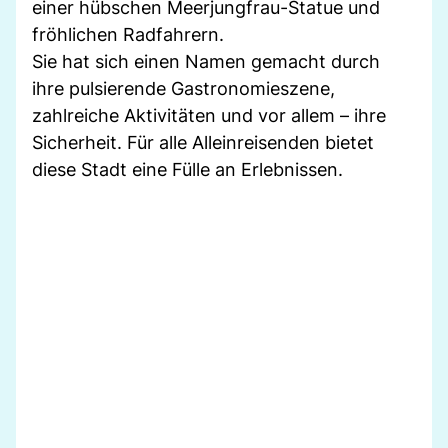
einer hübschen Meerjungfrau-Statue und
fröhlichen Radfahrern.
Sie hat sich einen Namen gemacht durch
ihre pulsierende Gastronomieszene,
zahlreiche Aktivitäten und vor allem – ihre
Sicherheit. Für alle Alleinreisenden bietet
diese Stadt eine Fülle an Erlebnissen.