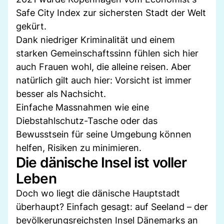
Safe City Index zur sichersten Stadt der Welt
gekürt.
Dank niedriger Kriminalität und einem
starken Gemeinschaftssinn fühlen sich hier
auch Frauen wohl, die alleine reisen. Aber
natürlich gilt auch hier: Vorsicht ist immer
besser als Nachsicht.
Einfache Massnahmen wie eine
Diebstahlschutz-Tasche oder das
Bewusstsein für seine Umgebung können
helfen, Risiken zu minimieren.
Die dänische Insel ist voller
Leben
Doch wo liegt die dänische Hauptstadt
überhaupt? Einfach gesagt: auf Seeland – der
bevölkerungsreichsten Insel Dänemarks an