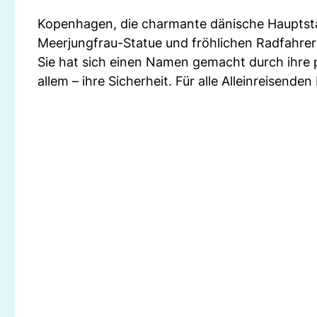
Kopenhagen, die charmante dänische Hauptstad
Meerjungfrau-Statue und fröhlichen Radfahrer
Sie hat sich einen Namen gemacht durch ihre 
allem – ihre Sicherheit. Für alle Alleinreisenden