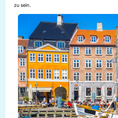
zu sein.