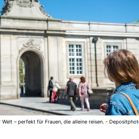
 Welt – perfekt für Frauen, die alleine reisen. - Depositpho