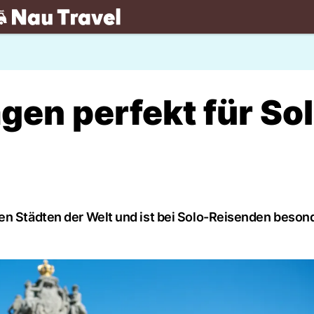
.ch
n perfekt für Sol
en Städten der Welt und ist bei Solo-Reisenden beson