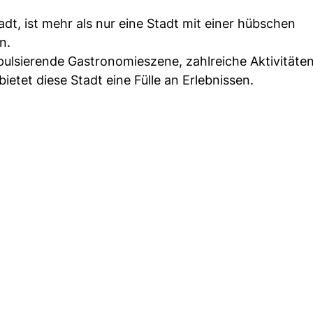
t, ist mehr als nur eine Stadt mit einer hübschen
n.
pulsierende Gastronomieszene, zahlreiche Aktivitäte
 bietet diese Stadt eine Fülle an Erlebnissen.