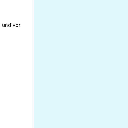
n und vor