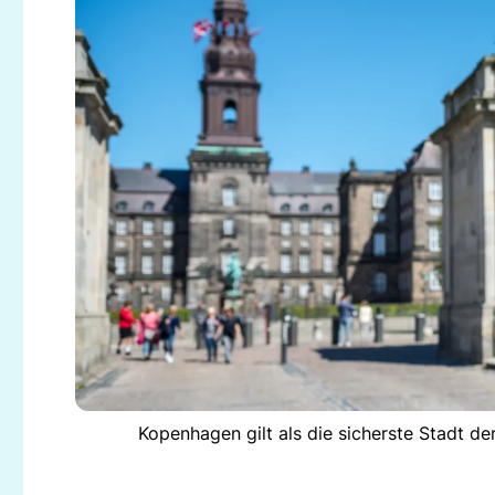
Kopenhagen gilt als die sicherste Stadt der