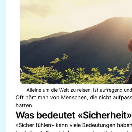
Alleine um die Welt zu reisen, ist aufregend u
Oft hört man von Menschen, die nicht aufpas
hatten.
Was bedeutet «Sicherheit» 
«Sicher fühlen» kann viele Bedeutungen haben