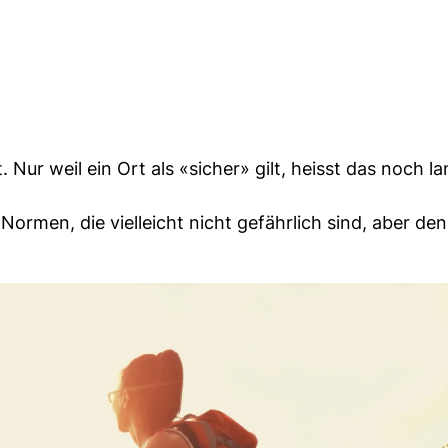
 Nur weil ein Ort als «sicher» gilt, heisst das noch la
Normen, die vielleicht nicht gefährlich sind, aber de