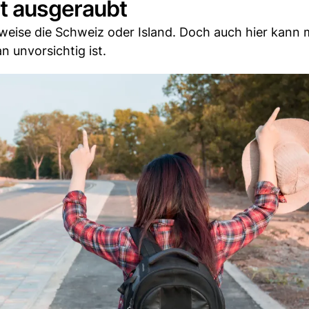
lt ausgeraubt
lsweise die Schweiz oder Island. Doch auch hier kann
 unvorsichtig ist.