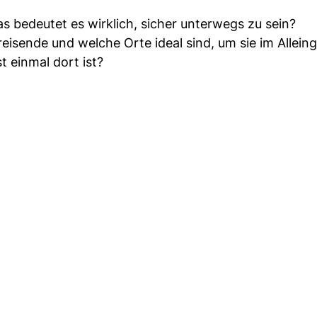
as bedeutet es wirklich, sicher unterwegs zu sein?
nreisende und welche Orte ideal sind, um sie im Allein
t einmal dort ist?