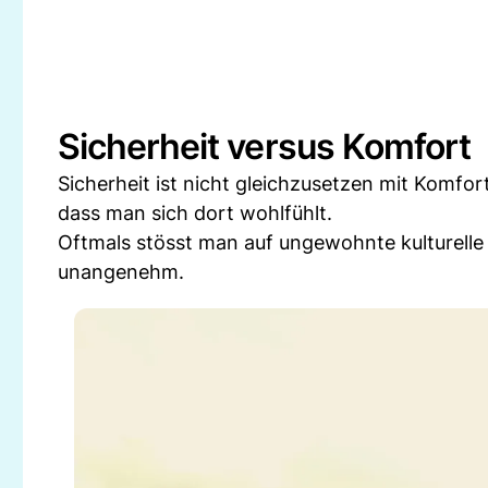
Sicherheit versus Komfort
Sicherheit ist nicht gleichzusetzen mit Komfort.
dass man sich dort wohlfühlt.
Oftmals stösst man auf ungewohnte kulturelle 
unangenehm.