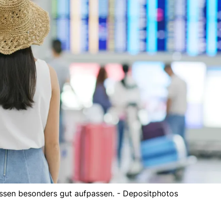
müssen besonders gut aufpassen. - Depositphotos