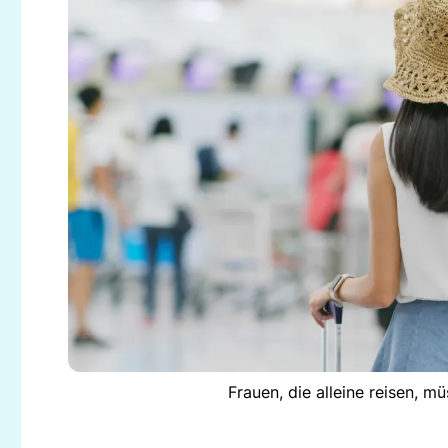
Frauen, die alleine reisen, 