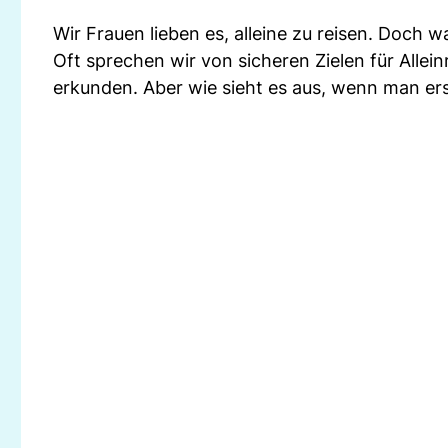
Wir Frauen lieben es, alleine zu reisen. Doch w
Oft sprechen wir von sicheren Zielen für Allei
erkunden. Aber wie sieht es aus, wenn man ers