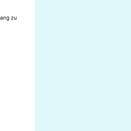
gang zu