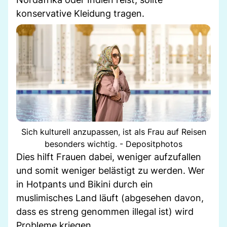
konservative Kleidung tragen.
Sich kulturell anzupassen, ist als Frau auf Reisen
besonders wichtig. - Depositphotos
Dies hilft Frauen dabei, weniger aufzufallen
und somit weniger belästigt zu werden. Wer
in Hotpants und Bikini durch ein
muslimisches Land läuft (abgesehen davon,
dass es streng genommen illegal ist) wird
Probleme kriegen.