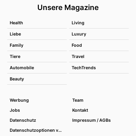
Unsere Magazine
Health
Living
Liebe
Luxury
Family
Food
Tiere
Travel
Automobile
TechTrends
Beauty
Werbung
Team
Jobs
Kontakt
Datenschutz
Impressum / AGBs
Datenschutzoptionen verwalten