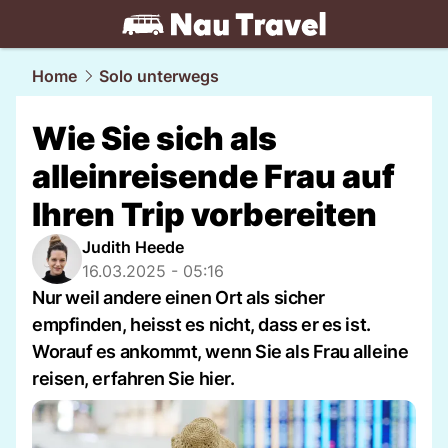
travel.
NAU.ch
Home
Solo unterwegs
Wie Sie sich als
alleinreisende Frau auf
Ihren Trip vorbereiten
Judith Heede
16.03.2025 - 05:16
Nur weil andere einen Ort als sicher
empfinden, heisst es nicht, dass er es ist.
Worauf es ankommt, wenn Sie als Frau alleine
reisen, erfahren Sie hier.