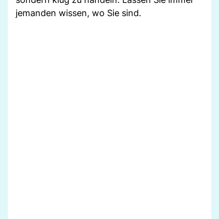
jemanden wissen, wo Sie sind.