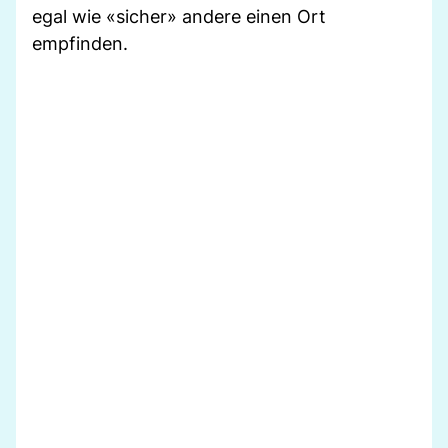
egal wie «sicher» andere einen Ort
empfinden.