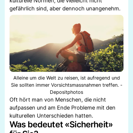
kulturelle Normen, die vielleicht nicht
gefährlich sind, aber dennoch unangenehm.
Alleine um die Welt zu reisen, ist aufregend und
Sie sollten immer Vorsichtsmassnahmen treffen. -
Depositphotos
Oft hört man von Menschen, die nicht
aufpassen und am Ende Probleme mit den
kulturellen Unterschieden hatten.
Was bedeutet «Sicherheit»