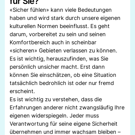
für Sie?
«Sicher fühlen» kann viele Bedeutungen
haben und wird stark durch unsere eigenen
kulturellen Normen beeinflusst. Es geht
darum, vorbereitet zu sein und seinen
Komfortbereich auch in scheinbar
«sicheren» Gebieten verlassen zu können.
Es ist wichtig, herauszufinden, was Sie
persönlich unsicher macht. Erst dann
können Sie einschätzen, ob eine Situation
tatsächlich bedrohlich ist oder nur fremd
erscheint.
Es ist wichtig zu verstehen, dass die
Erfahrungen anderer nicht zwangsläufig Ihre
eigenen widerspiegeln. Jeder muss
Verantwortung für seine eigene Sicherheit
übernehmen und immer wachsam bleiben –