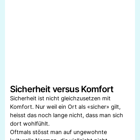
Sicherheit versus Komfort
Sicherheit ist nicht gleichzusetzen mit
Komfort. Nur weil ein Ort als «sicher» gilt,
heisst das noch lange nicht, dass man sich
dort wohlfühlt.
Oftmals stösst man auf ungewohnte