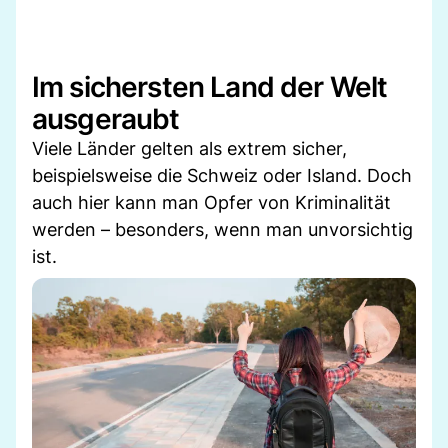
Im sichersten Land der Welt
ausgeraubt
Viele Länder gelten als extrem sicher,
beispielsweise die Schweiz oder Island. Doch
auch hier kann man Opfer von Kriminalität
werden – besonders, wenn man unvorsichtig
ist.