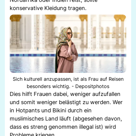
konservative Kleidung tragen.
Sich kulturell anzupassen, ist als Frau auf Reisen
besonders wichtig. - Depositphotos
Dies hilft Frauen dabei, weniger aufzufallen
und somit weniger belästigt zu werden. Wer
in Hotpants und Bikini durch ein
muslimisches Land läuft (abgesehen davon,
dass es streng genommen illegal ist) wird
Probleme kriegen.