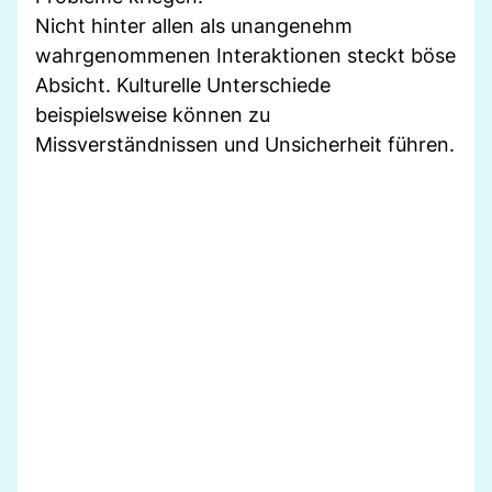
Nicht hinter allen als unangenehm
wahrgenommenen Interaktionen steckt böse
Absicht. Kulturelle Unterschiede
beispielsweise können zu
Missverständnissen und Unsicherheit führen.