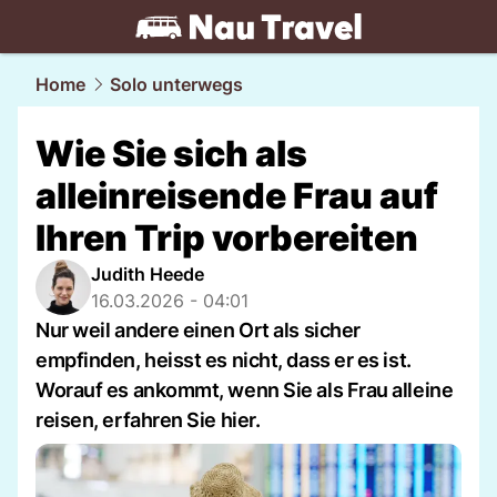
travel.
NAU.ch
Home
Solo unterwegs
Wie Sie sich als
alleinreisende Frau auf
Ihren Trip vorbereiten
Judith Heede
16.03.2026 - 04:01
Nur weil andere einen Ort als sicher
empfinden, heisst es nicht, dass er es ist.
Worauf es ankommt, wenn Sie als Frau alleine
reisen, erfahren Sie hier.