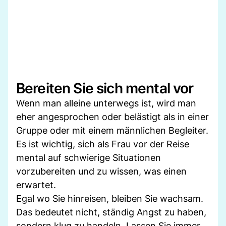
Bereiten Sie sich mental vor
Wenn man alleine unterwegs ist, wird man
eher angesprochen oder belästigt als in einer
Gruppe oder mit einem männlichen Begleiter.
Es ist wichtig, sich als Frau vor der Reise
mental auf schwierige Situationen
vorzubereiten und zu wissen, was einen
erwartet.
Egal wo Sie hinreisen, bleiben Sie wachsam.
Das bedeutet nicht, ständig Angst zu haben,
sondern klug zu handeln. Lassen Sie immer