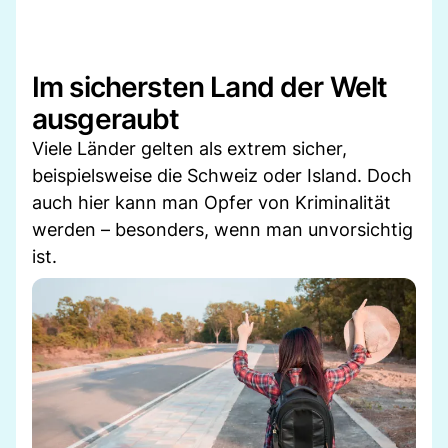
Im sichersten Land der Welt
ausgeraubt
Viele Länder gelten als extrem sicher,
beispielsweise die Schweiz oder Island. Doch
auch hier kann man Opfer von Kriminalität
werden – besonders, wenn man unvorsichtig
ist.