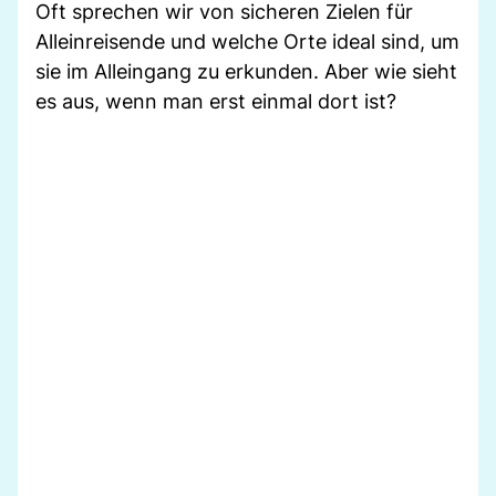
Oft sprechen wir von sicheren Zielen für
Alleinreisende und welche Orte ideal sind, um
sie im Alleingang zu erkunden. Aber wie sieht
es aus, wenn man erst einmal dort ist?