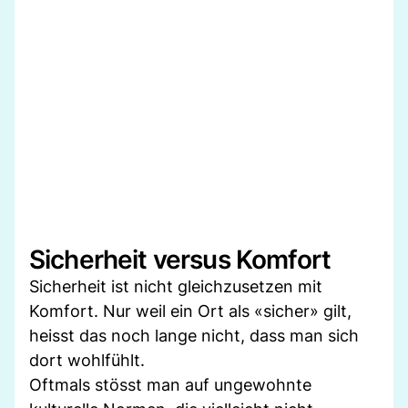
Sicherheit versus Komfort
Sicherheit ist nicht gleichzusetzen mit
Komfort. Nur weil ein Ort als «sicher» gilt,
heisst das noch lange nicht, dass man sich
dort wohlfühlt.
Oftmals stösst man auf ungewohnte