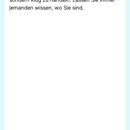
jemanden wissen, wo Sie sind.