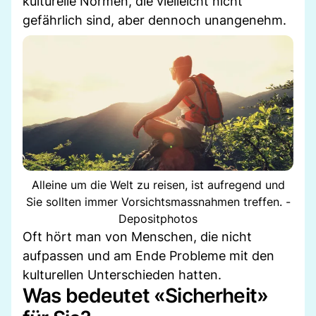
kulturelle Normen, die vielleicht nicht
gefährlich sind, aber dennoch unangenehm.
Alleine um die Welt zu reisen, ist aufregend und
Sie sollten immer Vorsichtsmassnahmen treffen. -
Depositphotos
Oft hört man von Menschen, die nicht
aufpassen und am Ende Probleme mit den
kulturellen Unterschieden hatten.
Was bedeutet «Sicherheit»