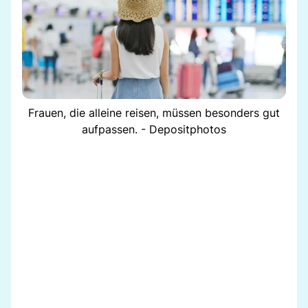
Frauen, die alleine reisen, müssen besonders gut
aufpassen. - Depositphotos