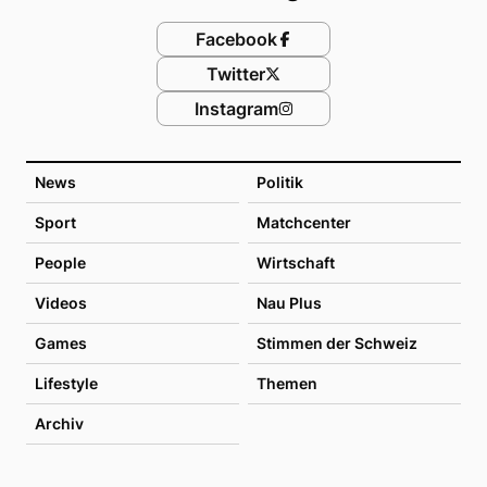
Facebook
Twitter
Instagram
News
Politik
Sport
Matchcenter
People
Wirtschaft
Videos
Nau Plus
Games
Stimmen der Schweiz
Lifestyle
Themen
Archiv