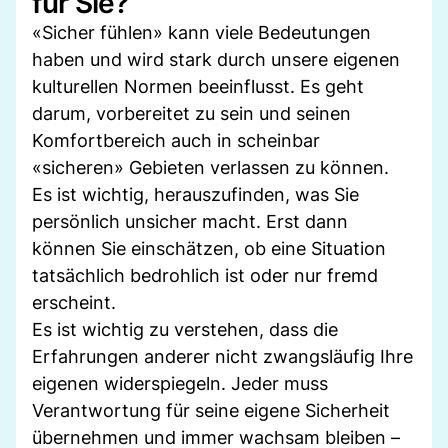
für Sie?
«Sicher fühlen» kann viele Bedeutungen
haben und wird stark durch unsere eigenen
kulturellen Normen beeinflusst. Es geht
darum, vorbereitet zu sein und seinen
Komfortbereich auch in scheinbar
«sicheren» Gebieten verlassen zu können.
Es ist wichtig, herauszufinden, was Sie
persönlich unsicher macht. Erst dann
können Sie einschätzen, ob eine Situation
tatsächlich bedrohlich ist oder nur fremd
erscheint.
Es ist wichtig zu verstehen, dass die
Erfahrungen anderer nicht zwangsläufig Ihre
eigenen widerspiegeln. Jeder muss
Verantwortung für seine eigene Sicherheit
übernehmen und immer wachsam bleiben –