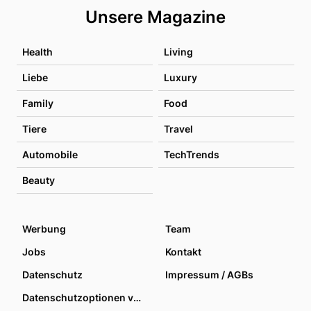
Unsere Magazine
Health
Living
Liebe
Luxury
Family
Food
Tiere
Travel
Automobile
TechTrends
Beauty
Werbung
Team
Jobs
Kontakt
Datenschutz
Impressum / AGBs
Datenschutzoptionen verwalten