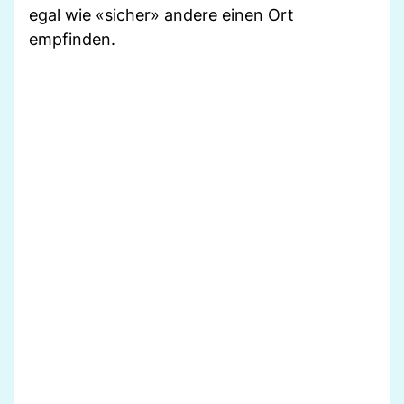
egal wie «sicher» andere einen Ort
empfinden.