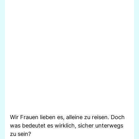
Wir Frauen lieben es, alleine zu reisen. Doch
was bedeutet es wirklich, sicher unterwegs
zu sein?