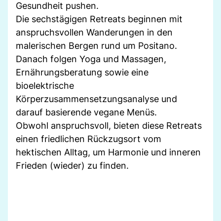
Gesundheit pushen.
Die sechstägigen Retreats beginnen mit
anspruchsvollen Wanderungen in den
malerischen Bergen rund um Positano.
Danach folgen Yoga und Massagen,
Ernährungsberatung sowie eine
bioelektrische
Körperzusammensetzungsanalyse und
darauf basierende vegane Menüs.
Obwohl anspruchsvoll, bieten diese Retreats
einen friedlichen Rückzugsort vom
hektischen Alltag, um Harmonie und inneren
Frieden (wieder) zu finden.