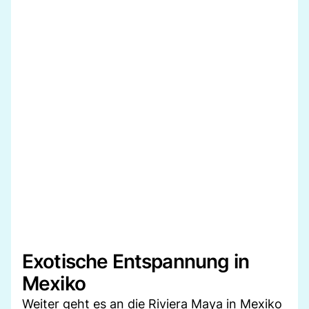
Exotische Entspannung in
Mexiko
Weiter geht es an die Riviera Maya in Mexiko