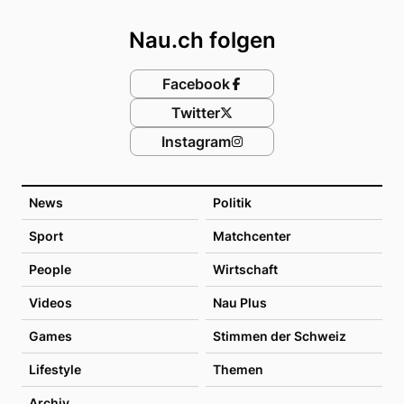
Nau.ch folgen
Facebook
Twitter
Instagram
News
Politik
Sport
Matchcenter
People
Wirtschaft
Videos
Nau Plus
Games
Stimmen der Schweiz
Lifestyle
Themen
Archiv