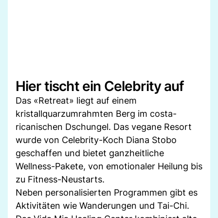
Hier tischt ein Celebrity auf
Das «Retreat» liegt auf einem
kristallquarzumrahmten Berg im costa-
ricanischen Dschungel. Das vegane Resort
wurde von Celebrity-Koch Diana Stobo
geschaffen und bietet ganzheitliche
Wellness-Pakete, von emotionaler Heilung bis
zu Fitness-Neustarts.
Neben personalisierten Programmen gibt es
Aktivitäten wie Wanderungen und Tai-Chi.