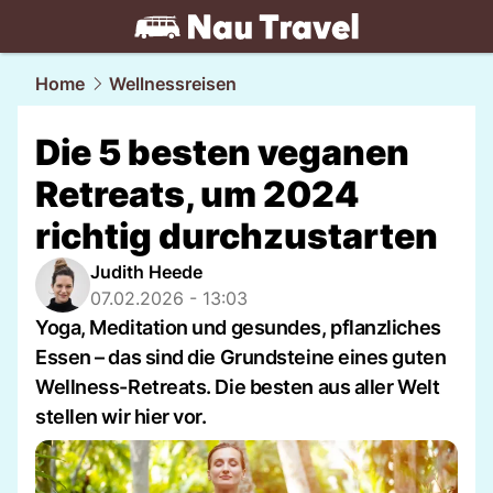
travel.
NAU.ch
Home
Wellnessreisen
Die 5 besten veganen
Retreats, um 2024
richtig durchzustarten
Judith Heede
07.02.2026 - 13:03
Yoga, Meditation und gesundes, pflanzliches
Essen – das sind die Grundsteine eines guten
Wellness-Retreats. Die besten aus aller Welt
stellen wir hier vor.