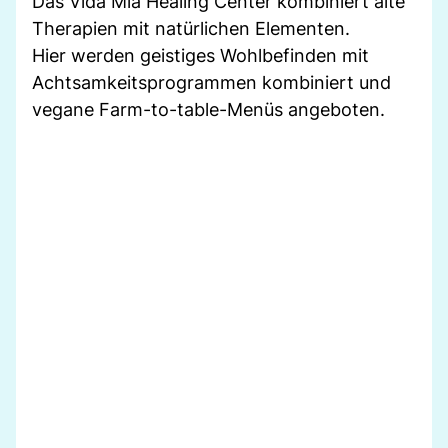
Das Vida Mia Healing Center kombiniert alte
Therapien mit natürlichen Elementen.
Hier werden geistiges Wohlbefinden mit
Achtsamkeitsprogrammen kombiniert und
vegane Farm-to-table-Menüs angeboten.