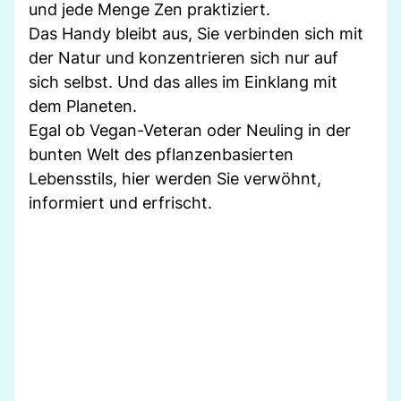
und jede Menge Zen praktiziert.
Das Handy bleibt aus, Sie verbinden sich mit
der Natur und konzentrieren sich nur auf
sich selbst. Und das alles im Einklang mit
dem Planeten.
Egal ob Vegan-Veteran oder Neuling in der
bunten Welt des pflanzenbasierten
Lebensstils, hier werden Sie verwöhnt,
informiert und erfrischt.