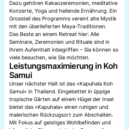
Dazu gehören Kakaozeremonien, meditative
Konzerte, Yoga und heilende Ernährung. Ein
Grossteil des Programms vereint alte Mystik
mit den überlieferten Maya-Traditionen.
Das Beste an einem Retreat hier: Alle
Seminare, Zeremonien und Rituale sind in
Ihrem Aufenthalt inbegriffen – Sie können so
viele besuchen, wie Sie möchten.
Leistungsmaximierung in Koh
Samui
Unser nächster Halt ist das «Kapuhala Koh
Samui» in Thailand. Eingebettet in üppige
tropische Gärten auf einem Hügel der Insel
bietet das «Kapuhala» einen ruhigen und
malerischen Rückzugsort zum Abschalten.
Mit Fokus auf geistiges Wohlbefinden und