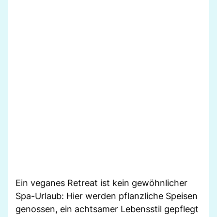
Ein veganes Retreat ist kein gewöhnlicher
Spa-Urlaub: Hier werden pflanzliche Speisen
genossen, ein achtsamer Lebensstil gepflegt