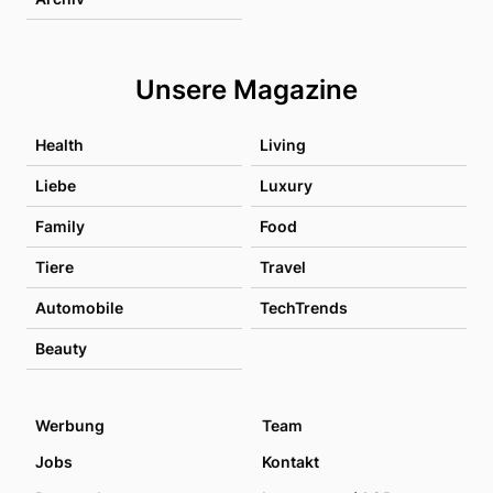
Unsere Magazine
Health
Living
Liebe
Luxury
Family
Food
Tiere
Travel
Automobile
TechTrends
Beauty
Werbung
Team
Jobs
Kontakt