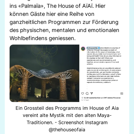
ins «Palmaïa», The House of AïAï. Hier
können Gäste hier eine Reihe von
ganzheitlichen Programmen zur Förderung
des physischen, mentalen und emotionalen
Wohlbefindens geniessen.
Ein Grossteil des Programms im House of Aia
vereint alte Mystik mit den alten Maya-
Traditionen. - Screenshot Instagram
@thehouseofaia