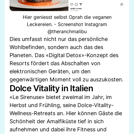
Hier geniesst selbst Oprah die veganen
Leckereien. - Screenshot Instagram
@theranchmalibu
Dies umfasst nicht nur das persönliche
Wohlbefinden, sondern auch das des
Planeten. Das «Digital Detox»-Konzept des
Resorts fördert das Abschalten von
elektronischen Geräten, um den
gegenwärtigen Moment voll zu auszukosten.
Dolce Vitality in Italien
«Le Sirenuse» bietet zweimal im Jahr, im
Herbst und Frühling, seine Dolce-Vitality-
Wellness-Retreats an. Hier können Gäste die
Schönheit der Amalfiküste tief in sich
aufnehmen und dabei ihre Fitness und