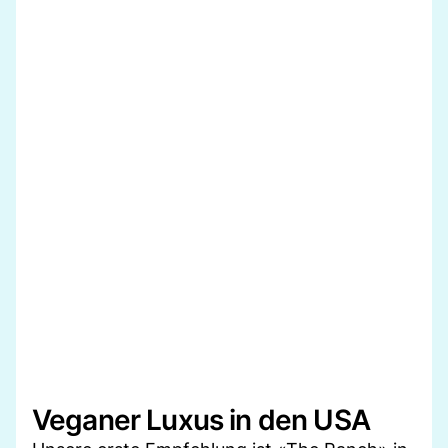
Veganer Luxus in den USA