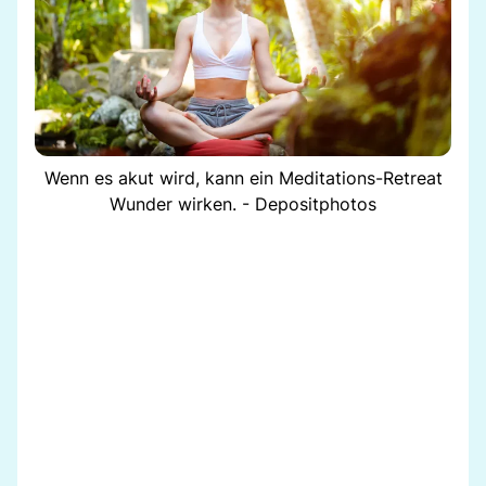
Wenn es akut wird, kann ein Meditations-Retreat
Wunder wirken. - Depositphotos