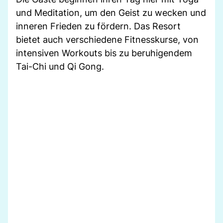
und Meditation, um den Geist zu wecken und
inneren Frieden zu fördern. Das Resort
bietet auch verschiedene Fitnesskurse, von
intensiven Workouts bis zu beruhigendem
Tai-Chi und Qi Gong.