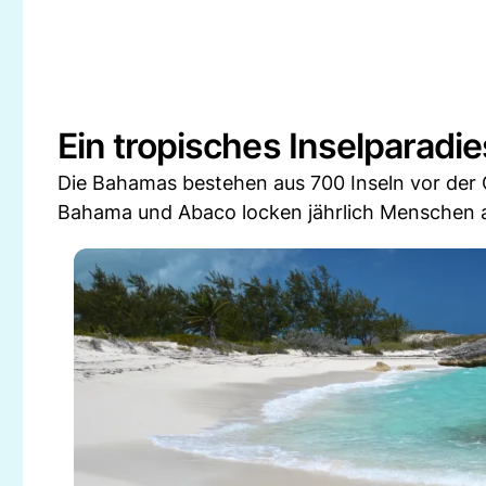
Ein tropisches Inselparadie
Die Bahamas bestehen aus 700 Inseln vor der 
Bahama und Abaco locken jährlich Menschen au