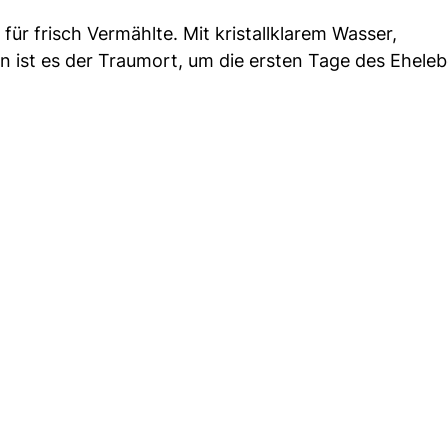
r frisch Vermählte. Mit kristallklarem Wasser,
ist es der Traumort, um die ersten Tage des Ehele