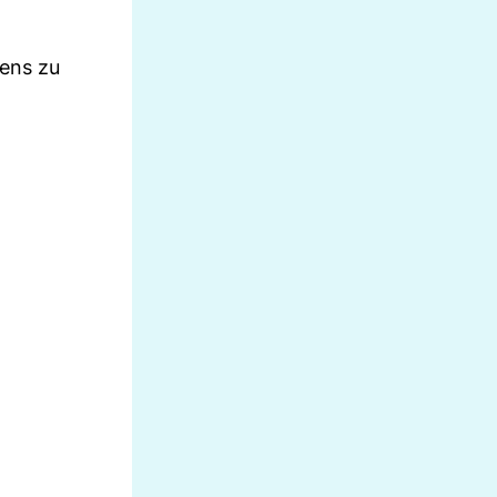
bens zu