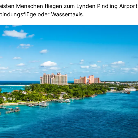
eisten Menschen fliegen zum Lynden Pindling Airport
bindungsflüge oder Wassertaxis.