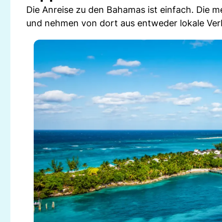
Die Anreise zu den Bahamas ist einfach. Die m
und nehmen von dort aus entweder lokale Ver