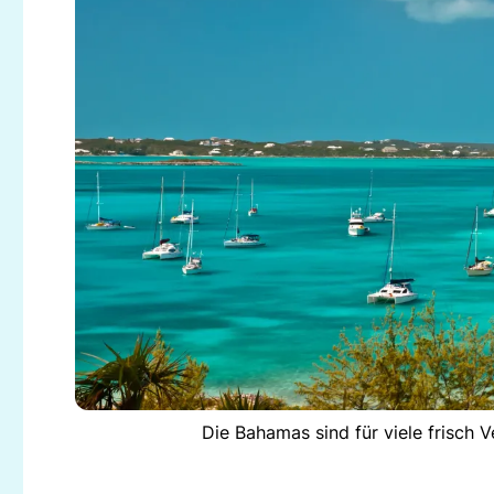
Die Bahamas sind für viele frisch 