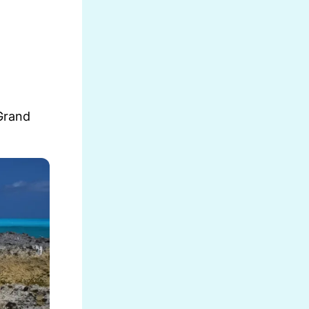
Grand