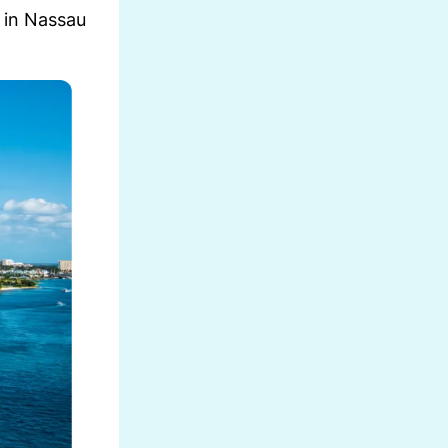
 in Nassau