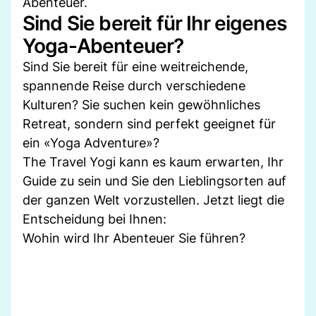
Abenteuer.
Sind Sie bereit für Ihr eigenes
Yoga-Abenteuer?
Sind Sie bereit für eine weitreichende,
spannende Reise durch verschiedene
Kulturen? Sie suchen kein gewöhnliches
Retreat, sondern sind perfekt geeignet für
ein «Yoga Adventure»?
The Travel Yogi kann es kaum erwarten, Ihr
Guide zu sein und Sie den Lieblingsorten auf
der ganzen Welt vorzustellen. Jetzt liegt die
Entscheidung bei Ihnen:
Wohin wird Ihr Abenteuer Sie führen?