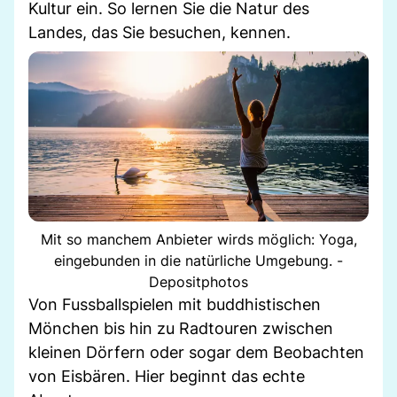
Kultur ein. So lernen Sie die Natur des
Landes, das Sie besuchen, kennen.
Mit so manchem Anbieter wirds möglich: Yoga,
eingebunden in die natürliche Umgebung. -
Depositphotos
Von Fussballspielen mit buddhistischen
Mönchen bis hin zu Radtouren zwischen
kleinen Dörfern oder sogar dem Beobachten
von Eisbären. Hier beginnt das echte