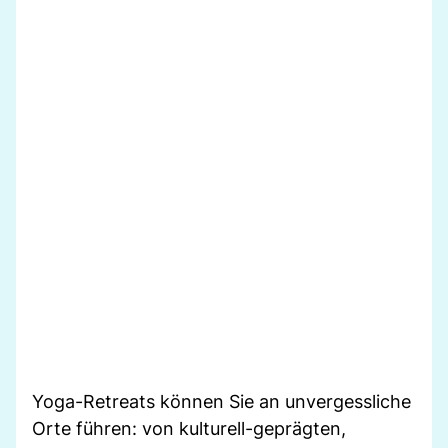
Yoga-Retreats können Sie an unvergessliche
Orte führen: von kulturell-geprägten,