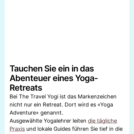
Tauchen Sie ein in das
Abenteuer eines Yoga-
Retreats
Bei The Travel Yogi ist das Markenzeichen
nicht nur ein Retreat. Dort wird es «Yoga
Adventure» genannt.
Ausgewählte Yogalehrer leiten
die tägliche
Praxis
und lokale Guides führen Sie tief in die