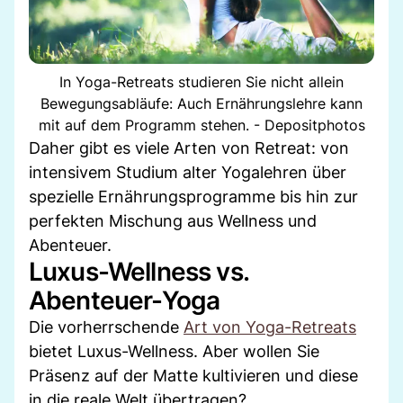
In Yoga-Retreats studieren Sie nicht allein
Bewegungsabläufe: Auch Ernährungslehre kann
mit auf dem Programm stehen. - Depositphotos
Daher gibt es viele Arten von Retreat: von
intensivem Studium alter Yogalehren über
spezielle Ernährungsprogramme bis hin zur
perfekten Mischung aus Wellness und
Abenteuer.
Luxus-Wellness vs.
Abenteuer-Yoga
Die vorherrschende
Art von Yoga-Retreats
bietet Luxus-Wellness. Aber wollen Sie
Präsenz auf der Matte kultivieren und diese
in die reale Welt übertragen?