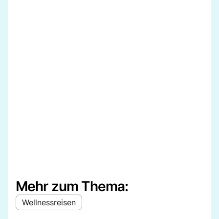
Mehr zum Thema:
Wellnessreisen