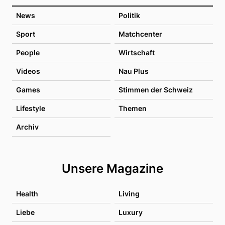
News
Politik
Sport
Matchcenter
People
Wirtschaft
Videos
Nau Plus
Games
Stimmen der Schweiz
Lifestyle
Themen
Archiv
Unsere Magazine
Health
Living
Liebe
Luxury