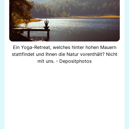
Ein Yoga-Retreat, welches hinter hohen Mauern
stattfindet und Ihnen die Natur vorenthält? Nicht
mit uns. - Depositphotos