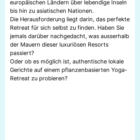
europäischen Ländern über lebendige Inseln
bis hin zu asiatischen Nationen.
Die Herausforderung liegt darin, das perfekte
Retreat für sich selbst zu finden. Haben Sie
jemals darüber nachgedacht, was ausserhalb
der Mauern dieser luxuriösen Resorts
passiert?
Oder ob es möglich ist, authentische lokale
Gerichte auf einem pflanzenbasierten Yoga-
Retreat zu probieren?