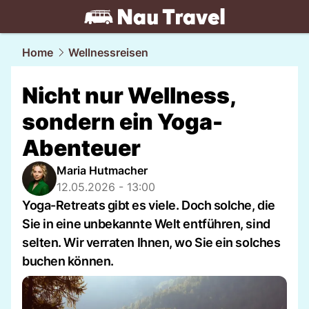
travel.
NAU.ch
Home
Wellnessreisen
Nicht nur Wellness,
sondern ein Yoga-
Abenteuer
Maria Hutmacher
12.05.2026 - 13:00
Yoga-Retreats gibt es viele. Doch solche, die
Sie in eine unbekannte Welt entführen, sind
selten. Wir verraten Ihnen, wo Sie ein solches
buchen können.