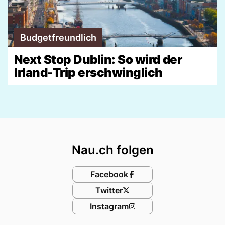
Budgetfreundlich
Next Stop Dublin: So wird der
Irland-Trip erschwinglich
Footer
Nau.ch folgen
Facebook
Twitter
Instagram