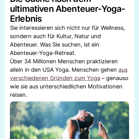
ultimativen Abenteuer-Yoga-
Erlebnis
Sie interessieren sich nicht nur für Wellness,
sondern auch für Kultur, Natur und
Abenteuer. Was Sie suchen, ist ein
Abenteuer-Yoga-Retreat.
Über 34 Millionen Menschen praktizieren
allein in den USA Yoga. Menschen gehen
aus
verschiedenen Gründen zum Yoga
– genauso
wie sie aus unterschiedlichen Motivationen
reisen.