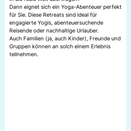
Dann eignet sich ein Yoga-Abenteuer perfekt
für Sie. Diese Retreats sind ideal für
engagierte Yogis, abenteuersuchende
Reisende oder nachhaltige Urlauber.
Auch Familien (ja, auch Kinder), Freunde und
Gruppen können an solch einem Erlebnis
teilnehmen.