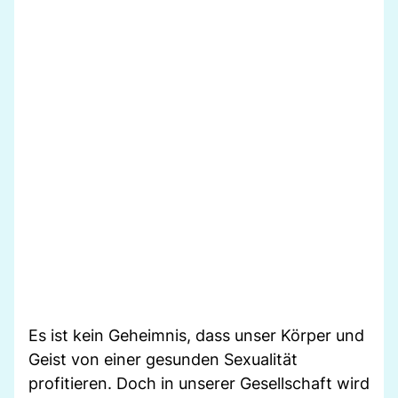
Es ist kein Geheimnis, dass unser Körper und
Geist von einer gesunden Sexualität
profitieren. Doch in unserer Gesellschaft wird