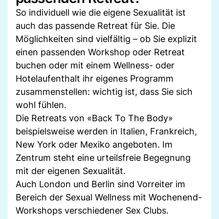
So individuell wie die eigene Sexualität ist
auch das passende Retreat für Sie. Die
Möglichkeiten sind vielfältig – ob Sie explizit
einen passenden Workshop oder Retreat
buchen oder mit einem Wellness- oder
Hotelaufenthalt ihr eigenes Programm
zusammenstellen: wichtig ist, dass Sie sich
wohl fühlen.
Die Retreats von «Back To The Body»
beispielsweise werden in Italien, Frankreich,
New York oder Mexiko angeboten. Im
Zentrum steht eine urteilsfreie Begegnung
mit der eigenen Sexualität.
Auch London und Berlin sind Vorreiter im
Bereich der Sexual Wellness mit Wochenend-
Workshops verschiedener Sex Clubs.