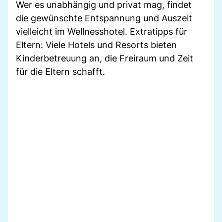
Wer es unabhängig und privat mag, findet
die gewünschte Entspannung und Auszeit
vielleicht im Wellnesshotel. Extratipps für
Eltern: Viele Hotels und Resorts bieten
Kinderbetreuung an, die Freiraum und Zeit
für die Eltern schafft.