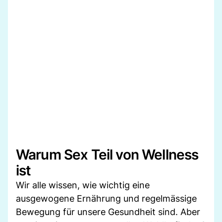
Warum Sex Teil von Wellness
ist
Wir alle wissen, wie wichtig eine
ausgewogene Ernährung und regelmässige
Bewegung für unsere Gesundheit sind. Aber