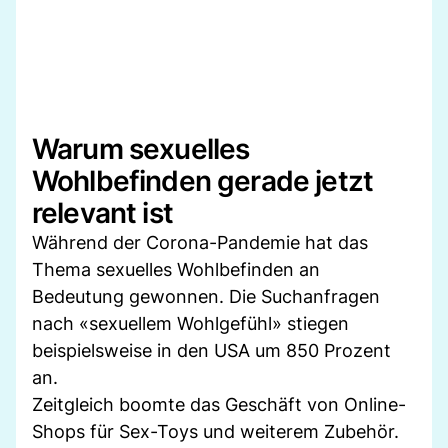
Warum sexuelles
Wohlbefinden gerade jetzt
relevant ist
Während der Corona-Pandemie hat das
Thema sexuelles Wohlbefinden an
Bedeutung gewonnen. Die Suchanfragen
nach «sexuellem Wohlgefühl» stiegen
beispielsweise in den USA um 850 Prozent
an.
Zeitgleich boomte das Geschäft von Online-
Shops für Sex-Toys und weiterem Zubehör.