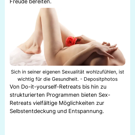
Freude bereiten.
Sich in seiner eigenen Sexualität wohlzufühlen, ist
wichtig für die Gesundheit. - Depositphotos
Von Do-it-yourself-Retreats bis hin zu
strukturierten Programmen bieten Sex-
Retreats vielfältige Möglichkeiten zur
Selbstentdeckung und Entspannung.