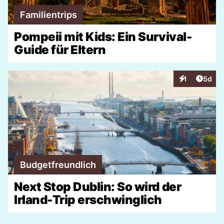
Familientrips
Pompeii mit Kids: Ein Survival-
Guide für Eltern
Artike
1
5d
Interaktionen
Budgetfreundlich
Next Stop Dublin: So wird der
Irland-Trip erschwinglich