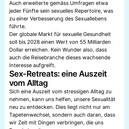
Auch erweiterte gemäss Umfragen etwa
jeder Fünfte sein sexuelles Repertoire, was
zu einer Verbesserung des Sexuallebens
führte.
Der globale Markt für sexuelle Gesundheit
soll bis 2028 einen Wert von 55 Milliarden
Dollar erreichen. Kein Wunder also, dass
auch die Reisebranche dieses wachsende
Interesse aufgreift.
Sex-Retreats: eine Auszeit
vom Alltag
Sich eine Auszeit vom stressigen Alltag zu
nehmen, kann uns helfen, unsere Sexualität
neu zu entdecken. Dies liegt nicht nur am
Tapetenwechsel, sondern auch daran, dass
wir Zeit mit Dingen verbringen, die uns