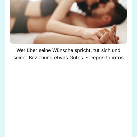
Wer über seine Wünsche spricht, tut sich und
seiner Beziehung etwas Gutes. - Depositphotos