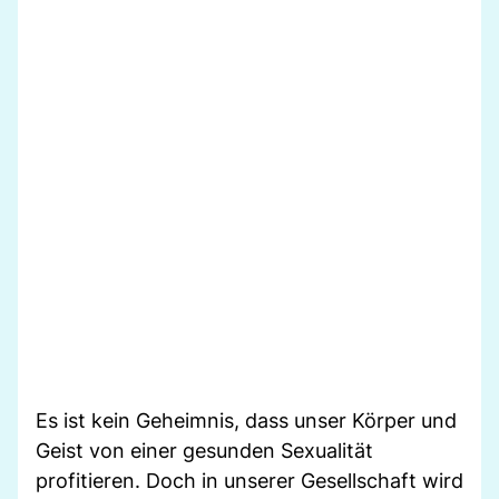
Es ist kein Geheimnis, dass unser Körper und
Geist von einer gesunden Sexualität
profitieren. Doch in unserer Gesellschaft wird