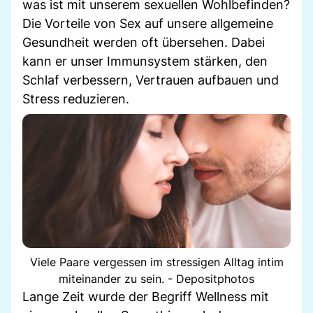
was ist mit unserem sexuellen Wohlbefinden?
Die Vorteile von Sex auf unsere allgemeine
Gesundheit werden oft übersehen. Dabei
kann er unser Immunsystem stärken, den
Schlaf verbessern, Vertrauen aufbauen und
Stress reduzieren.
Viele Paare vergessen im stressigen Alltag intim
miteinander zu sein. - Depositphotos
Lange Zeit wurde der Begriff Wellness mit