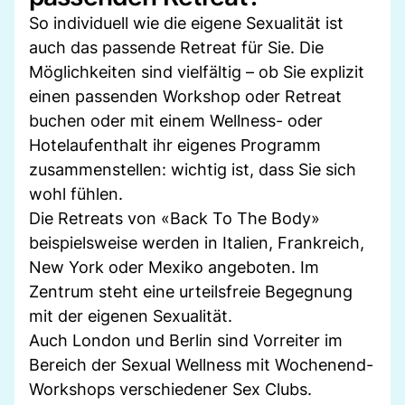
So individuell wie die eigene Sexualität ist
auch das passende Retreat für Sie. Die
Möglichkeiten sind vielfältig – ob Sie explizit
einen passenden Workshop oder Retreat
buchen oder mit einem Wellness- oder
Hotelaufenthalt ihr eigenes Programm
zusammenstellen: wichtig ist, dass Sie sich
wohl fühlen.
Die Retreats von «Back To The Body»
beispielsweise werden in Italien, Frankreich,
New York oder Mexiko angeboten. Im
Zentrum steht eine urteilsfreie Begegnung
mit der eigenen Sexualität.
Auch London und Berlin sind Vorreiter im
Bereich der Sexual Wellness mit Wochenend-
Workshops verschiedener Sex Clubs.