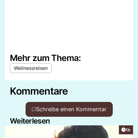
Mehr zum Thema:
Wellnessreisen
Kommentare
Schreibe einen Kommentar
Weiterlesen
Artike
1h