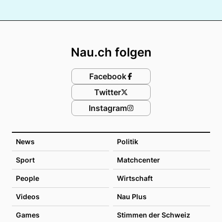
Footer
Nau.ch folgen
Facebook
Twitter
Instagram
News
Politik
Sport
Matchcenter
People
Wirtschaft
Videos
Nau Plus
Games
Stimmen der Schweiz