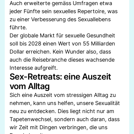
Auch erweiterte gemäss Umfragen etwa
jeder Fünfte sein sexuelles Repertoire, was
zu einer Verbesserung des Sexuallebens
führte.
Der globale Markt für sexuelle Gesundheit
soll bis 2028 einen Wert von 55 Milliarden
Dollar erreichen. Kein Wunder also, dass
auch die Reisebranche dieses wachsende
Interesse aufgreift.
Sex-Retreats: eine Auszeit
vom Alltag
Sich eine Auszeit vom stressigen Alltag zu
nehmen, kann uns helfen, unsere Sexualität
neu zu entdecken. Dies liegt nicht nur am
Tapetenwechsel, sondern auch daran, dass
wir Zeit mit Dingen verbringen, die uns