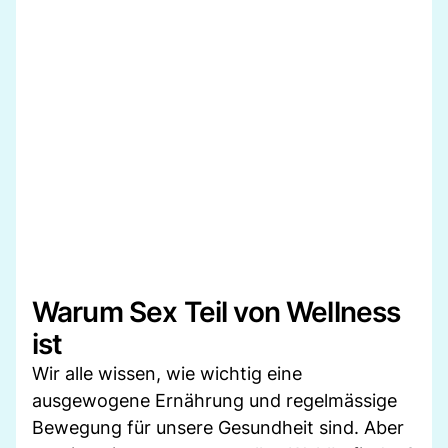
Warum Sex Teil von Wellness
ist
Wir alle wissen, wie wichtig eine
ausgewogene Ernährung und regelmässige
Bewegung für unsere Gesundheit sind. Aber