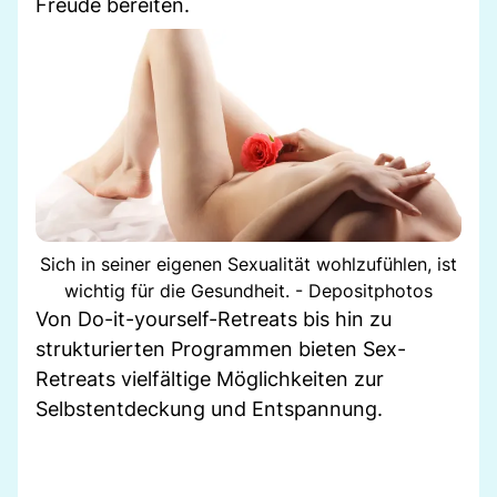
Freude bereiten.
Sich in seiner eigenen Sexualität wohlzufühlen, ist
wichtig für die Gesundheit. - Depositphotos
Von Do-it-yourself-Retreats bis hin zu
strukturierten Programmen bieten Sex-
Retreats vielfältige Möglichkeiten zur
Selbstentdeckung und Entspannung.