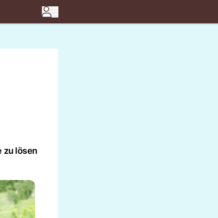
e zu lösen