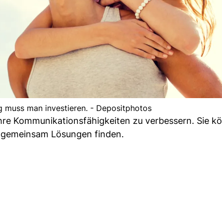
g muss man investieren. - Depositphotos
Ihre Kommunikationsfähigkeiten zu verbessern. Sie k
d gemeinsam Lösungen finden.