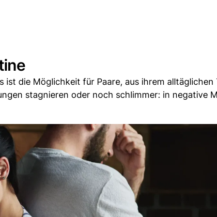
tine
 ist die Möglichkeit für Paare, aus ihrem alltäglichen 
ngen stagnieren oder noch schlimmer: in negative M