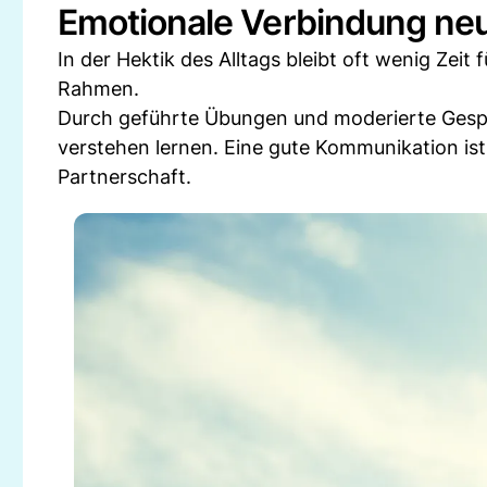
Emotionale Verbindung neu
In der Hektik des Alltags bleibt oft wenig Zeit
Rahmen.
Durch geführte Übungen und moderierte Gesp
verstehen lernen. Eine gute Kommunikation is
Partnerschaft.