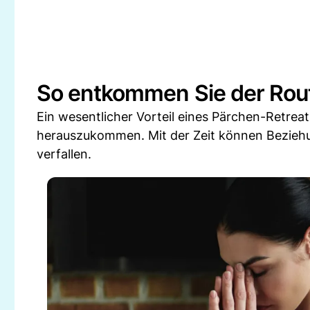
So entkommen Sie der Rou
Ein wesentlicher Vorteil eines Pärchen-Retreats
herauszukommen. Mit der Zeit können Beziehu
verfallen.