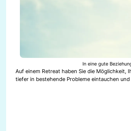
In eine gute Beziehun
Auf einem Retreat haben Sie die Möglichkeit, 
tiefer in bestehende Probleme eintauchen un