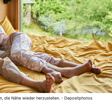
n, die Nähe wieder herzustellen. - Depositphotos