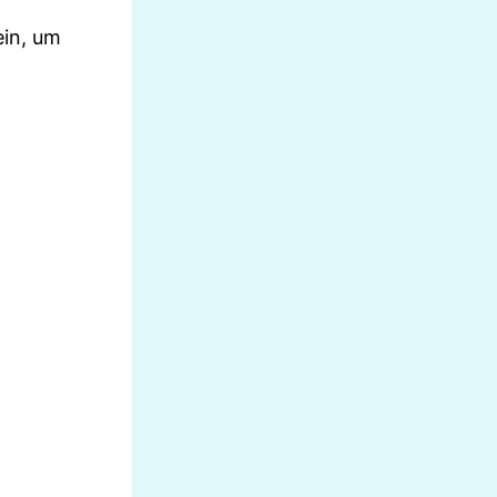
ein, um