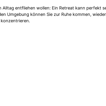
 Alltag entfliehen wollen: Ein Retreat kann perfekt s
remden Umgebung können Sie zur Ruhe kommen, wieder
 konzentrieren.