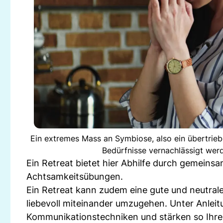
Ein extremes Mass an Symbiose, also ein übertrieb
Bedürfnisse vernachlässigt werd
Ein Retreat bietet hier Abhilfe durch gemeinsa
Achtsamkeitsübungen.
Ein Retreat kann zudem eine gute und neutrale
liebevoll miteinander umzugehen. Unter Anlei
Kommunikationstechniken und stärken so Ihre