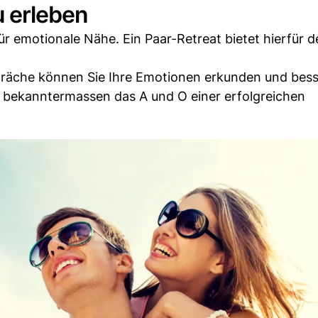
 erleben
 für emotionale Nähe. Ein Paar-Retreat bietet hierfür d
räche können Sie Ihre Emotionen erkunden und bess
t bekanntermassen das A und O einer erfolgreichen