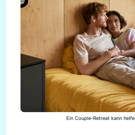
Ein Couple-Retreat kann helfe