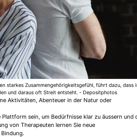
en starkes Zusammengehörigkeitsgefühl, führt dazu, dass i
en und daraus oft Streit entsteht. - Depositphotos
me Aktivitäten, Abenteuer in der Natur oder
 Plattform sein, um Bedürfnisse klar zu äussern und 
tung von Therapeuten lernen Sie neue
 Bindung.