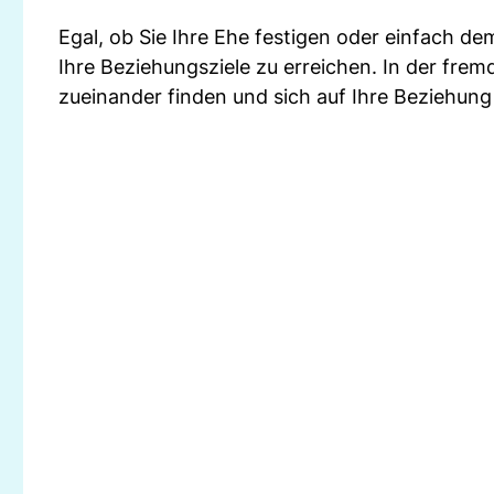
Egal, ob Sie Ihre Ehe festigen oder einfach dem
Ihre Beziehungsziele zu erreichen. In der f
zueinander finden und sich auf Ihre Beziehung