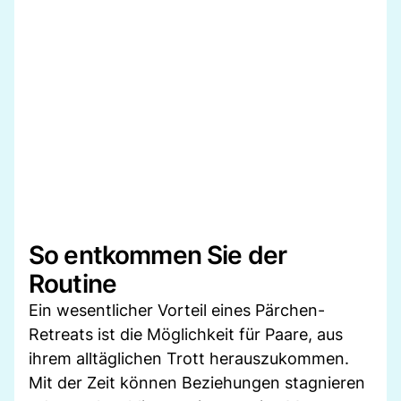
So entkommen Sie der
Routine
Ein wesentlicher Vorteil eines Pärchen-
Retreats ist die Möglichkeit für Paare, aus
ihrem alltäglichen Trott herauszukommen.
Mit der Zeit können Beziehungen stagnieren