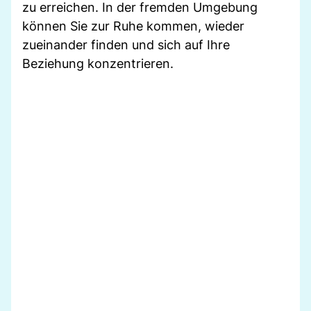
zu erreichen. In der fremden Umgebung
können Sie zur Ruhe kommen, wieder
zueinander finden und sich auf Ihre
Beziehung konzentrieren.