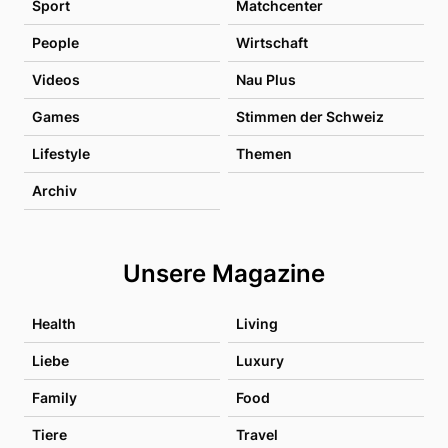
Sport
Matchcenter
People
Wirtschaft
Videos
Nau Plus
Games
Stimmen der Schweiz
Lifestyle
Themen
Archiv
Unsere Magazine
Health
Living
Liebe
Luxury
Family
Food
Tiere
Travel