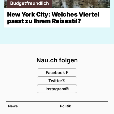
Budgetfreundlich
New York City: Welches Viertel
passt zu Ihrem Reisestil?
Footer
Nau.ch folgen
Facebook
Twitter
Instagram
News
Politik