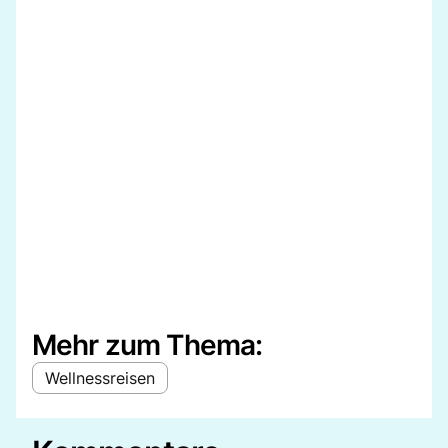
Mehr zum Thema:
Wellnessreisen