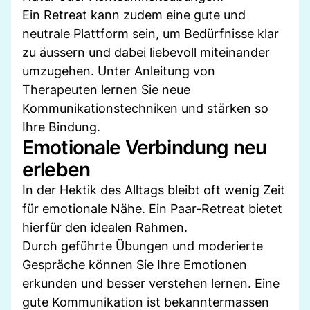
Ein Retreat kann zudem eine gute und
neutrale Plattform sein, um Bedürfnisse klar
zu äussern und dabei liebevoll miteinander
umzugehen. Unter Anleitung von
Therapeuten lernen Sie neue
Kommunikationstechniken und stärken so
Ihre Bindung.
Emotionale Verbindung neu
erleben
In der Hektik des Alltags bleibt oft wenig Zeit
für emotionale Nähe. Ein Paar-Retreat bietet
hierfür den idealen Rahmen.
Durch geführte Übungen und moderierte
Gespräche können Sie Ihre Emotionen
erkunden und besser verstehen lernen. Eine
gute Kommunikation ist bekanntermassen