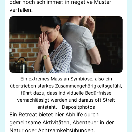
oder noch schlimmer: in negative Muster
verfallen.
Ein extremes Mass an Symbiose, also ein
übertrieben starkes Zusammengehörigkeitsgefühl,
führt dazu, dass individuelle Bedürfnisse
vernachlässigt werden und daraus oft Streit
entsteht. - Depositphotos
Ein Retreat bietet hier Abhilfe durch
gemeinsame Aktivitäten, Abenteuer in der
Natur oder Achtsamkeitsübungen.