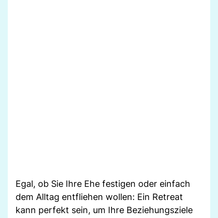
Egal, ob Sie Ihre Ehe festigen oder einfach
dem Alltag entfliehen wollen: Ein Retreat
kann perfekt sein, um Ihre Beziehungsziele