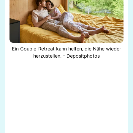
Ein Couple-Retreat kann helfen, die Nähe wieder
herzustellen. - Depositphotos