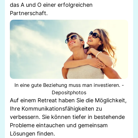
das A und O einer erfolgreichen
Partnerschaft.
In eine gute Beziehung muss man investieren. -
Depositphotos
Auf einem Retreat haben Sie die Möglichkeit,
Ihre Kommunikationsfähigkeiten zu
verbessern. Sie können tiefer in bestehende
Probleme eintauchen und gemeinsam
Lösungen finden.