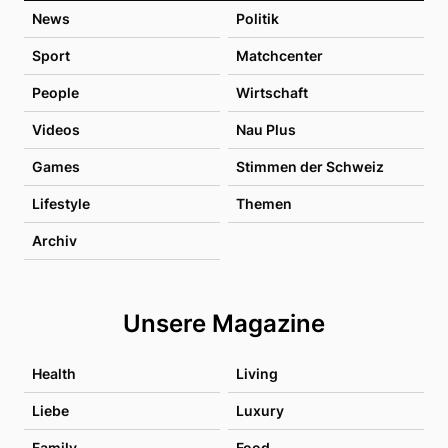
News
Politik
Sport
Matchcenter
People
Wirtschaft
Videos
Nau Plus
Games
Stimmen der Schweiz
Lifestyle
Themen
Archiv
Unsere Magazine
Health
Living
Liebe
Luxury
Family
Food