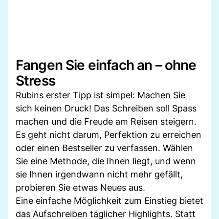
Fangen Sie einfach an – ohne
Stress
Rubins erster Tipp ist simpel: Machen Sie
sich keinen Druck! Das Schreiben soll Spass
machen und die Freude am Reisen steigern.
Es geht nicht darum, Perfektion zu erreichen
oder einen Bestseller zu verfassen. Wählen
Sie eine Methode, die Ihnen liegt, und wenn
sie Ihnen irgendwann nicht mehr gefällt,
probieren Sie etwas Neues aus.
Eine einfache Möglichkeit zum Einstieg bietet
das Aufschreiben täglicher Highlights. Statt