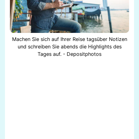
Machen Sie sich auf Ihrer Reise tagsüber Notizen
und schreiben Sie abends die Highlights des
Tages auf. - Depositphotos