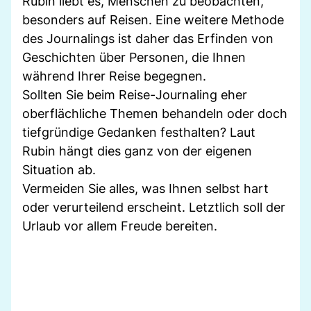
Rubin liebt es, Menschen zu beobachten,
besonders auf Reisen. Eine weitere Methode
des Journalings ist daher das Erfinden von
Geschichten über Personen, die Ihnen
während Ihrer Reise begegnen.
Sollten Sie beim Reise-Journaling eher
oberflächliche Themen behandeln oder doch
tiefgründige Gedanken festhalten? Laut
Rubin hängt dies ganz von der eigenen
Situation ab.
Vermeiden Sie alles, was Ihnen selbst hart
oder verurteilend erscheint. Letztlich soll der
Urlaub vor allem Freude bereiten.