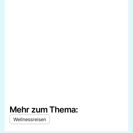
Mehr zum Thema:
Wellnessreisen