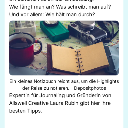
Wie fängt man an? Was schreibt man auf?
Und vor allem: Wie hält man durch?
Ein kleines Notizbuch reicht aus, um die Highlights
der Reise zu notieren. - Depositphotos
Expertin für Journaling und Gründerin von
Allswell Creative Laura Rubin gibt hier ihre
besten Tipps.