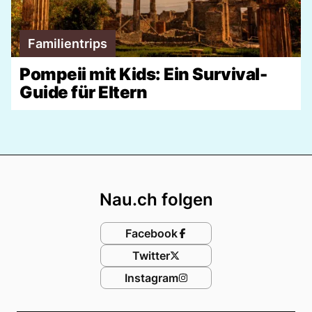
Familientrips
Pompeii mit Kids: Ein Survival-
Guide für Eltern
Footer
Nau.ch folgen
Facebook
Twitter
Instagram