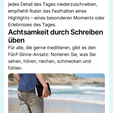
jedes Detail des Tages niederzuschreiben,
empfiehlt Rubin das Festhalten eines
Highlights – eines besonderen Moments oder
Erlebnisses des Tages.
Achtsamkeit durch Schreiben
üben
Für alle, die gerne meditieren, gibt es den
Fünf-Sinne-Ansatz: Notieren Sie, was Sie
sehen, hören, riechen, schmecken und
fühlen.