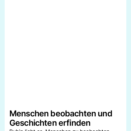
Menschen beobachten und
Geschichten erfinden