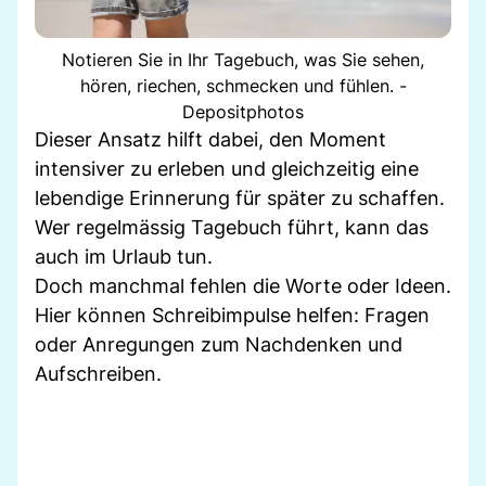
Notieren Sie in Ihr Tagebuch, was Sie sehen,
hören, riechen, schmecken und fühlen. -
Depositphotos
Dieser Ansatz hilft dabei, den Moment
intensiver zu erleben und gleichzeitig eine
lebendige Erinnerung für später zu schaffen.
Wer regelmässig Tagebuch führt, kann das
auch im Urlaub tun.
Doch manchmal fehlen die Worte oder Ideen.
Hier können Schreibimpulse helfen: Fragen
oder Anregungen zum Nachdenken und
Aufschreiben.