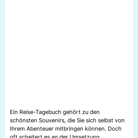
Ein Reise-Tagebuch gehört zu den
schönsten Souvenirs, die Sie sich selbst von
Ihrem Abenteuer mitbringen können. Doch
oft scheitert es an der Umsetzung.