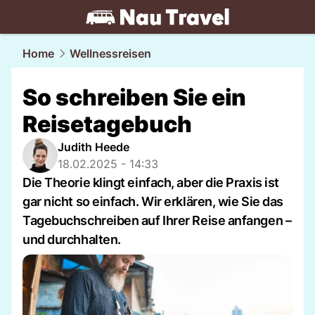
travel.
NAU.ch
Home
Wellnessreisen
So schreiben Sie ein
Reisetagebuch
Judith Heede
18.02.2025 - 14:33
Die Theorie klingt einfach, aber die Praxis ist
gar nicht so einfach. Wir erklären, wie Sie das
Tagebuchschreiben auf Ihrer Reise anfangen –
und durchhalten.