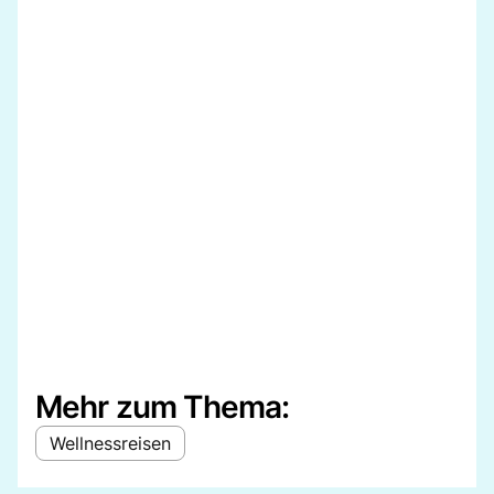
Mehr zum Thema:
Wellnessreisen