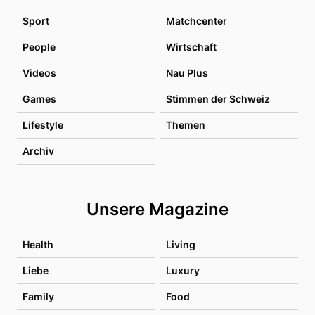
Sport
Matchcenter
People
Wirtschaft
Videos
Nau Plus
Games
Stimmen der Schweiz
Lifestyle
Themen
Archiv
Unsere Magazine
Health
Living
Liebe
Luxury
Family
Food