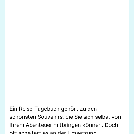
Ein Reise-Tagebuch gehört zu den
schönsten Souvenirs, die Sie sich selbst von
Ihrem Abenteuer mitbringen können. Doch
oft scheitert es an der Umsetzung.