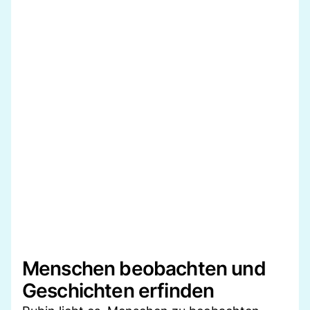
Menschen beobachten und
Geschichten erfinden