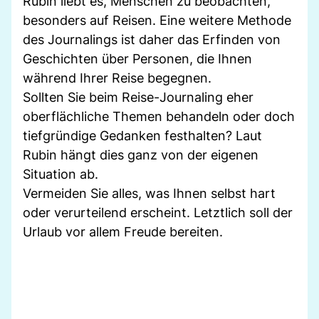
Rubin liebt es, Menschen zu beobachten,
besonders auf Reisen. Eine weitere Methode
des Journalings ist daher das Erfinden von
Geschichten über Personen, die Ihnen
während Ihrer Reise begegnen.
Sollten Sie beim Reise-Journaling eher
oberflächliche Themen behandeln oder doch
tiefgründige Gedanken festhalten? Laut
Rubin hängt dies ganz von der eigenen
Situation ab.
Vermeiden Sie alles, was Ihnen selbst hart
oder verurteilend erscheint. Letztlich soll der
Urlaub vor allem Freude bereiten.