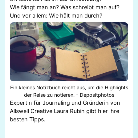
Wie fängt man an? Was schreibt man auf?
Und vor allem: Wie hält man durch?
Ein kleines Notizbuch reicht aus, um die Highlights
der Reise zu notieren. - Depositphotos
Expertin für Journaling und Gründerin von
Allswell Creative Laura Rubin gibt hier ihre
besten Tipps.