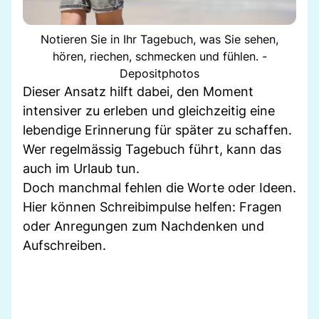
Notieren Sie in Ihr Tagebuch, was Sie sehen,
hören, riechen, schmecken und fühlen. -
Depositphotos
Dieser Ansatz hilft dabei, den Moment
intensiver zu erleben und gleichzeitig eine
lebendige Erinnerung für später zu schaffen.
Wer regelmässig Tagebuch führt, kann das
auch im Urlaub tun.
Doch manchmal fehlen die Worte oder Ideen.
Hier können Schreibimpulse helfen: Fragen
oder Anregungen zum Nachdenken und
Aufschreiben.