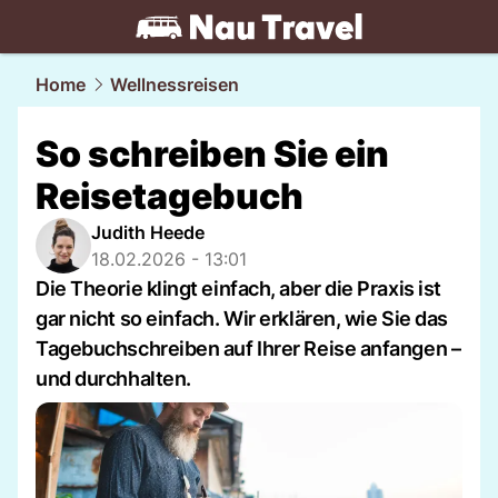
travel.
NAU.ch
Home
Wellnessreisen
So schreiben Sie ein
Reisetagebuch
Judith Heede
18.02.2026 - 13:01
Die Theorie klingt einfach, aber die Praxis ist
gar nicht so einfach. Wir erklären, wie Sie das
Tagebuchschreiben auf Ihrer Reise anfangen –
und durchhalten.