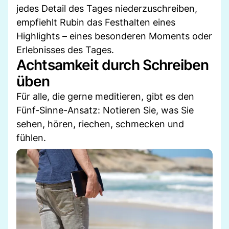
jedes Detail des Tages niederzuschreiben,
empfiehlt Rubin das Festhalten eines
Highlights – eines besonderen Moments oder
Erlebnisses des Tages.
Achtsamkeit durch Schreiben
üben
Für alle, die gerne meditieren, gibt es den
Fünf-Sinne-Ansatz: Notieren Sie, was Sie
sehen, hören, riechen, schmecken und
fühlen.