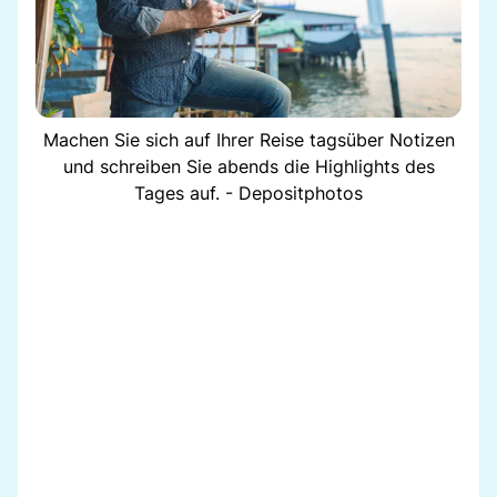
Machen Sie sich auf Ihrer Reise tagsüber Notizen
und schreiben Sie abends die Highlights des
Tages auf. - Depositphotos