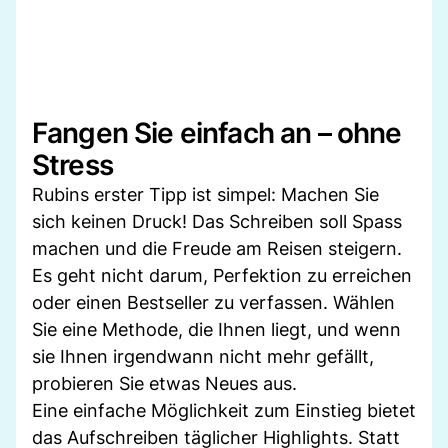
Fangen Sie einfach an – ohne
Stress
Rubins erster Tipp ist simpel: Machen Sie
sich keinen Druck! Das Schreiben soll Spass
machen und die Freude am Reisen steigern.
Es geht nicht darum, Perfektion zu erreichen
oder einen Bestseller zu verfassen. Wählen
Sie eine Methode, die Ihnen liegt, und wenn
sie Ihnen irgendwann nicht mehr gefällt,
probieren Sie etwas Neues aus.
Eine einfache Möglichkeit zum Einstieg bietet
das Aufschreiben täglicher Highlights. Statt