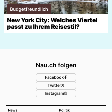
Budgetfreundlich
New York City: Welches Viertel
passt zu Ihrem Reisestil?
Footer
Nau.ch folgen
Facebook
Twitter
Instagram
News
Politik