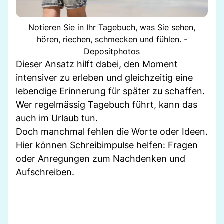
Notieren Sie in Ihr Tagebuch, was Sie sehen,
hören, riechen, schmecken und fühlen. -
Depositphotos
Dieser Ansatz hilft dabei, den Moment
intensiver zu erleben und gleichzeitig eine
lebendige Erinnerung für später zu schaffen.
Wer regelmässig Tagebuch führt, kann das
auch im Urlaub tun.
Doch manchmal fehlen die Worte oder Ideen.
Hier können Schreibimpulse helfen: Fragen
oder Anregungen zum Nachdenken und
Aufschreiben.