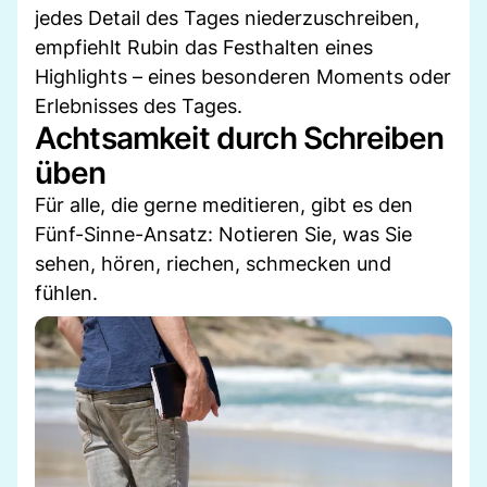
jedes Detail des Tages niederzuschreiben,
empfiehlt Rubin das Festhalten eines
Highlights – eines besonderen Moments oder
Erlebnisses des Tages.
Achtsamkeit durch Schreiben
üben
Für alle, die gerne meditieren, gibt es den
Fünf-Sinne-Ansatz: Notieren Sie, was Sie
sehen, hören, riechen, schmecken und
fühlen.