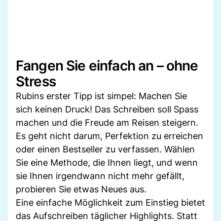
Fangen Sie einfach an – ohne
Stress
Rubins erster Tipp ist simpel: Machen Sie
sich keinen Druck! Das Schreiben soll Spass
machen und die Freude am Reisen steigern.
Es geht nicht darum, Perfektion zu erreichen
oder einen Bestseller zu verfassen. Wählen
Sie eine Methode, die Ihnen liegt, und wenn
sie Ihnen irgendwann nicht mehr gefällt,
probieren Sie etwas Neues aus.
Eine einfache Möglichkeit zum Einstieg bietet
das Aufschreiben täglicher Highlights. Statt