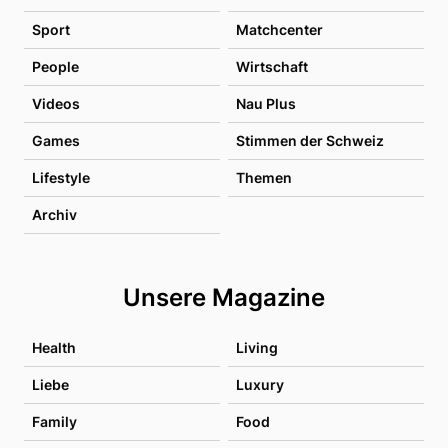
Sport
Matchcenter
People
Wirtschaft
Videos
Nau Plus
Games
Stimmen der Schweiz
Lifestyle
Themen
Archiv
Unsere Magazine
Health
Living
Liebe
Luxury
Family
Food