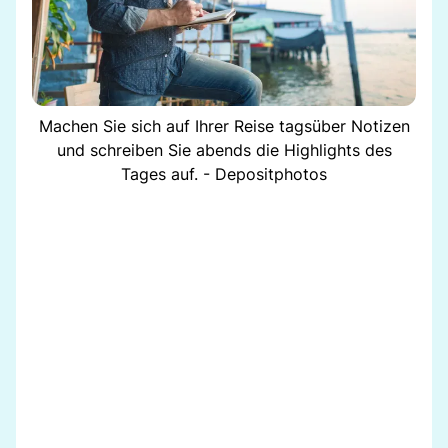
Machen Sie sich auf Ihrer Reise tagsüber Notizen
und schreiben Sie abends die Highlights des
Tages auf. - Depositphotos