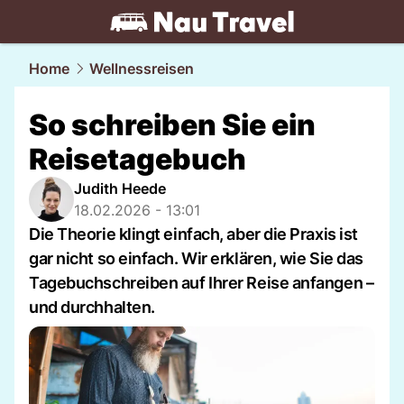
travel.
NAU.ch
Home
Wellnessreisen
So schreiben Sie ein
Reisetagebuch
Judith Heede
18.02.2026 - 13:01
Die Theorie klingt einfach, aber die Praxis ist
gar nicht so einfach. Wir erklären, wie Sie das
Tagebuchschreiben auf Ihrer Reise anfangen –
und durchhalten.