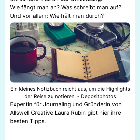
Wie fängt man an? Was schreibt man auf?
Und vor allem: Wie hält man durch?
Ein kleines Notizbuch reicht aus, um die Highlights
der Reise zu notieren. - Depositphotos
Expertin für Journaling und Gründerin von
Allswell Creative Laura Rubin gibt hier ihre
besten Tipps.