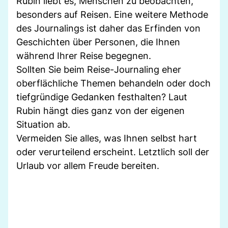
Rubin liebt es, Menschen zu beobachten,
besonders auf Reisen. Eine weitere Methode
des Journalings ist daher das Erfinden von
Geschichten über Personen, die Ihnen
während Ihrer Reise begegnen.
Sollten Sie beim Reise-Journaling eher
oberflächliche Themen behandeln oder doch
tiefgründige Gedanken festhalten? Laut
Rubin hängt dies ganz von der eigenen
Situation ab.
Vermeiden Sie alles, was Ihnen selbst hart
oder verurteilend erscheint. Letztlich soll der
Urlaub vor allem Freude bereiten.