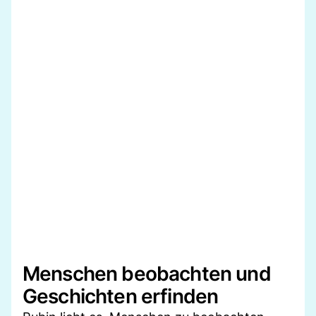
Menschen beobachten und
Geschichten erfinden