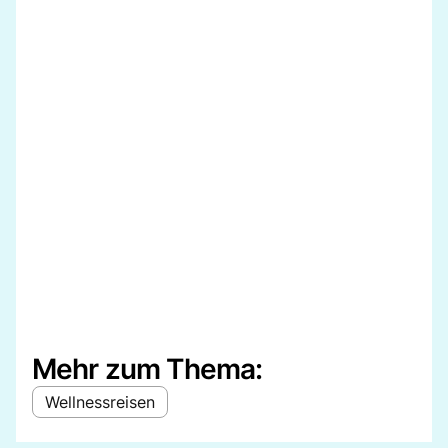
Mehr zum Thema:
Wellnessreisen