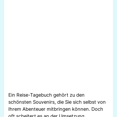
Ein Reise-Tagebuch gehört zu den
schönsten Souvenirs, die Sie sich selbst von
Ihrem Abenteuer mitbringen können. Doch
oft scheitert es an der Umsetzung.