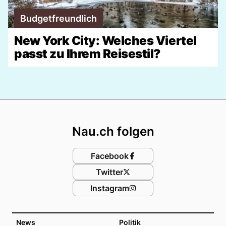
Budgetfreundlich
New York City: Welches Viertel
passt zu Ihrem Reisestil?
Footer
Nau.ch folgen
Facebook
Twitter
Instagram
News
Politik