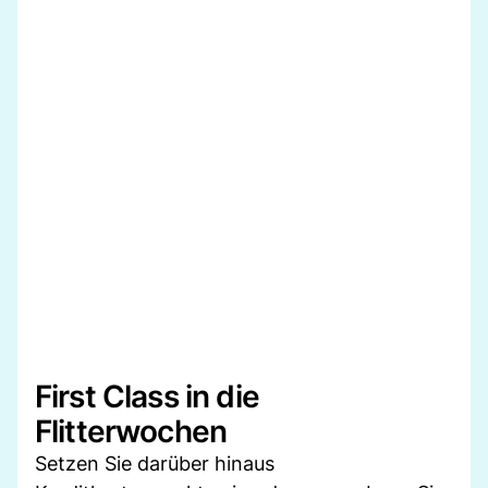
First Class in die
Flitterwochen
Setzen Sie darüber hinaus