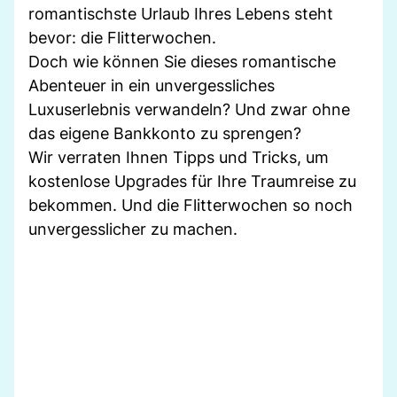
romantischste Urlaub Ihres Lebens steht
bevor: die Flitterwochen.
Doch wie können Sie dieses romantische
Abenteuer in ein unvergessliches
Luxuserlebnis verwandeln? Und zwar ohne
das eigene Bankkonto zu sprengen?
Wir verraten Ihnen Tipps und Tricks, um
kostenlose Upgrades für Ihre Traumreise zu
bekommen. Und die Flitterwochen so noch
unvergesslicher zu machen.