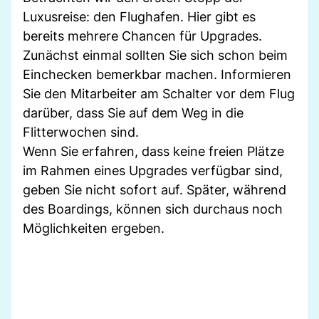
Luxusreise: den Flughafen. Hier gibt es
bereits mehrere Chancen für Upgrades.
Zunächst einmal sollten Sie sich schon beim
Einchecken bemerkbar machen. Informieren
Sie den Mitarbeiter am Schalter vor dem Flug
darüber, dass Sie auf dem Weg in die
Flitterwochen sind.
Wenn Sie erfahren, dass keine freien Plätze
im Rahmen eines Upgrades verfügbar sind,
geben Sie nicht sofort auf. Später, während
des Boardings, können sich durchaus noch
Möglichkeiten ergeben.