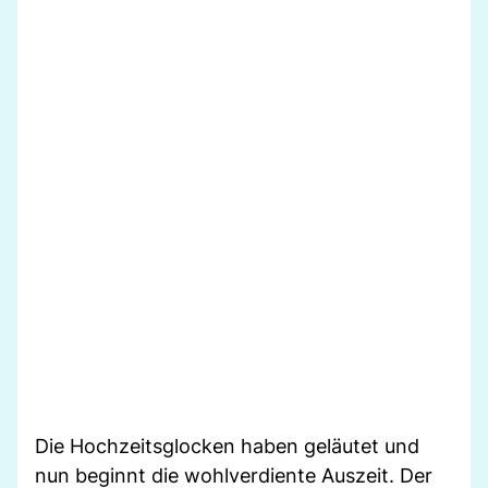
Die Hochzeitsglocken haben geläutet und
nun beginnt die wohlverdiente Auszeit. Der