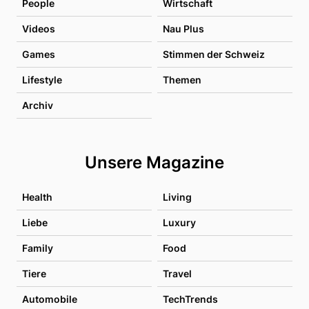
People
Wirtschaft
Videos
Nau Plus
Games
Stimmen der Schweiz
Lifestyle
Themen
Archiv
Unsere Magazine
Health
Living
Liebe
Luxury
Family
Food
Tiere
Travel
Automobile
TechTrends