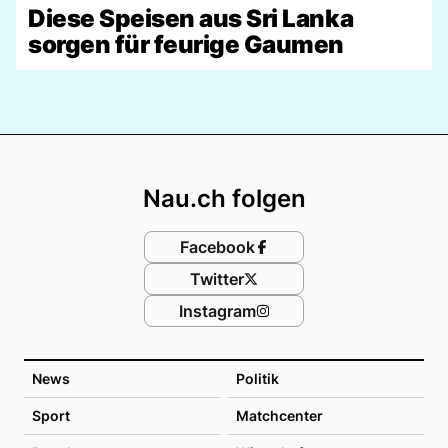
Diese Speisen aus Sri Lanka
sorgen für feurige Gaumen
Footer
Nau.ch folgen
Facebook
Twitter
Instagram
News
Politik
Sport
Matchcenter