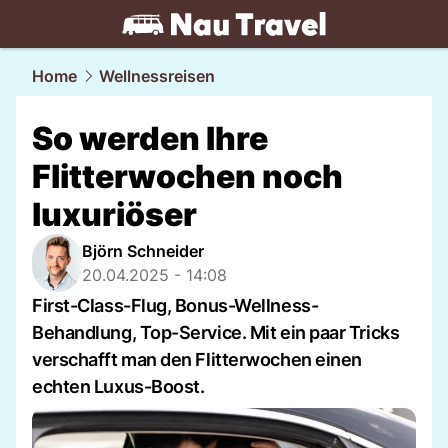
travel.
NAU.ch
Home
Wellnessreisen
So werden Ihre
Flitterwochen noch
luxuriöser
Björn Schneider
20.04.2025 - 14:08
First-Class-Flug, Bonus-Wellness-
Behandlung, Top-Service. Mit ein paar Tricks
verschafft man den Flitterwochen einen
echten Luxus-Boost.