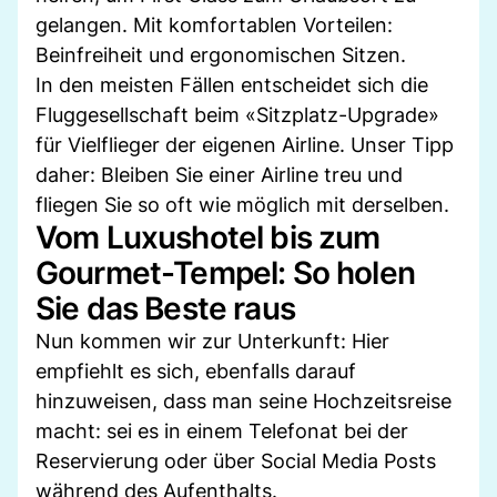
gelangen. Mit komfortablen Vorteilen:
Beinfreiheit und ergonomischen Sitzen.
In den meisten Fällen entscheidet sich die
Fluggesellschaft beim «Sitzplatz-Upgrade»
für Vielflieger der eigenen Airline. Unser Tipp
daher: Bleiben Sie einer Airline treu und
fliegen Sie so oft wie möglich mit derselben.
Vom Luxushotel bis zum
Gourmet-Tempel: So holen
Sie das Beste raus
Nun kommen wir zur Unterkunft: Hier
empfiehlt es sich, ebenfalls darauf
hinzuweisen, dass man seine Hochzeitsreise
macht: sei es in einem Telefonat bei der
Reservierung oder über Social Media Posts
während des Aufenthalts.