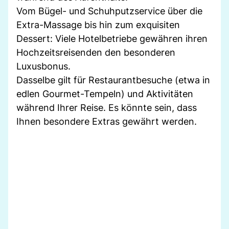
Vom Bügel- und Schuhputzservice über die
Extra-Massage bis hin zum exquisiten
Dessert: Viele Hotelbetriebe gewähren ihren
Hochzeitsreisenden den besonderen
Luxusbonus.
Dasselbe gilt für Restaurantbesuche (etwa in
edlen Gourmet-Tempeln) und Aktivitäten
während Ihrer Reise. Es könnte sein, dass
Ihnen besondere Extras gewährt werden.