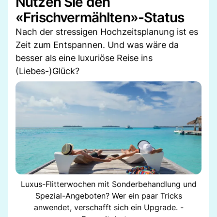
Nutzen Sie den
«Frischvermählten»-Status
Nach der stressigen Hochzeitsplanung ist es
Zeit zum Entspannen. Und was wäre da
besser als eine luxuriöse Reise ins
(Liebes-)Glück?
Luxus-Flitterwochen mit Sonderbehandlung und
Spezial-Angeboten? Wer ein paar Tricks
anwendet, verschafft sich ein Upgrade. -