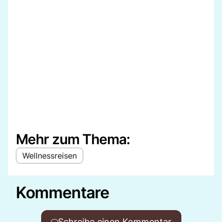
Mehr zum Thema:
Wellnessreisen
Kommentare
Schreibe einen Kommentar