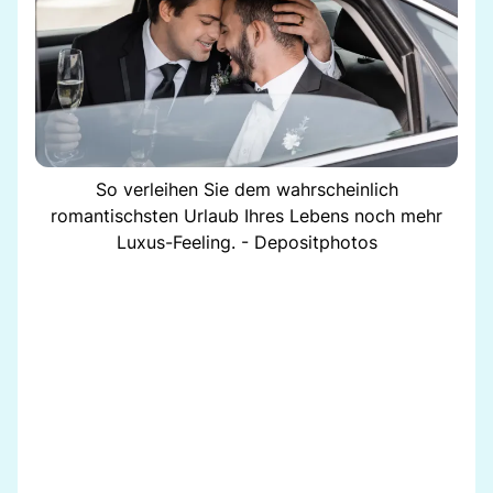
So verleihen Sie dem wahrscheinlich
romantischsten Urlaub Ihres Lebens noch mehr
Luxus-Feeling. - Depositphotos