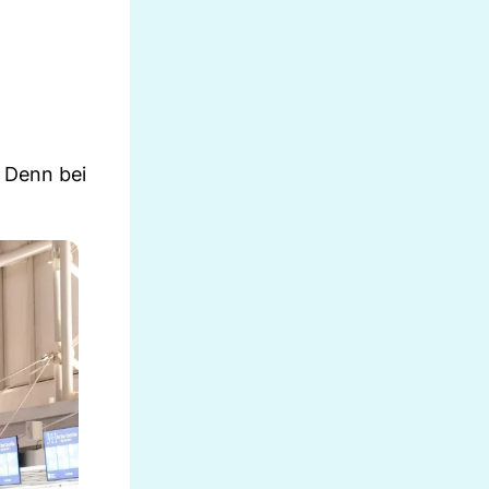
 Denn bei