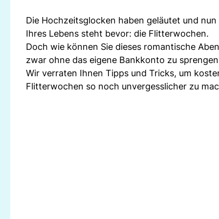
Die Hochzeitsglocken haben geläutet und nun 
Ihres Lebens steht bevor: die Flitterwochen.
Doch wie können Sie dieses romantische Abent
zwar ohne das eigene Bankkonto zu sprengen
Wir verraten Ihnen Tipps und Tricks, um kost
Flitterwochen so noch unvergesslicher zu ma