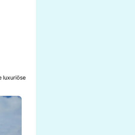
 luxuriöse