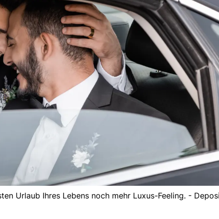
sten Urlaub Ihres Lebens noch mehr Luxus-Feeling. - Depos