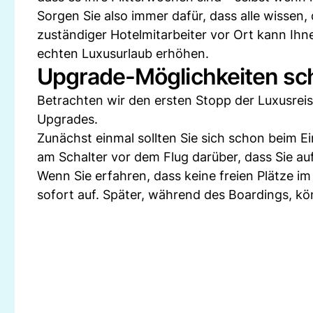
Sorgen Sie also immer dafür, dass alle wissen, 
zuständiger Hotelmitarbeiter vor Ort kann Ih
echten Luxusurlaub erhöhen.
Upgrade-Möglichkeiten sch
Betrachten wir den ersten Stopp der Luxusreis
Upgrades.
Zunächst einmal sollten Sie sich schon beim 
am Schalter vor dem Flug darüber, dass Sie au
Wenn Sie erfahren, dass keine freien Plätze i
sofort auf. Später, während des Boardings, k