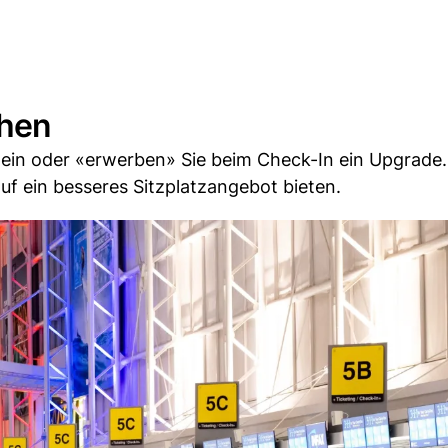
chen
 ein oder «erwerben» Sie beim Check-In ein Upgrade.
uf ein besseres Sitzplatzangebot bieten.