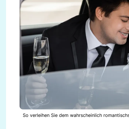
So verleihen Sie dem wahrscheinlich romantisch