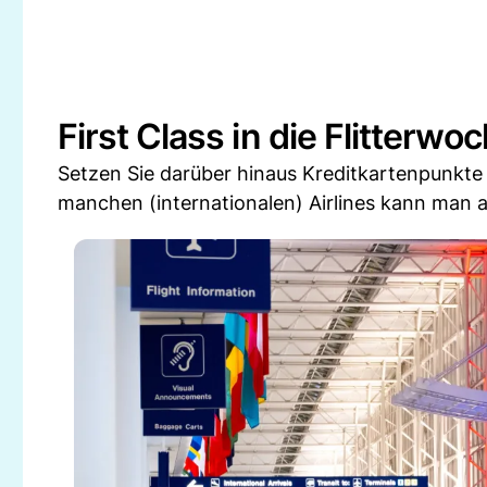
First Class in die Flitterwo
Setzen Sie darüber hinaus Kreditkartenpunkte
manchen (internationalen) Airlines kann man a