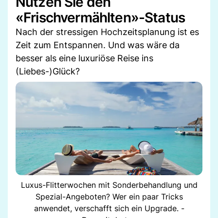
Nutzen Sie den
«Frischvermählten»-Status
Nach der stressigen Hochzeitsplanung ist es
Zeit zum Entspannen. Und was wäre da
besser als eine luxuriöse Reise ins
(Liebes-)Glück?
Luxus-Flitterwochen mit Sonderbehandlung und
Spezial-Angeboten? Wer ein paar Tricks
anwendet, verschafft sich ein Upgrade. -