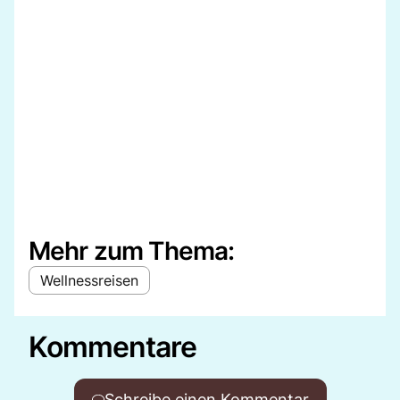
Mehr zum Thema:
Wellnessreisen
Kommentare
Schreibe einen Kommentar