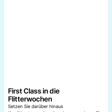
First Class in die
Flitterwochen
Setzen Sie darüber hinaus