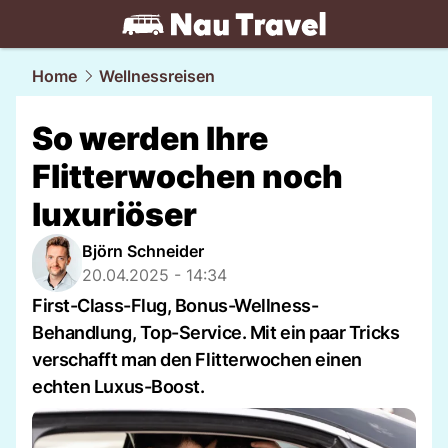
travel.
NAU.ch
Home
Wellnessreisen
So werden Ihre
Flitterwochen noch
luxuriöser
Björn Schneider
20.04.2025 - 14:34
First-Class-Flug, Bonus-Wellness-
Behandlung, Top-Service. Mit ein paar Tricks
verschafft man den Flitterwochen einen
echten Luxus-Boost.