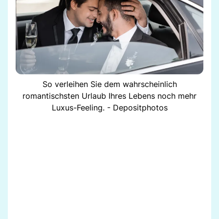
So verleihen Sie dem wahrscheinlich
romantischsten Urlaub Ihres Lebens noch mehr
Luxus-Feeling. - Depositphotos