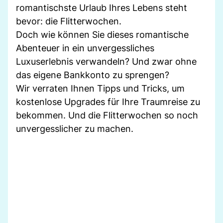
romantischste Urlaub Ihres Lebens steht
bevor: die Flitterwochen.
Doch wie können Sie dieses romantische
Abenteuer in ein unvergessliches
Luxuserlebnis verwandeln? Und zwar ohne
das eigene Bankkonto zu sprengen?
Wir verraten Ihnen Tipps und Tricks, um
kostenlose Upgrades für Ihre Traumreise zu
bekommen. Und die Flitterwochen so noch
unvergesslicher zu machen.