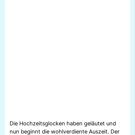
Die Hochzeitsglocken haben geläutet und
nun beginnt die wohlverdiente Auszeit. Der