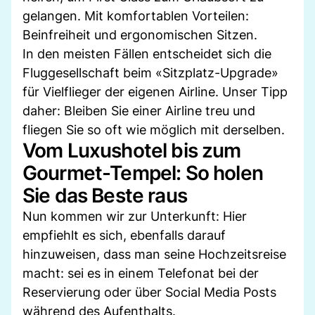
gelangen. Mit komfortablen Vorteilen:
Beinfreiheit und ergonomischen Sitzen.
In den meisten Fällen entscheidet sich die
Fluggesellschaft beim «Sitzplatz-Upgrade»
für Vielflieger der eigenen Airline. Unser Tipp
daher: Bleiben Sie einer Airline treu und
fliegen Sie so oft wie möglich mit derselben.
Vom Luxushotel bis zum
Gourmet-Tempel: So holen
Sie das Beste raus
Nun kommen wir zur Unterkunft: Hier
empfiehlt es sich, ebenfalls darauf
hinzuweisen, dass man seine Hochzeitsreise
macht: sei es in einem Telefonat bei der
Reservierung oder über Social Media Posts
während des Aufenthalts.