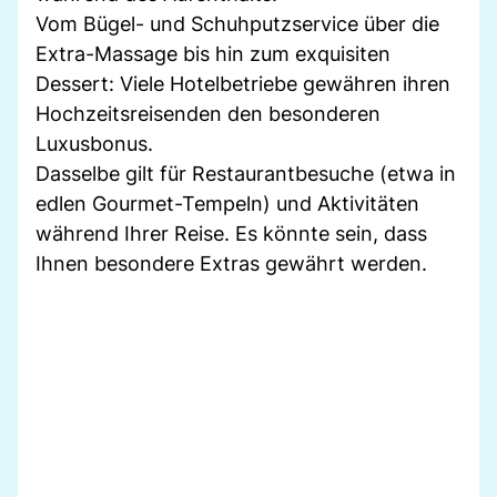
Vom Bügel- und Schuhputzservice über die
Extra-Massage bis hin zum exquisiten
Dessert: Viele Hotelbetriebe gewähren ihren
Hochzeitsreisenden den besonderen
Luxusbonus.
Dasselbe gilt für Restaurantbesuche (etwa in
edlen Gourmet-Tempeln) und Aktivitäten
während Ihrer Reise. Es könnte sein, dass
Ihnen besondere Extras gewährt werden.