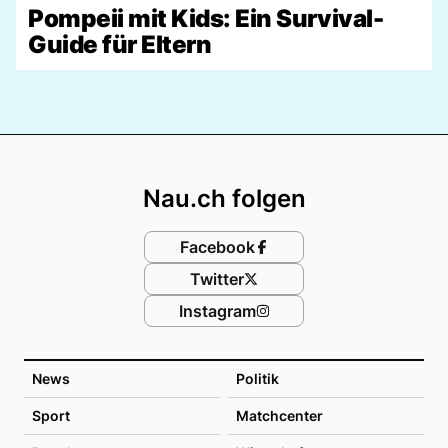
Pompeii mit Kids: Ein Survival-
Guide für Eltern
Footer
Nau.ch folgen
Facebook
Twitter
Instagram
News
Politik
Sport
Matchcenter