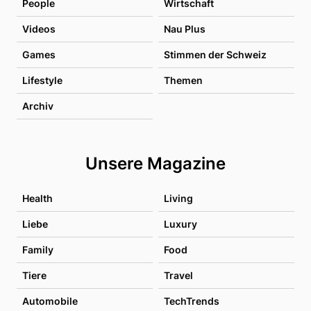
People
Wirtschaft
Videos
Nau Plus
Games
Stimmen der Schweiz
Lifestyle
Themen
Archiv
Unsere Magazine
Health
Living
Liebe
Luxury
Family
Food
Tiere
Travel
Automobile
TechTrends