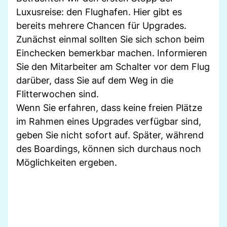
Luxusreise: den Flughafen. Hier gibt es
bereits mehrere Chancen für Upgrades.
Zunächst einmal sollten Sie sich schon beim
Einchecken bemerkbar machen. Informieren
Sie den Mitarbeiter am Schalter vor dem Flug
darüber, dass Sie auf dem Weg in die
Flitterwochen sind.
Wenn Sie erfahren, dass keine freien Plätze
im Rahmen eines Upgrades verfügbar sind,
geben Sie nicht sofort auf. Später, während
des Boardings, können sich durchaus noch
Möglichkeiten ergeben.