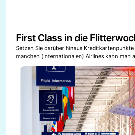
First Class in die Flitterwo
Setzen Sie darüber hinaus Kreditkartenpunkte
manchen (internationalen) Airlines kann man a