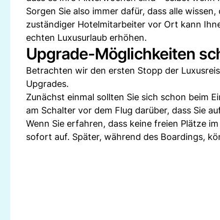
Sorgen Sie also immer dafür, dass alle wissen, 
zuständiger Hotelmitarbeiter vor Ort kann Ih
echten Luxusurlaub erhöhen.
Upgrade-Möglichkeiten sch
Betrachten wir den ersten Stopp der Luxusreis
Upgrades.
Zunächst einmal sollten Sie sich schon beim 
am Schalter vor dem Flug darüber, dass Sie au
Wenn Sie erfahren, dass keine freien Plätze i
sofort auf. Später, während des Boardings, k