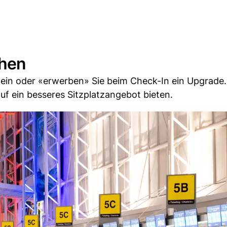
chen
 ein oder «erwerben» Sie beim Check-In ein Upgrade.
uf ein besseres Sitzplatzangebot bieten.