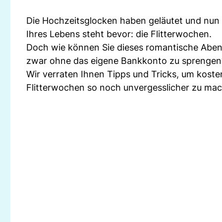
Die Hochzeitsglocken haben geläutet und nun 
Ihres Lebens steht bevor: die Flitterwochen.
Doch wie können Sie dieses romantische Abent
zwar ohne das eigene Bankkonto zu sprengen
Wir verraten Ihnen Tipps und Tricks, um kost
Flitterwochen so noch unvergesslicher zu ma