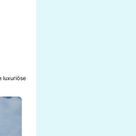
 luxuriöse