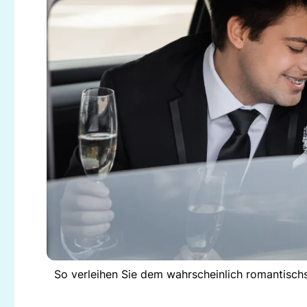
So verleihen Sie dem wahrscheinlich romantisch