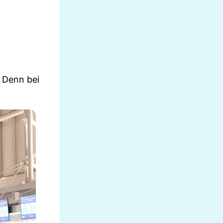
 Denn bei