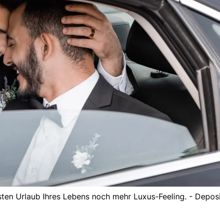
sten Urlaub Ihres Lebens noch mehr Luxus-Feeling. - Depos