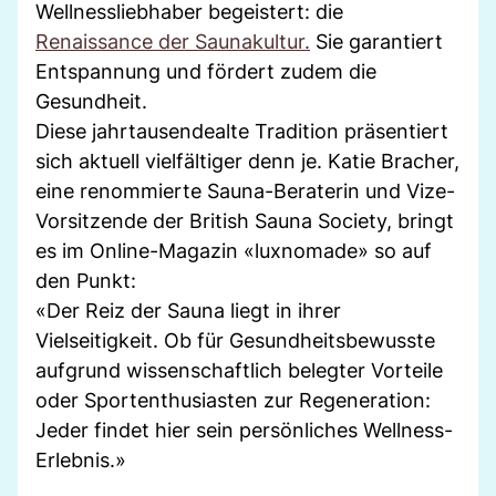
Wellnessliebhaber begeistert: die
Renaissance der Saunakultur.
Sie garantiert
Entspannung und fördert zudem die
Gesundheit.
Diese jahrtausendealte Tradition präsentiert
sich aktuell vielfältiger denn je. Katie Bracher,
eine renommierte Sauna-Beraterin und Vize-
Vorsitzende der British Sauna Society, bringt
es im Online-Magazin «luxnomade» so auf
den Punkt:
«Der Reiz der Sauna liegt in ihrer
Vielseitigkeit. Ob für Gesundheitsbewusste
aufgrund wissenschaftlich belegter Vorteile
oder Sportenthusiasten zur Regeneration:
Jeder findet hier sein persönliches Wellness-
Erlebnis.»