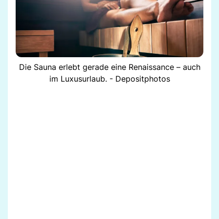
Die Sauna erlebt gerade eine Renaissance – auch
im Luxusurlaub. - Depositphotos