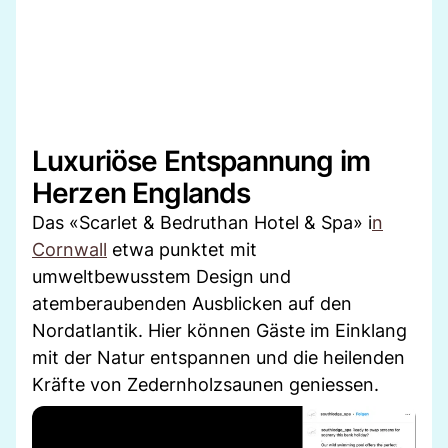
Luxuriöse Entspannung im
Herzen Englands
Das «Scarlet & Bedruthan Hotel & Spa» i
n
Cornwall
etwa punktet mit
umweltbewusstem Design und
atemberaubenden Ausblicken auf den
Nordatlantik. Hier können Gäste im Einklang
mit der Natur entspannen und die heilenden
Kräfte von Zedernholzsaunen geniessen.