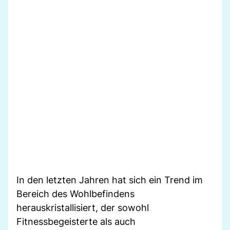
In den letzten Jahren hat sich ein Trend im
Bereich des Wohlbefindens
herauskristallisiert, der sowohl
Fitnessbegeisterte als auch