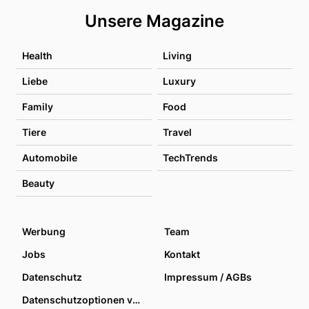
Unsere Magazine
Health
Living
Liebe
Luxury
Family
Food
Tiere
Travel
Automobile
TechTrends
Beauty
Werbung
Team
Jobs
Kontakt
Datenschutz
Impressum / AGBs
Datenschutzoptionen verwalten