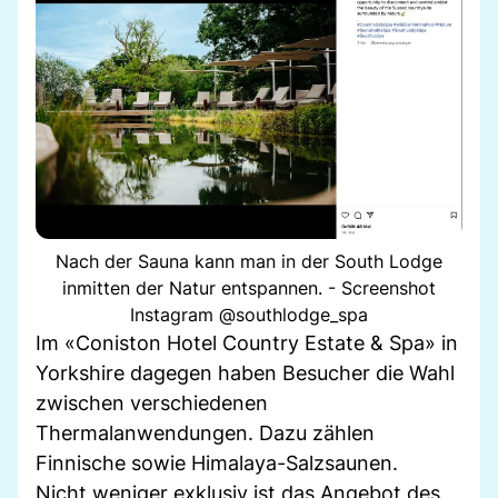
Nach der Sauna kann man in der South Lodge
inmitten der Natur entspannen. - Screenshot
Instagram @southlodge_spa
Im «Coniston Hotel Country Estate & Spa» in
Yorkshire dagegen haben Besucher die Wahl
zwischen verschiedenen
Thermalanwendungen. Dazu zählen
Finnische sowie Himalaya-Salzsaunen.
Nicht weniger exklusiv ist das Angebot des