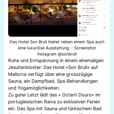
Das Hotel Son Brull bietet neben einem Spa auch
eine luxuriöse Ausstattung. - Screenshot
Instagram @sonbrull
Ruhe und Entspannung in einem ehemaligen
Jesuitenkloster: Das Hotel «Son Brull» auf
Mallorca verfügt über eine grosszügige
Sauna, ein Dampfbad, Spa-Behandlungen
und Yogamöglichkeiten.
Zu guter Letzt lädt das « Octant Douro» im
portugiesischen Raiva zu exklusiven Ferien
ein. Das Spa mit Sauna und türkischem Bad