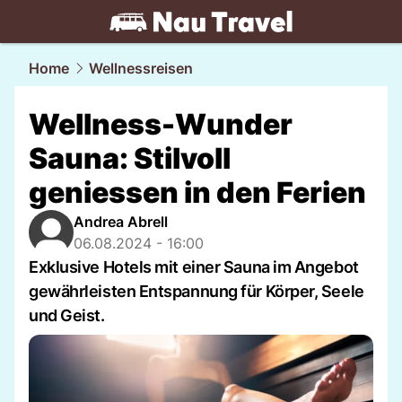
travel.
NAU.ch
Home
Wellnessreisen
Wellness-Wunder
Sauna: Stilvoll
geniessen in den Ferien
Andrea Abrell
06.08.2024 - 16:00
Exklusive Hotels mit einer Sauna im Angebot
gewährleisten Entspannung für Körper, Seele
und Geist.