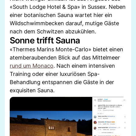
«South Lodge Hotel & Spa» in Sussex. Neben
einer botanischen Sauna wartet hier ein
Wildschwimmbecken darauf, mutige Gäste
nach dem Schwitzen abzukühlen.
Sonne trifft Sauna
«Thermes Marins Monte-Carlo» bietet einen
atemberaubenden Blick auf das Mittelmeer
rund um Monaco
. Nach einem intensiven
Training oder einer luxuriösen Spa-
Behandlung entspannen die Gäste in der
exquisiten Sauna.