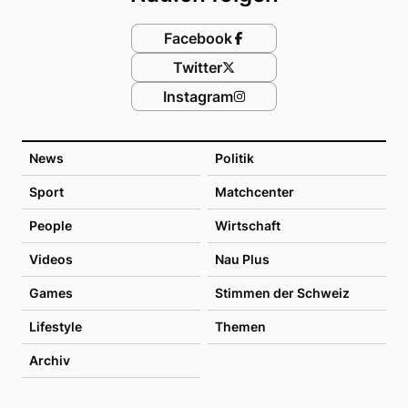
Facebook
Twitter
Instagram
News
Politik
Sport
Matchcenter
People
Wirtschaft
Videos
Nau Plus
Games
Stimmen der Schweiz
Lifestyle
Themen
Archiv