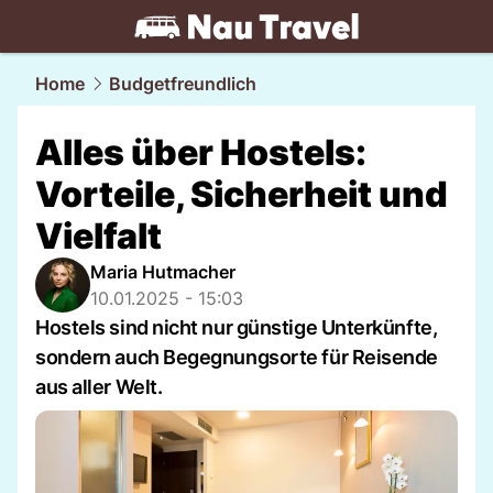
travel.
NAU.ch
Home
Budgetfreundlich
Alles über Hostels:
Vorteile, Sicherheit und
Vielfalt
Maria Hutmacher
10.01.2025 - 15:03
Hostels sind nicht nur günstige Unterkünfte,
sondern auch Begegnungsorte für Reisende
aus aller Welt.