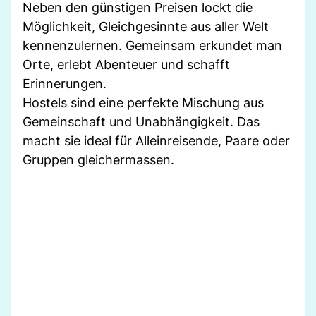
Neben den günstigen Preisen lockt die
Möglichkeit, Gleichgesinnte aus aller Welt
kennenzulernen. Gemeinsam erkundet man
Orte, erlebt Abenteuer und schafft
Erinnerungen.
Hostels sind eine perfekte Mischung aus
Gemeinschaft und Unabhängigkeit. Das
macht sie ideal für Alleinreisende, Paare oder
Gruppen gleichermassen.