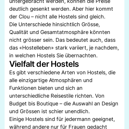
untergebracht werden, können die Preise
deutlich gesenkt werden. Aber hier kommt
der Clou – nicht alle Hostels sind gleich.
Die Unterschiede hinsichtlich Grösse,
Qualität und Gesamtatmosphäre könnten
nicht grösser sein. Das bedeutet auch, dass
das «Hostelleben» stark variiert, je nachdem,
in welchen Hostels Sie übernachten.
Vielfalt der Hostels
Es gibt verschiedene Arten von Hostels, die
alle einzigartige Atmosphären und
Funktionen bieten und sich an
unterschiedliche Reisestile richten. Von
Budget bis Boutique – die Auswahl an Design
und Grössen ist schier unendlich.
Einige Hostels sind für jedermann geeignet,
während andere nur für Frauen gedacht