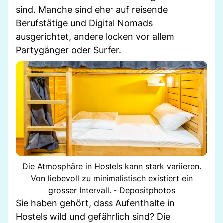
sind. Manche sind eher auf reisende
Berufstätige und Digital Nomads
ausgerichtet, andere locken vor allem
Partygänger oder Surfer.
Die Atmosphäre in Hostels kann stark variieren.
Von liebevoll zu minimalistisch existiert ein
grosser Intervall. - Depositphotos
Sie haben gehört, dass Aufenthalte in
Hostels wild und gefährlich sind? Die