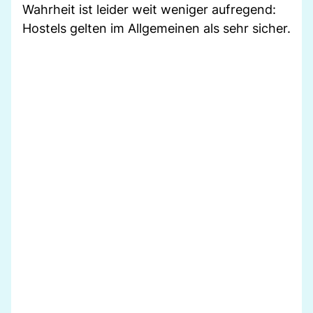
Wahrheit ist leider weit weniger aufregend:
Hostels gelten im Allgemeinen als sehr sicher.