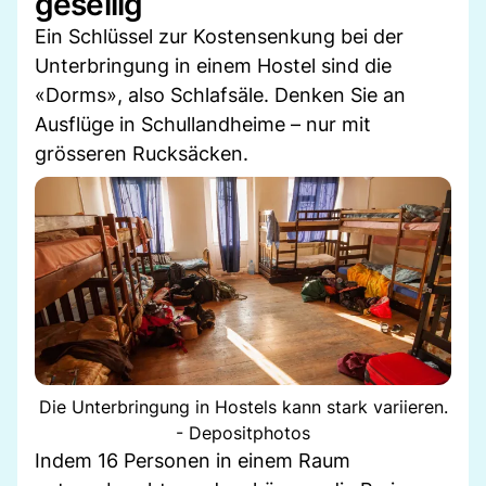
gesellig
Ein Schlüssel zur Kostensenkung bei der
Unterbringung in einem Hostel sind die
«Dorms», also Schlafsäle. Denken Sie an
Ausflüge in Schullandheime – nur mit
grösseren Rucksäcken.
Die Unterbringung in Hostels kann stark variieren.
- Depositphotos
Indem 16 Personen in einem Raum