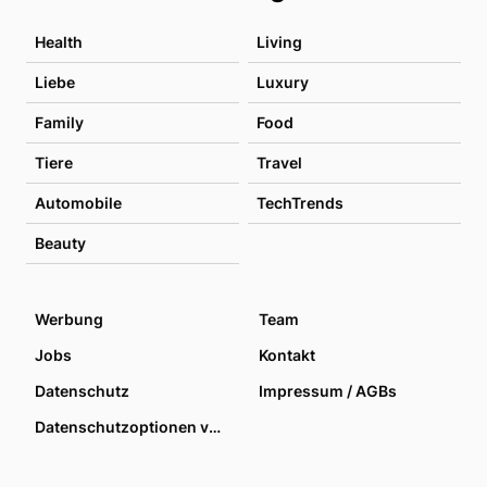
Health
Living
Liebe
Luxury
Family
Food
Tiere
Travel
Automobile
TechTrends
Beauty
Werbung
Team
Jobs
Kontakt
Datenschutz
Impressum / AGBs
Datenschutzoptionen verwalten