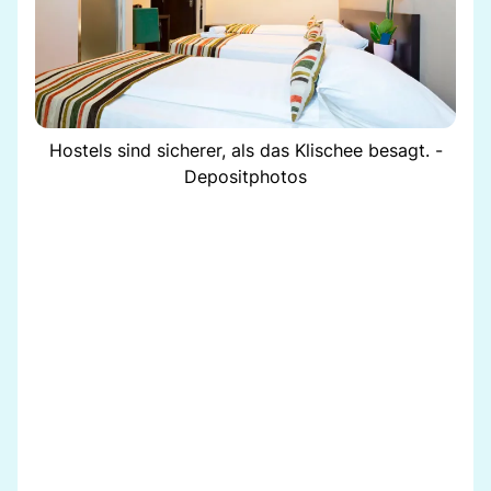
Hostels sind sicherer, als das Klischee besagt. -
Depositphotos