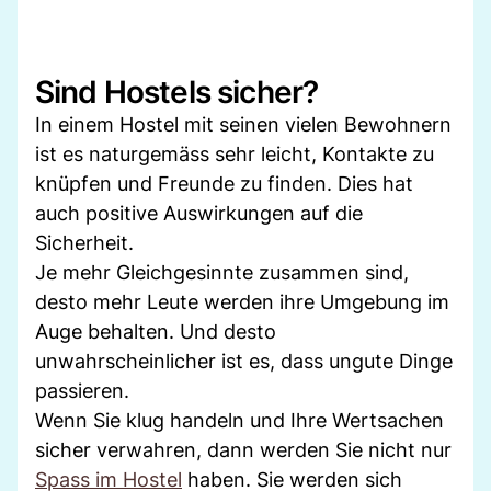
Sind Hostels sicher?
In einem Hostel mit seinen vielen Bewohnern
ist es naturgemäss sehr leicht, Kontakte zu
knüpfen und Freunde zu finden. Dies hat
auch positive Auswirkungen auf die
Sicherheit.
Je mehr Gleichgesinnte zusammen sind,
desto mehr Leute werden ihre Umgebung im
Auge behalten. Und desto
unwahrscheinlicher ist es, dass ungute Dinge
passieren.
Wenn Sie klug handeln und Ihre Wertsachen
sicher verwahren, dann werden Sie nicht nur
Spass im Hostel
haben. Sie werden sich