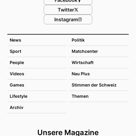
Twitter
Instagram
News
Politik
Sport
Matchcenter
People
Wirtschaft
Videos
Nau Plus
Games
Stimmen der Schweiz
Lifestyle
Themen
Archiv
Unsere Magazine