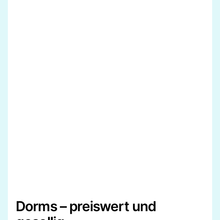
Dorms – preiswert und