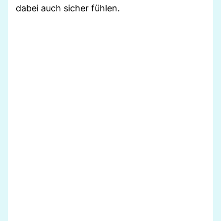
dabei auch sicher fühlen.