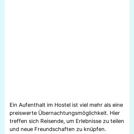
Ein Aufenthalt im Hostel ist viel mehr als eine
preiswerte Übernachtungsmöglichkeit. Hier
treffen sich Reisende, um Erlebnisse zu teilen
und neue Freundschaften zu knüpfen.