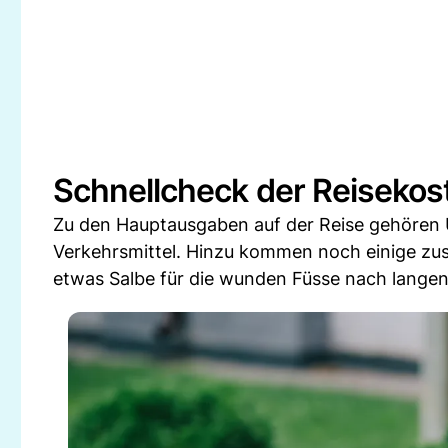
Schnellcheck der Reisekost
Zu den Hauptausgaben auf der Reise gehören U
Verkehrsmittel. Hinzu kommen noch einige zus
etwas Salbe für die wunden Füsse nach lange