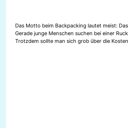
Das Motto beim Backpacking lautet meist: Das
Gerade junge Menschen suchen bei einer Ruc
Trotzdem sollte man sich grob über die Kosten