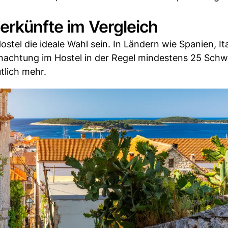
erkünfte im Vergleich
stel die ideale Wahl sein. In Ländern wie Spanien, Ita
nachtung im Hostel in der Regel mindestens 25 Schw
tlich mehr.