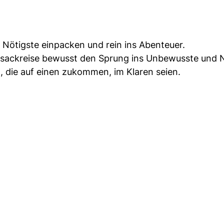
 Nötigste einpacken und rein ins Abenteuer.
ksackreise bewusst den Sprung ins Unbewusste und 
, die auf einen zukommen, im Klaren seien.