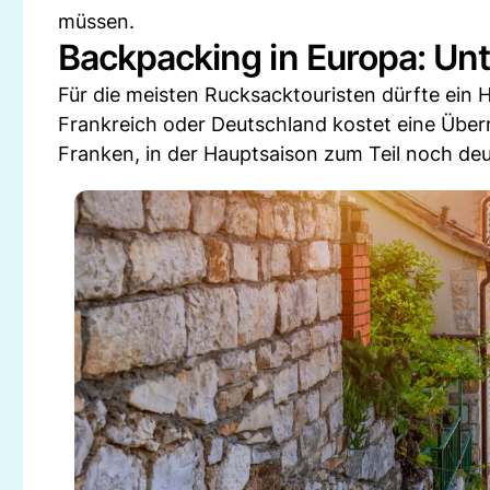
müssen.
Backpacking in Europa: Unt
Für die meisten Rucksacktouristen dürfte ein Ho
Frankreich oder Deutschland kostet eine Über
Franken, in der Hauptsaison zum Teil noch deu