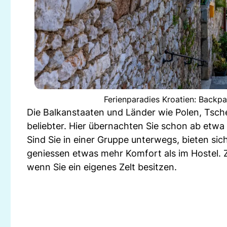
Ferienparadies Kroatien: Backpa
Die Balkanstaaten und Länder wie Polen, Tsch
beliebter. Hier übernachten Sie schon ab etwa
Sind Sie in einer Gruppe unterwegs, bieten si
geniessen etwas mehr Komfort als im Hostel. 
wenn Sie ein eigenes Zelt besitzen.