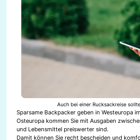
Auch bei einer Rucksackreise sollt
Sparsame Backpacker geben in Westeuropa im 
Osteuropa kommen Sie mit Ausgaben zwischen
und Lebensmittel preiswerter sind.
Damit können Sie recht bescheiden und komforta