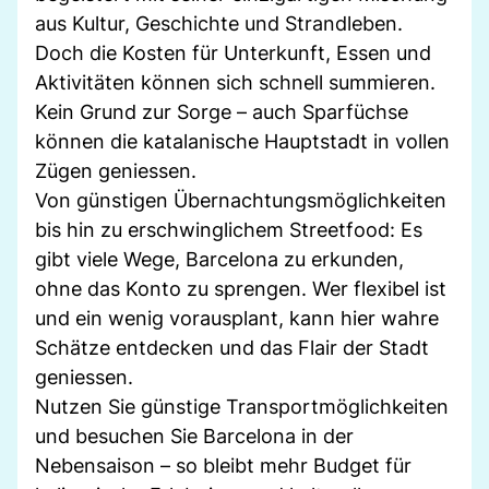
aus Kultur, Geschichte und Strandleben.
Doch die Kosten für Unterkunft, Essen und
Aktivitäten können sich schnell summieren.
Kein Grund zur Sorge – auch Sparfüchse
können die katalanische Hauptstadt in vollen
Zügen geniessen.
Von günstigen Übernachtungsmöglichkeiten
bis hin zu erschwinglichem Streetfood: Es
gibt viele Wege, Barcelona zu erkunden,
ohne das Konto zu sprengen. Wer flexibel ist
und ein wenig vorausplant, kann hier wahre
Schätze entdecken und das Flair der Stadt
geniessen.
Nutzen Sie günstige Transportmöglichkeiten
und besuchen Sie Barcelona in der
Nebensaison – so bleibt mehr Budget für