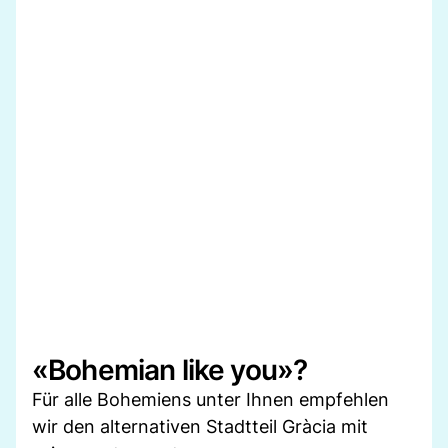
«Bohemian like you»?
Für alle Bohemiens unter Ihnen empfehlen
wir den alternativen Stadtteil Gràcia mit