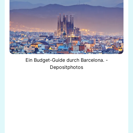
Ein Budget-Guide durch Barcelona. -
Depositphotos