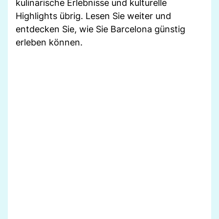
kulinarische Erlebnisse und kulturelle
Highlights übrig. Lesen Sie weiter und
entdecken Sie, wie Sie Barcelona günstig
erleben können.