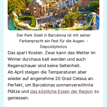
Der Park Güell in Barcelona ist mit seiner
Farbenpracht ein Fest für die Augen. -
Depositphotos
Das spart Kosten. Zwar kann das Wetter im
Winter durchaus kalt werden und auch
Regenschauer sind keine Seltenheit.
Ab April steigen die Temperaturen aber
wieder auf angenehme 20 Grad Celsius an.
Perfekt, um Barcelonas sonnenverwöhnte
Plätze und
das köstliche Essen der Region
zu
geniessen.