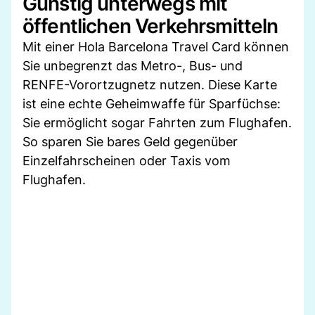
Günstig unterwegs mit
öffentlichen Verkehrsmitteln
Mit einer Hola Barcelona Travel Card können
Sie unbegrenzt das Metro-, Bus- und
RENFE-Vorortzugnetz nutzen. Diese Karte
ist eine echte Geheimwaffe für Sparfüchse:
Sie ermöglicht sogar Fahrten zum Flughafen.
So sparen Sie bares Geld gegenüber
Einzelfahrscheinen oder Taxis vom
Flughafen.