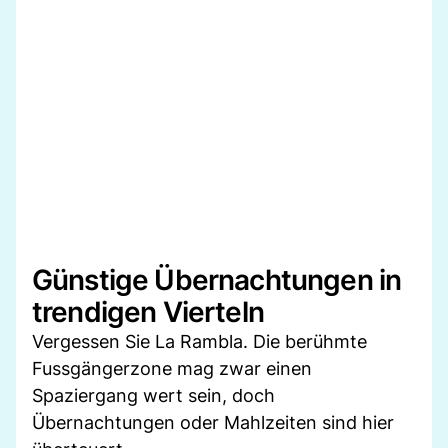
Günstige Übernachtungen in
trendigen Vierteln
Vergessen Sie La Rambla. Die berühmte
Fussgängerzone mag zwar einen
Spaziergang wert sein, doch
Übernachtungen oder Mahlzeiten sind hier