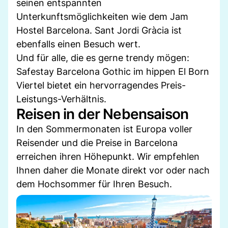
seinen entspannten
Unterkunftsmöglichkeiten wie dem Jam
Hostel Barcelona. Sant Jordi Gràcia ist
ebenfalls einen Besuch wert.
Und für alle, die es gerne trendy mögen:
Safestay Barcelona Gothic im hippen El Born
Viertel bietet ein hervorragendes Preis-
Leistungs-Verhältnis.
Reisen in der Nebensaison
In den Sommermonaten ist Europa voller
Reisender und die Preise in Barcelona
erreichen ihren Höhepunkt. Wir empfehlen
Ihnen daher die Monate direkt vor oder nach
dem Hochsommer für Ihren Besuch.