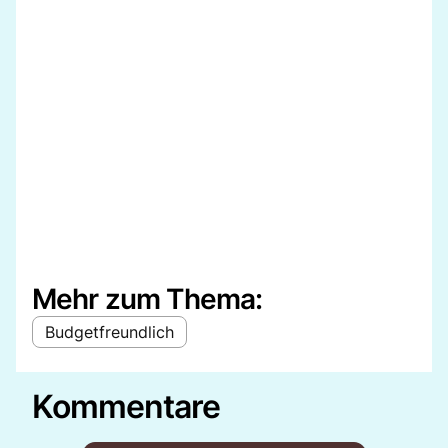
Mehr zum Thema:
Budgetfreundlich
Kommentare