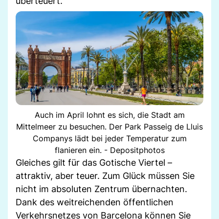
überteuert.
Auch im April lohnt es sich, die Stadt am
Mittelmeer zu besuchen. Der Park Passeig de Lluis
Companys lädt bei jeder Temperatur zum
flanieren ein. - Depositphotos
Gleiches gilt für das Gotische Viertel –
attraktiv, aber teuer. Zum Glück müssen Sie
nicht im absoluten Zentrum übernachten.
Dank des weitreichenden öffentlichen
Verkehrsnetzes von Barcelona können Sie