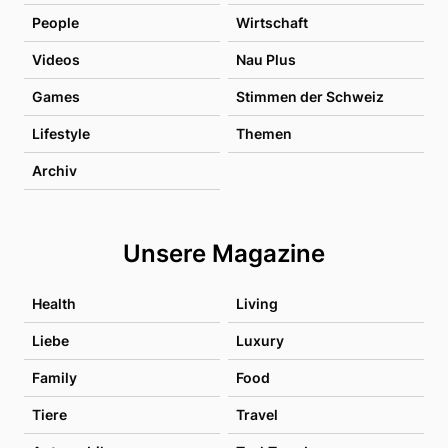
People
Wirtschaft
Videos
Nau Plus
Games
Stimmen der Schweiz
Lifestyle
Themen
Archiv
Unsere Magazine
Health
Living
Liebe
Luxury
Family
Food
Tiere
Travel