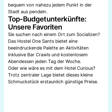
bequem von nahezu jedem Punkt in der
Stadt aus pendeln.
Top-Budgetunterkünfte:
Unsere Favoriten
Sie suchen nach einem Ort zum Socializen?
Das Hostel One Sants bietet eine
beeindruckende Palette an Aktivitäten
inklusive Bar Crawls und kostenlosem
Abendessen jeden Tag der Woche.
Oder wie wäre es mit dem Hotel Curious?
Trotz zentraler Lage bietet dieses kleine
Schmuckstück erstaunlich günstige Preise.