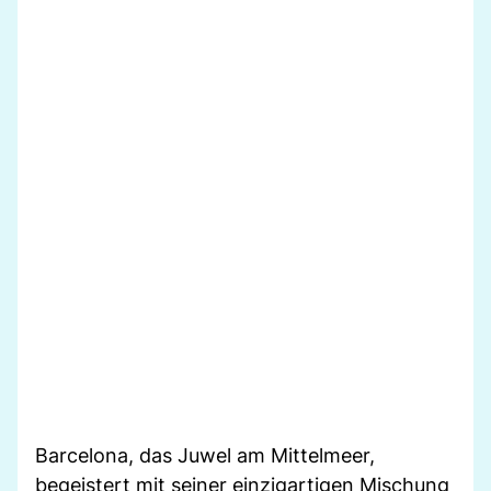
Barcelona, das Juwel am Mittelmeer,
begeistert mit seiner einzigartigen Mischung