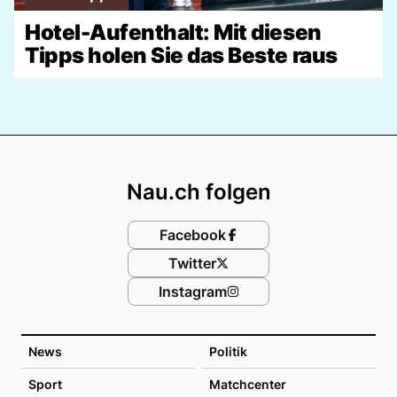
Hotel-Aufenthalt: Mit diesen
Tipps holen Sie das Beste raus
Footer
Nau.ch folgen
Facebook
Twitter
Instagram
News
Politik
Sport
Matchcenter