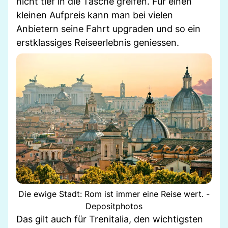
nicht tief in die Tasche greifen. Für einen
kleinen Aufpreis kann man bei vielen
Anbietern seine Fahrt upgraden und so ein
erstklassiges Reiseerlebnis geniessen.
Die ewige Stadt: Rom ist immer eine Reise wert. -
Depositphotos
Das gilt auch für Trenitalia, den wichtigsten