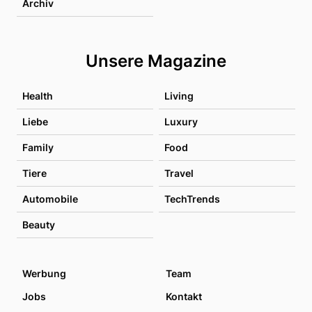
Archiv
Unsere Magazine
Health
Living
Liebe
Luxury
Family
Food
Tiere
Travel
Automobile
TechTrends
Beauty
Werbung
Team
Jobs
Kontakt