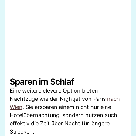
Sparen im Schlaf
Eine weitere clevere Option bieten
Nachtzüge wie der Nightjet von Paris
nach
Wien
. Sie ersparen einem nicht nur eine
Hotelübernachtung, sondern nutzen auch
effektiv die Zeit über Nacht für längere
Strecken.