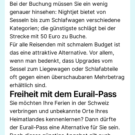
Bei der Buchung müssen Sie ein wenig
genauer hinsehen: Nightjet bietet von
Sesseln bis zum Schlafwagen verschiedene
Kategorien; die günstigste schlägt bei der
Strecke mit 50 Euro zu Buche.
Für alle Reisenden mit schmalem Budget ist
das eine attraktive Alternative. Vor allem,
wenn man bedenkt, dass Upgrades vom
Sessel zum Liegewagen oder Schlafabteile
oft gegen einen überschaubaren Mehrbetrag
erhältlich sind.
Freiheit mit dem Eurail-Pass
Sie möchten Ihre Ferien in der Schweiz
verbringen und unbekannte Orte Ihres
Heimatlandes kennenlernen? Dann dürfte
der Eurail-Pass eine Alternative für Sie sein.