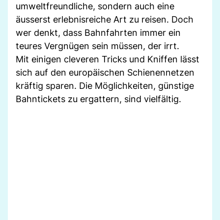
umweltfreundliche, sondern auch eine
äusserst erlebnisreiche Art zu reisen. Doch
wer denkt, dass Bahnfahrten immer ein
teures Vergnügen sein müssen, der irrt.
Mit einigen cleveren Tricks und Kniffen lässt
sich auf den europäischen Schienennetzen
kräftig sparen. Die Möglichkeiten, günstige
Bahntickets zu ergattern, sind vielfältig.