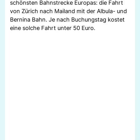
schönsten Bahnstrecke Europas: die Fahrt
von Zürich nach Mailand mit der Albula- und
Bernina Bahn. Je nach Buchungstag kostet
eine solche Fahrt unter 50 Euro.