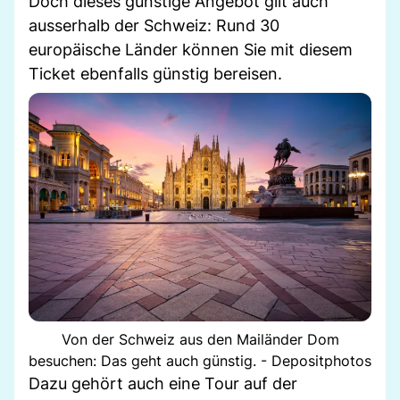
Doch dieses günstige Angebot gilt auch
ausserhalb der Schweiz: Rund 30
europäische Länder können Sie mit diesem
Ticket ebenfalls günstig bereisen.
Von der Schweiz aus den Mailänder Dom
besuchen: Das geht auch günstig. - Depositphotos
Dazu gehört auch eine Tour auf der