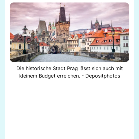
Die historische Stadt Prag lässt sich auch mit
kleinem Budget erreichen. - Depositphotos