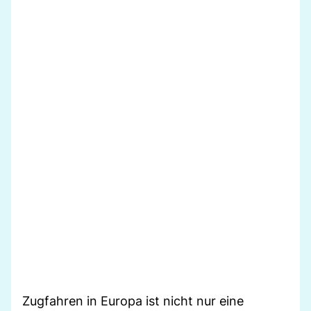
Zugfahren in Europa ist nicht nur eine