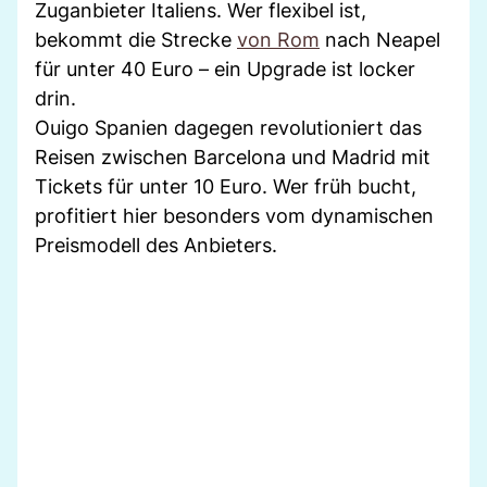
Zuganbieter Italiens. Wer flexibel ist,
bekommt die Strecke
von Rom
nach Neapel
für unter 40 Euro – ein Upgrade ist locker
drin.
Ouigo Spanien dagegen revolutioniert das
Reisen zwischen Barcelona und Madrid mit
Tickets für unter 10 Euro. Wer früh bucht,
profitiert hier besonders vom dynamischen
Preismodell des Anbieters.