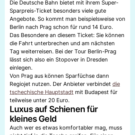
Die Deutsche Bahn bietet mit ihrem Super-
Sparpreis-Ticket besonders viele gute
Angebote. So kommt man beispielsweise von
Berlin nach Prag schon für rund 14 Euro.
Das Besondere an diesem Ticket: Sie können
die Fahrt unterbrechen und am nächsten
Tag weiterreisen. Bei der Tour Berlin-Prag
lässt sich also ein Stopover in Dresden
einlegen.
Von Prag aus können Sparfüchse dann
Regiojet nutzen. Der Anbieter verbindet
die
tschechische Hauptstadt
mit Budapest für
teilweise unter 20 Euro.
Luxus auf Schienen für
kleines Geld
Auch wer es etwas komfortabler mag, muss