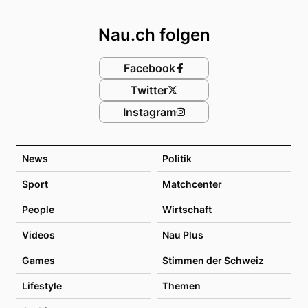
Footer
Nau.ch folgen
Facebook
Twitter
Instagram
News
Politik
Sport
Matchcenter
People
Wirtschaft
Videos
Nau Plus
Games
Stimmen der Schweiz
Lifestyle
Themen