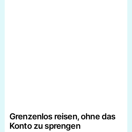
Grenzenlos reisen, ohne das
Konto zu sprengen