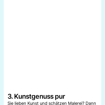
3. Kunstgenuss pur
Sie lieben Kunst und schätzen Malerei? Dann