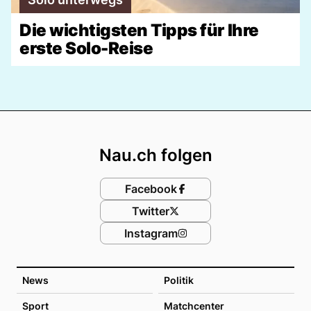
Die wichtigsten Tipps für Ihre
erste Solo-Reise
Footer
Nau.ch folgen
Facebook
Twitter
Instagram
News
Politik
Sport
Matchcenter