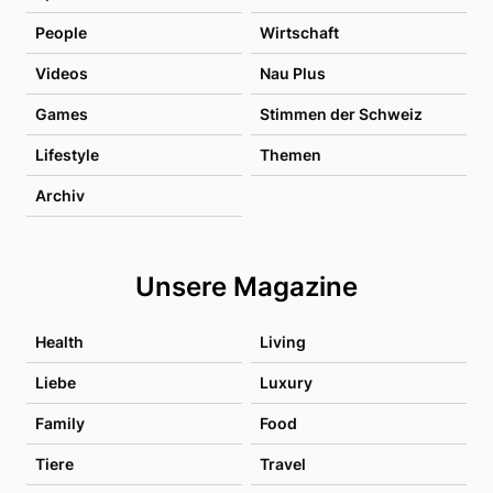
People
Wirtschaft
Videos
Nau Plus
Games
Stimmen der Schweiz
Lifestyle
Themen
Archiv
Unsere Magazine
Health
Living
Liebe
Luxury
Family
Food
Tiere
Travel