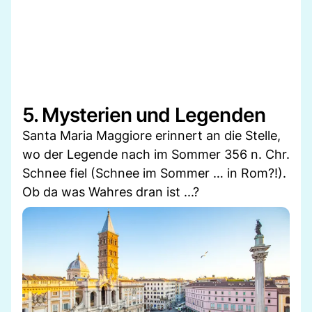
5. Mysterien und Legenden
Santa Maria Maggiore erinnert an die Stelle,
wo der Legende nach im Sommer 356 n. Chr.
Schnee fiel (Schnee im Sommer … in Rom?!).
Ob da was Wahres dran ist ...?