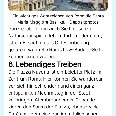
Ein wichtiges Wahrzeichen von Rom: die Santa
Maria Maggiore Basilika. - Depositphotos
Ganz egal, ob nun auch Sie hier so ein
Naturschauspiel erleben dürfen oder nicht,
ist ein Besuch dieses Ortes unbedingt
geraten, wenn Sie Roms Low-Budget-Seite
kennenlernen wollen.
6. Lebendiges Treiben
Die Piazza Navona ist ein belebter Platz im
Zentrum Roms: Hier können Sie wunderbar
vor sich hin schlendern und einen ganz
entspannten
Nachmittag in der Stadt
verbringen. Atemberaubender Gebäude
zieren den Saum der Piazza, ebenso viele
Cafés mit dem einzigartigen italienischen