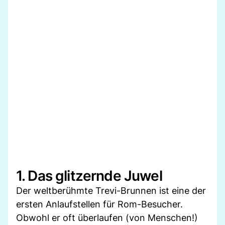
1. Das glitzernde Juwel
Der weltberühmte Trevi-Brunnen ist eine der
ersten Anlaufstellen für Rom-Besucher.
Obwohl er oft überlaufen (von Menschen!)