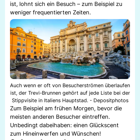
ist, lohnt sich ein Besuch – zum Beispiel zu
weniger frequentierten Zeiten.
Auch wenn er oft von Besucherströmen überlaufen
ist, der Trevi-Brunnen gehört auf jede Liste bei der
Stippvisite in Italiens Hauptstad. - Depositphotos
Zum Beispiel am frühen Morgen, bevor die
meisten anderen Besucher eintreffen.
Unbedingt dabeihaben: einen Glückscent
zum Hineinwerfen und Wünschen!