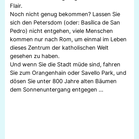
Flair.
Noch nicht genug bekommen? Lassen Sie
sich den Petersdom (oder: Basílica de San
Pedro) nicht entgehen, viele Menschen
kommen nur nach Rom, um einmal im Leben
dieses Zentrum der katholischen Welt
gesehen zu haben.
Und wenn Sie die Stadt müde sind, fahren
Sie zum Orangenhain oder Savello Park, und
dösen Sie unter 800 Jahre alten Bäumen
dem Sonnenuntergang entgegen ...