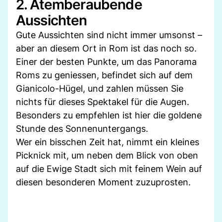
2. Atemberaubende
Aussichten
Gute Aussichten sind nicht immer umsonst –
aber an diesem Ort in Rom ist das noch so.
Einer der besten Punkte, um das Panorama
Roms zu geniessen, befindet sich auf dem
Gianicolo-Hügel, und zahlen müssen Sie
nichts für dieses Spektakel für die Augen.
Besonders zu empfehlen ist hier die goldene
Stunde des Sonnenuntergangs.
Wer ein bisschen Zeit hat, nimmt ein kleines
Picknick mit, um neben dem Blick von oben
auf die Ewige Stadt sich mit feinem Wein auf
diesen besonderen Moment zuzuprosten.