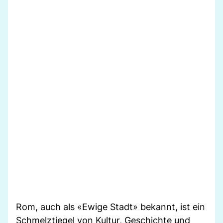
Rom, auch als «Ewige Stadt» bekannt, ist ein
Schmelztiegel von Kultur, Geschichte und