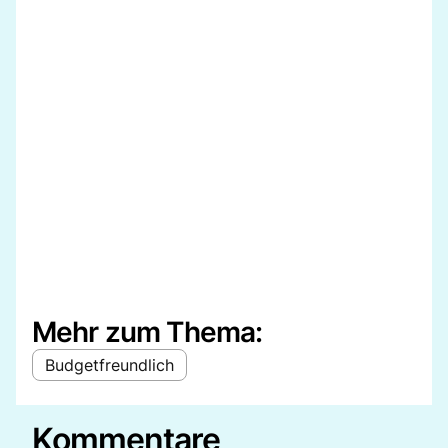
Mehr zum Thema:
Budgetfreundlich
Kommentare