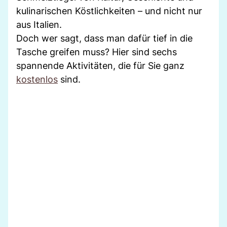
kulinarischen Köstlichkeiten – und nicht nur
aus Italien.
Doch wer sagt, dass man dafür tief in die
Tasche greifen muss? Hier sind sechs
spannende Aktivitäten, die für Sie ganz
kostenlos
sind.