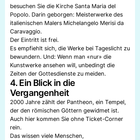
besuchen Sie die Kirche Santa Maria del
Popolo. Darin geborgen: Meisterwerke des
italienischen Malers Michelangelo Merisi da
Caravaggio.
Der Eintritt ist frei.
Es empfiehlt sich, die Werke bei Tageslicht zu
bewundern. Und: Wenn man «nur» die
Kunstwerke ansehen will, unbedingt die
Zeiten der Gottesdienste zu meiden.
4. Ein Blick in die
Vergangenheit
2000 Jahre zählt der Pantheon, ein Tempel,
der den römischen Göttern gewidmet ist.
Auch hier kommen Sie ohne Ticket-Corner
rein.
Das wissen viele Menschen,