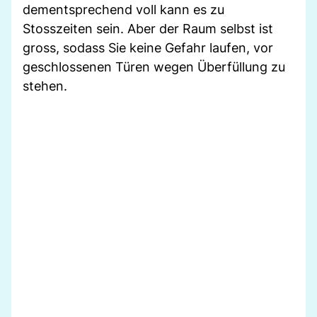
dementsprechend voll kann es zu
Stosszeiten sein. Aber der Raum selbst ist
gross, sodass Sie keine Gefahr laufen, vor
geschlossenen Türen wegen Überfüllung zu
stehen.