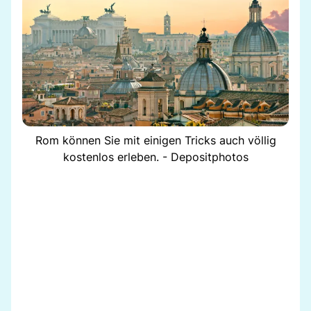
Rom können Sie mit einigen Tricks auch völlig
kostenlos erleben. - Depositphotos