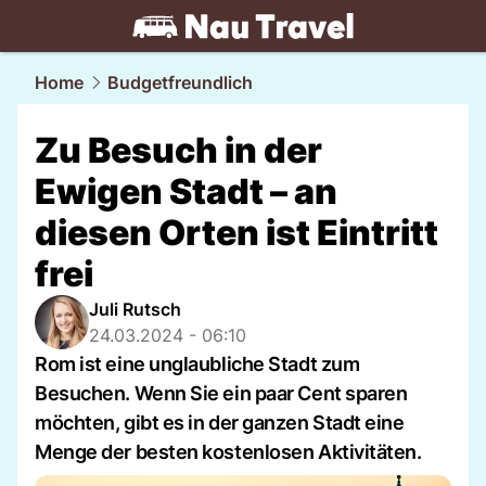
travel.
NAU.ch
Home
Budgetfreundlich
Zu Besuch in der
Ewigen Stadt – an
diesen Orten ist Eintritt
frei
Juli Rutsch
24.03.2024 - 06:10
Rom ist eine unglaubliche Stadt zum
Besuchen. Wenn Sie ein paar Cent sparen
möchten, gibt es in der ganzen Stadt eine
Menge der besten kostenlosen Aktivitäten.