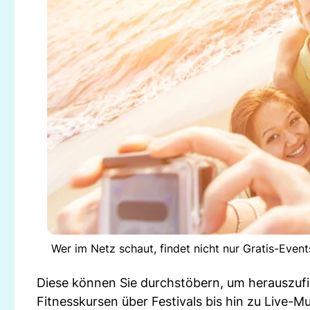
Wer im Netz schaut, findet nicht nur Gratis-Even
Diese können Sie durchstöbern, um herauszufi
Fitnesskursen über Festivals bis hin zu Live-Mu