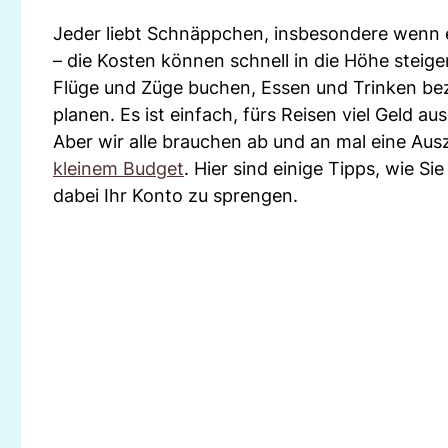
Jeder liebt Schnäppchen, insbesondere wenn e
– die Kosten können schnell in die Höhe steige
Flüge und Züge buchen, Essen und Trinken bez
planen. Es ist einfach, fürs Reisen viel Geld
Aber wir alle brauchen ab und an mal eine Aus
kleinem Budget
. Hier sind einige Tipps, wie S
dabei Ihr Konto zu sprengen.