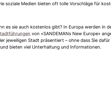
 soziale Medien bieten oft tolle Vorschläge für kost
 es sie auch kostenlos gibt? In Europa werden in d
tadtführungen
von «SANDEMANs New Europe» ange
 jeweiligen Stadt präsentiert – ohne dass Sie dafür
und bieten viel Unterhaltung und Informationen.