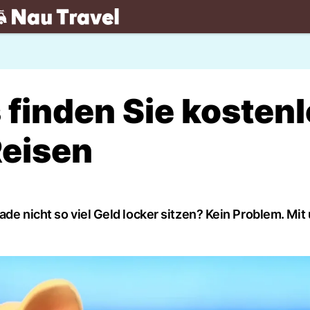
.ch
 finden Sie kosten
Reisen
ade nicht so viel Geld locker sitzen? Kein Problem. Mit