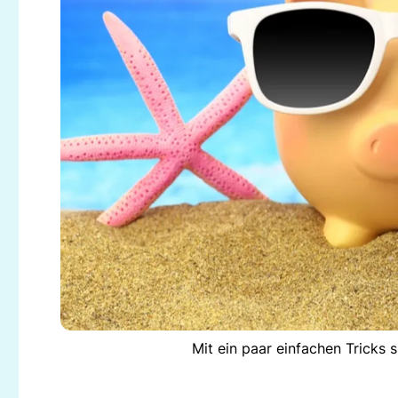
Mit ein paar einfachen Tricks 