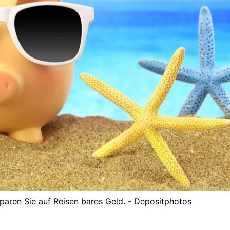
sparen Sie auf Reisen bares Geld. - Depositphotos