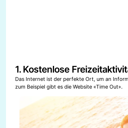
1. Kostenlose Freizeitaktivi
Das Internet ist der perfekte Ort, um an Infor
zum Beispiel gibt es die Website «Time Out».