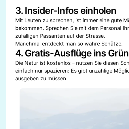
3. Insider-Infos einholen
Mit Leuten zu sprechen, ist immer eine gute M
bekommen. Sprechen Sie mit dem Personal Ihre
zufälligen Passanten auf der Strasse.
Manchmal entdeckt man so wahre Schätze.
4. Gratis-Ausflüge ins Grü
Die Natur ist kostenlos – nutzen Sie diesen 
einfach nur spazieren: Es gibt unzählige Mögli
ausgeben zu müssen.