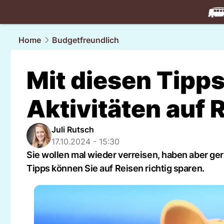
travel.
NAU
Home
Budgetfreundlich
Mit diesen Tipps
Aktivitäten auf 
Juli Rutsch
17.10.2024 - 15:30
Sie wollen mal wieder verreisen, haben aber ger
Tipps können Sie auf Reisen richtig sparen.