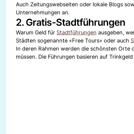
Auch Zeitungswebseiten oder lokale Blogs sowie
Unternehmungen an.
2. Gratis-Stadtführungen
Warum Geld für
Stadtführungen
ausgeben, wenn
Städten sogenannte «Free Tours» oder auch
S
In deren Rahmen werden die schönsten Orte der
müssen. Die Führungen basieren auf Trinkgeld 