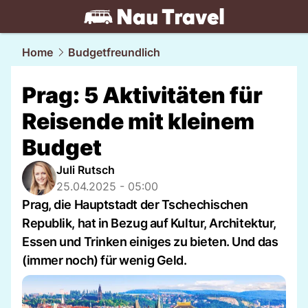
travel.
NAU.ch
Home
Budgetfreundlich
Prag: 5 Aktivitäten für
Reisende mit kleinem
Budget
Juli Rutsch
25.04.2025 - 05:00
Prag, die Hauptstadt der Tschechischen
Republik, hat in Bezug auf Kultur, Architektur,
Essen und Trinken einiges zu bieten. Und das
(immer noch) für wenig Geld.