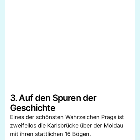
3. Auf den Spuren der
Geschichte
Eines der schönsten Wahrzeichen Prags ist
zweifellos die Karlsbrücke über der Moldau
mit ihren stattlichen 16 Bögen.