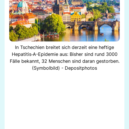
In Tschechien breitet sich derzeit eine heftige
Hepatitis‑A-Epidemie aus: Bisher sind rund 3000
Fälle bekannt, 32 Menschen sind daran gestorben.
(Symbolbild) - Depositphotos