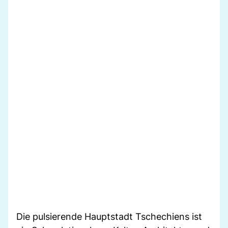
Die pulsierende Hauptstadt Tschechiens ist