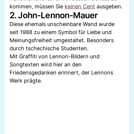
kommen, müssen Sie
keinen Cent
ausgeben.
2. John-Lennon-Mauer
Diese ehemals unscheinbare Wand wurde
seit 1988 zu einem Symbol für Liebe und
Meinungsfreiheit umgestaltet. Besonders
durch tschechische Studenten.
Mit Graffiti von Lennon-Bildern und
Songtexten wird hier an den
Friedensgedanken erinnert, der Lennons
Werk prägte.