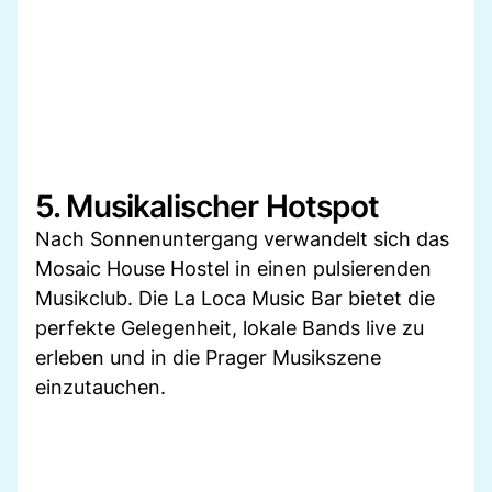
5. Musikalischer Hotspot
Nach Sonnenuntergang verwandelt sich das
Mosaic House Hostel in einen pulsierenden
Musikclub. Die La Loca Music Bar bietet die
perfekte Gelegenheit, lokale Bands live zu
erleben und in die Prager Musikszene
einzutauchen.