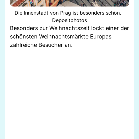
Die Innenstadt von Prag ist besonders schön. -
Depositphotos
Besonders zur Weihnachtszeit lockt einer der
schönsten Weihnachtsmärkte Europas
zahlreiche Besucher an.