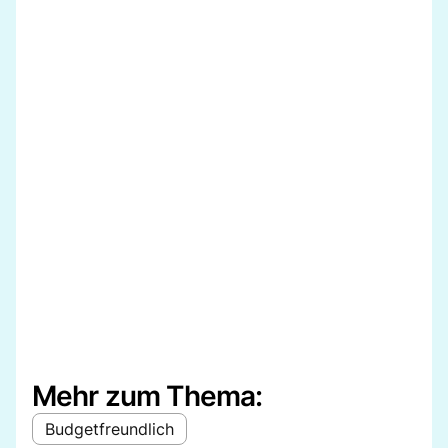
Mehr zum Thema:
Budgetfreundlich