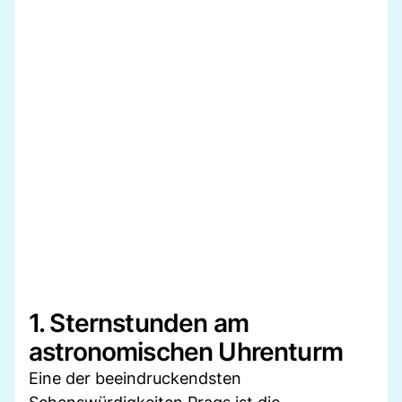
1. Sternstunden am
astronomischen Uhrenturm
Eine der beeindruckendsten