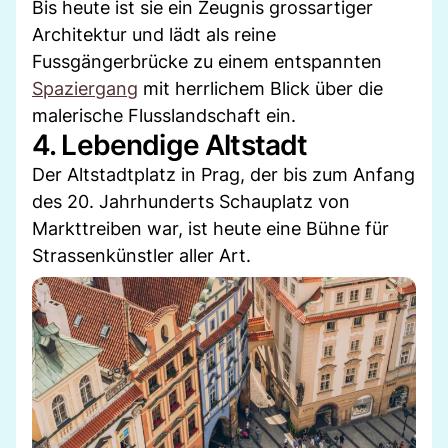
Bis heute ist sie ein Zeugnis grossartiger
Architektur und lädt als reine
Fussgängerbrücke zu einem entspannten
Spaziergang
mit herrlichem Blick über die
malerische Flusslandschaft ein.
4. Lebendige Altstadt
Der Altstadtplatz in Prag, der bis zum Anfang
des 20. Jahrhunderts Schauplatz von
Markttreiben war, ist heute eine Bühne für
Strassenkünstler aller Art.