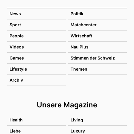
News
Politik
Sport
Matchcenter
People
Wirtschaft
Videos
Nau Plus
Games
Stimmen der Schweiz
Lifestyle
Themen
Archiv
Unsere Magazine
Health
Living
Liebe
Luxury