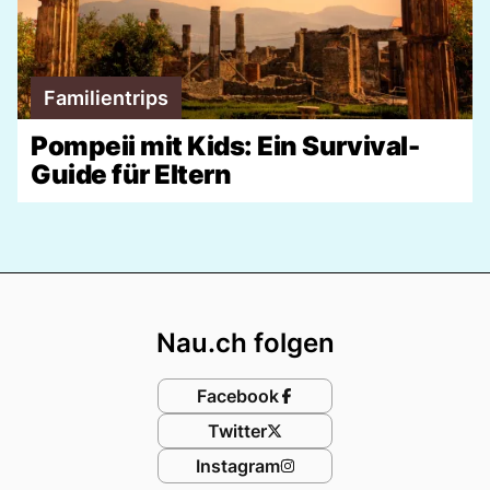
Familientrips
Pompeii mit Kids: Ein Survival-
Guide für Eltern
Footer
Nau.ch folgen
Facebook
Twitter
Instagram