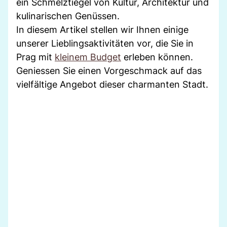
ein Schmelztiegel von Kultur, Architektur und
kulinarischen Genüssen.
In diesem Artikel stellen wir Ihnen einige
unserer Lieblingsaktivitäten vor, die Sie in
Prag mit
kleinem Budget
erleben können.
Geniessen Sie einen Vorgeschmack auf das
vielfältige Angebot dieser charmanten Stadt.