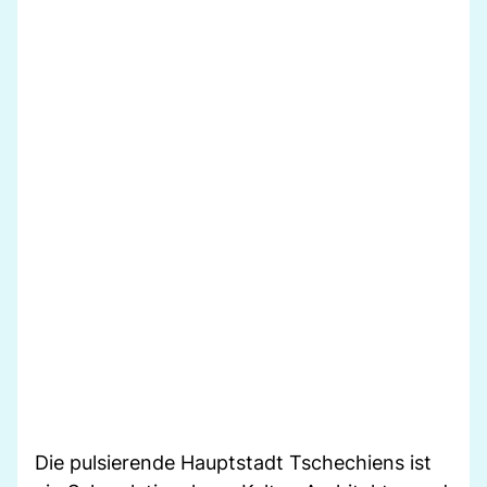
Die pulsierende Hauptstadt Tschechiens ist