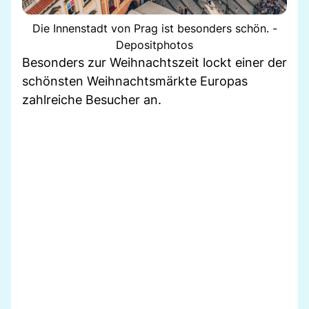
Die Innenstadt von Prag ist besonders schön. -
Depositphotos
Besonders zur Weihnachtszeit lockt einer der
schönsten Weihnachtsmärkte Europas
zahlreiche Besucher an.