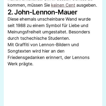
kommen, müssen Sie
keinen Cent
ausgeben.
2. John-Lennon-Mauer
Diese ehemals unscheinbare Wand wurde
seit 1988 zu einem Symbol für Liebe und
Meinungsfreiheit umgestaltet. Besonders
durch tschechische Studenten.
Mit Graffiti von Lennon-Bildern und
Songtexten wird hier an den
Friedensgedanken erinnert, der Lennons
Werk prägte.