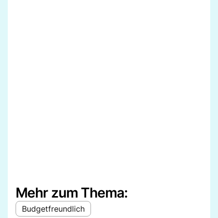
Mehr zum Thema:
Budgetfreundlich