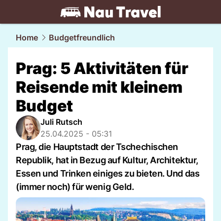
travel.
NAU.ch
Home
Budgetfreundlich
Prag: 5 Aktivitäten für
Reisende mit kleinem
Budget
Juli Rutsch
25.04.2025 - 05:31
Prag, die Hauptstadt der Tschechischen
Republik, hat in Bezug auf Kultur, Architektur,
Essen und Trinken einiges zu bieten. Und das
(immer noch) für wenig Geld.