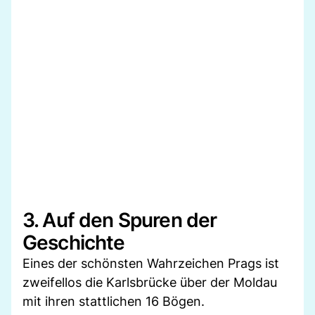
3. Auf den Spuren der
Geschichte
Eines der schönsten Wahrzeichen Prags ist
zweifellos die Karlsbrücke über der Moldau
mit ihren stattlichen 16 Bögen.