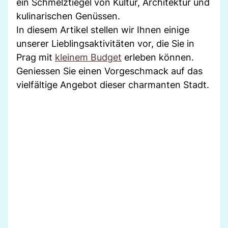
ein Schmelztiegel von Kultur, Architektur und
kulinarischen Genüssen.
In diesem Artikel stellen wir Ihnen einige
unserer Lieblingsaktivitäten vor, die Sie in
Prag mit
kleinem Budget
erleben können.
Geniessen Sie einen Vorgeschmack auf das
vielfältige Angebot dieser charmanten Stadt.