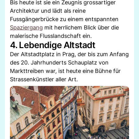
Bis heute ist sie ein Zeugnis grossartiger
Architektur und lädt als reine
Fussgängerbrücke zu einem entspannten
Spaziergang
mit herrlichem Blick über die
malerische Flusslandschaft ein.
4. Lebendige Altstadt
Der Altstadtplatz in Prag, der bis zum Anfang
des 20. Jahrhunderts Schauplatz von
Markttreiben war, ist heute eine Bühne für
Strassenkünstler aller Art.