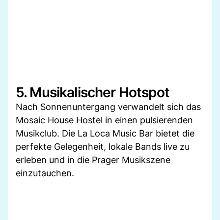
5. Musikalischer Hotspot
Nach Sonnenuntergang verwandelt sich das
Mosaic House Hostel in einen pulsierenden
Musikclub. Die La Loca Music Bar bietet die
perfekte Gelegenheit, lokale Bands live zu
erleben und in die Prager Musikszene
einzutauchen.