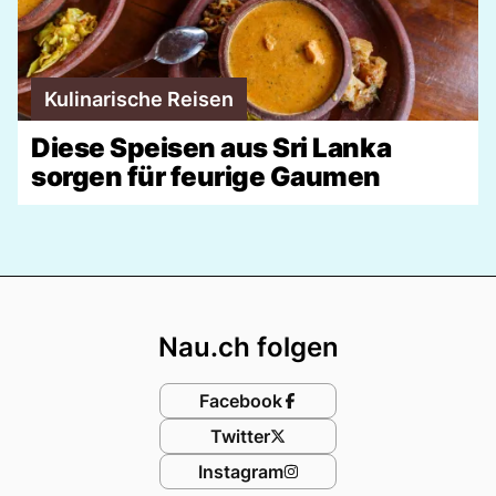
Kulinarische Reisen
Diese Speisen aus Sri Lanka
sorgen für feurige Gaumen
Footer
Nau.ch folgen
Facebook
Twitter
Instagram