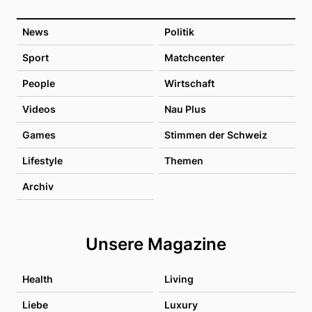
News
Politik
Sport
Matchcenter
People
Wirtschaft
Videos
Nau Plus
Games
Stimmen der Schweiz
Lifestyle
Themen
Archiv
Unsere Magazine
Health
Living
Liebe
Luxury