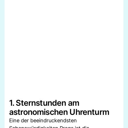
1. Sternstunden am
astronomischen Uhrenturm
Eine der beeindruckendsten