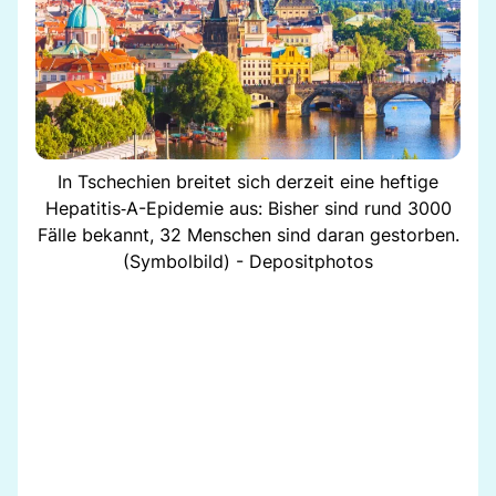
In Tschechien breitet sich derzeit eine heftige
Hepatitis‑A-Epidemie aus: Bisher sind rund 3000
Fälle bekannt, 32 Menschen sind daran gestorben.
(Symbolbild) - Depositphotos