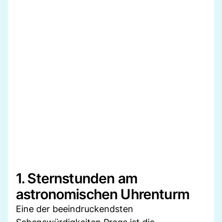
1. Sternstunden am
astronomischen Uhrenturm
Eine der beeindruckendsten