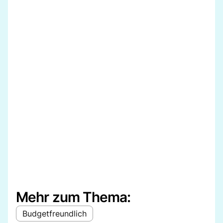
Mehr zum Thema:
Budgetfreundlich