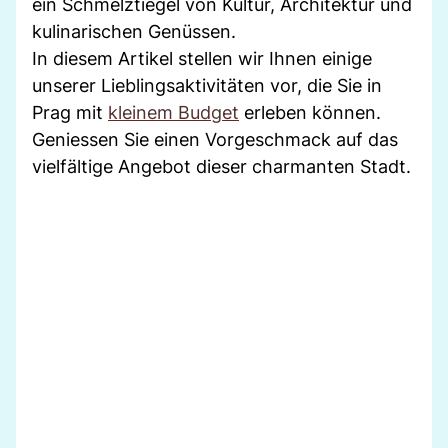
ein Schmelztiegel von Kultur, Architektur und
kulinarischen Genüssen.
In diesem Artikel stellen wir Ihnen einige
unserer Lieblingsaktivitäten vor, die Sie in
Prag mit
kleinem Budget
erleben können.
Geniessen Sie einen Vorgeschmack auf das
vielfältige Angebot dieser charmanten Stadt.