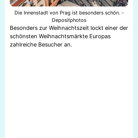
Die Innenstadt von Prag ist besonders schön. -
Depositphotos
Besonders zur Weihnachtszeit lockt einer der
schönsten Weihnachtsmärkte Europas
zahlreiche Besucher an.