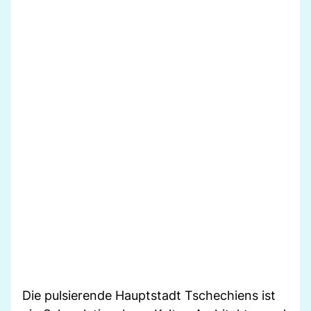
Die pulsierende Hauptstadt Tschechiens ist