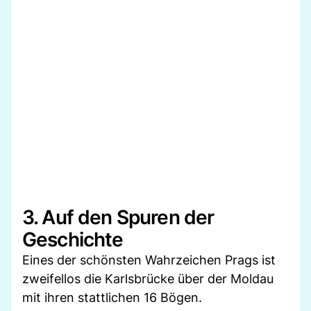
3. Auf den Spuren der
Geschichte
Eines der schönsten Wahrzeichen Prags ist
zweifellos die Karlsbrücke über der Moldau
mit ihren stattlichen 16 Bögen.