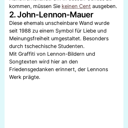
kommen, müssen Sie
keinen Cent
ausgeben.
2. John-Lennon-Mauer
Diese ehemals unscheinbare Wand wurde
seit 1988 zu einem Symbol für Liebe und
Meinungsfreiheit umgestaltet. Besonders
durch tschechische Studenten.
Mit Graffiti von Lennon-Bildern und
Songtexten wird hier an den
Friedensgedanken erinnert, der Lennons
Werk prägte.