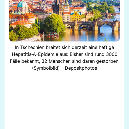
In Tschechien breitet sich derzeit eine heftige
Hepatitis‑A-Epidemie aus: Bisher sind rund 3000
Fälle bekannt, 32 Menschen sind daran gestorben.
(Symbolbild) - Depositphotos