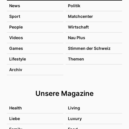
News
Politik
Sport
Matchcenter
People
Wirtschaft
Videos
Nau Plus
Games
Stimmen der Schweiz
Lifestyle
Themen
Archiv
Unsere Magazine
Health
Living
Liebe
Luxury