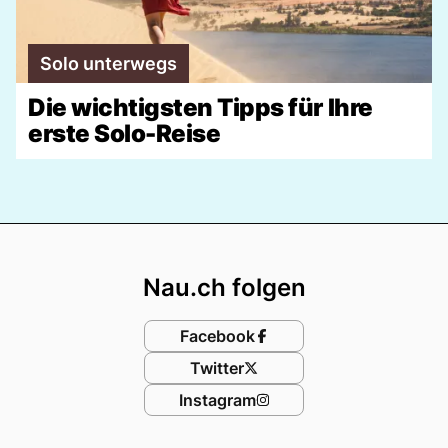
Solo unterwegs
Die wichtigsten Tipps für Ihre
erste Solo-Reise
Footer
Nau.ch folgen
Facebook
Twitter
Instagram