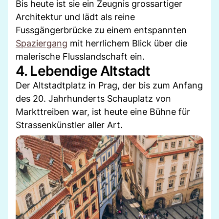
Bis heute ist sie ein Zeugnis grossartiger
Architektur und lädt als reine
Fussgängerbrücke zu einem entspannten
Spaziergang
mit herrlichem Blick über die
malerische Flusslandschaft ein.
4. Lebendige Altstadt
Der Altstadtplatz in Prag, der bis zum Anfang
des 20. Jahrhunderts Schauplatz von
Markttreiben war, ist heute eine Bühne für
Strassenkünstler aller Art.