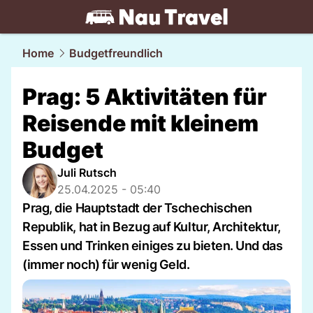
travel.
NAU.ch
Home
Budgetfreundlich
Prag: 5 Aktivitäten für
Reisende mit kleinem
Budget
Juli Rutsch
25.04.2025 - 05:40
Prag, die Hauptstadt der Tschechischen
Republik, hat in Bezug auf Kultur, Architektur,
Essen und Trinken einiges zu bieten. Und das
(immer noch) für wenig Geld.