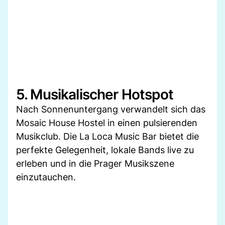
5. Musikalischer Hotspot
Nach Sonnenuntergang verwandelt sich das
Mosaic House Hostel in einen pulsierenden
Musikclub. Die La Loca Music Bar bietet die
perfekte Gelegenheit, lokale Bands live zu
erleben und in die Prager Musikszene
einzutauchen.