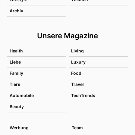
Archiv
Unsere Magazine
Health
Living
Liebe
Luxury
Family
Food
Tiere
Travel
Automobile
TechTrends
Beauty
Werbung
Team