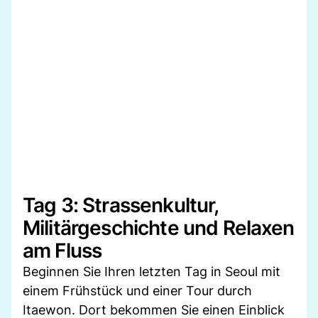
Tag 3: Strassenkultur,
Militärgeschichte und Relaxen
am Fluss
Beginnen Sie Ihren letzten Tag in Seoul mit
einem Frühstück und einer Tour durch
Itaewon. Dort bekommen Sie einen Einblick