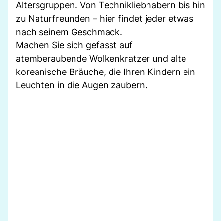
Altersgruppen. Von Technikliebhabern bis hin
zu Naturfreunden – hier findet jeder etwas
nach seinem Geschmack.
Machen Sie sich gefasst auf
atemberaubende Wolkenkratzer und alte
koreanische Bräuche, die Ihren Kindern ein
Leuchten in die Augen zaubern.