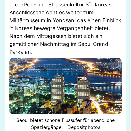
in die Pop- und Strassenkultur Südkoreas.
Anschliessend geht es weiter zum
Militärmuseum in Yongsan, das einen Einblick
in Koreas bewegte Vergangenheit bietet.
Nach dem Mittagessen bietet sich ein
gemütlicher Nachmittag im Seoul Grand
Parka an.
Seoul bietet schöne Flussufer für abendliche
Spaziergänge. - Depositphotos