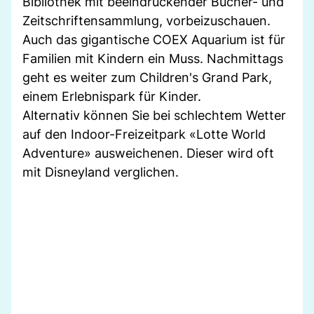
Bibliothek mit beeindruckender Bücher- und
Zeitschriftensammlung, vorbeizuschauen.
Auch das gigantische COEX Aquarium ist für
Familien mit Kindern ein Muss. Nachmittags
geht es weiter zum Children's Grand Park,
einem Erlebnispark für Kinder.
Alternativ können Sie bei schlechtem Wetter
auf den Indoor-Freizeitpark «Lotte World
Adventure» ausweichenen. Dieser wird oft
mit Disneyland verglichen.