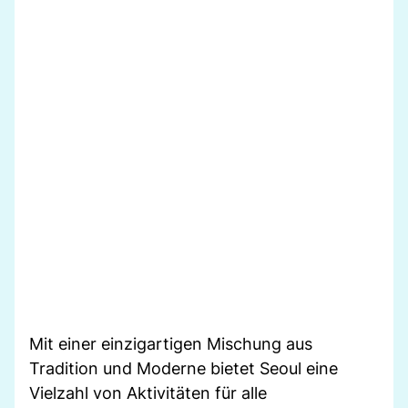
Mit einer einzigartigen Mischung aus
Tradition und Moderne bietet Seoul eine
Vielzahl von Aktivitäten für alle