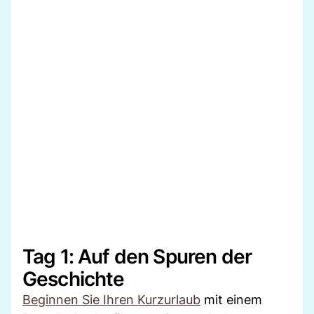
Tag 1: Auf den Spuren der
Geschichte
Beginnen Sie Ihren Kurzurlaub
mit einem