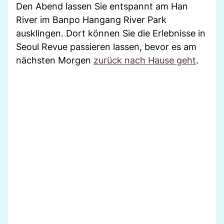
Den Abend lassen Sie entspannt am Han
River im Banpo Hangang River Park
ausklingen. Dort können Sie die Erlebnisse in
Seoul Revue passieren lassen, bevor es am
nächsten Morgen
zurück nach Hause geht
.