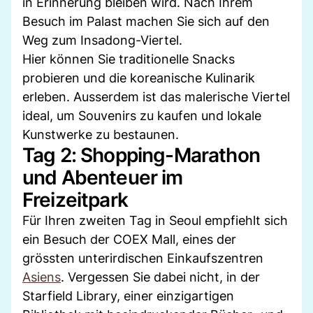
in Erinnerung bleiben wird. Nach Ihrem
Besuch im Palast machen Sie sich auf den
Weg zum Insadong-Viertel.
Hier können Sie traditionelle Snacks
probieren und die koreanische Kulinarik
erleben. Ausserdem ist das malerische Viertel
ideal, um Souvenirs zu kaufen und lokale
Kunstwerke zu bestaunen.
Tag 2: Shopping-Marathon
und Abenteuer im
Freizeitpark
Für Ihren zweiten Tag in Seoul empfiehlt sich
ein Besuch der COEX Mall, eines der
grössten unterirdischen Einkaufszentren
Asiens
. Vergessen Sie dabei nicht, in der
Starfield Library, einer einzigartigen