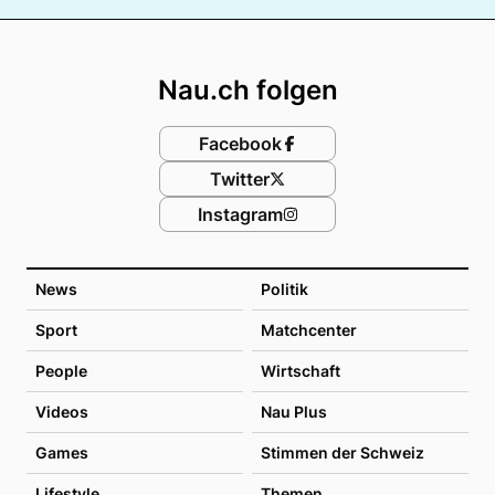
Footer
Nau.ch folgen
Facebook
Twitter
Instagram
News
Politik
Sport
Matchcenter
People
Wirtschaft
Videos
Nau Plus
Games
Stimmen der Schweiz
Lifestyle
Themen