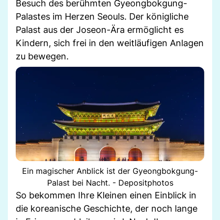
Besuch des berühmten Gyeongbokgung-
Palastes im Herzen Seouls. Der königliche
Palast aus der Joseon-Ära ermöglicht es
Kindern, sich frei in den weitläufigen Anlagen
zu bewegen.
Ein magischer Anblick ist der Gyeongbokgung-
Palast bei Nacht. - Depositphotos
So bekommen Ihre Kleinen einen Einblick in
die koreanische Geschichte, der noch lange