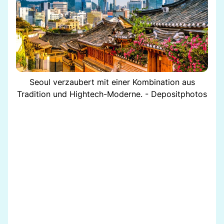
Seoul verzaubert mit einer Kombination aus
Tradition und Hightech-Moderne. - Depositphotos