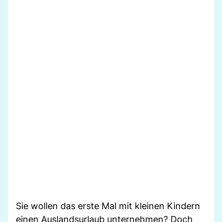
Sie wollen das erste Mal mit kleinen Kindern
einen Auslandsurlaub unternehmen? Doch