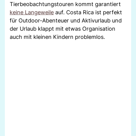
Tierbeobachtungstouren kommt garantiert
keine Langeweile
auf. Costa Rica ist perfekt
für Outdoor-Abenteuer und Aktivurlaub und
der Urlaub klappt mit etwas Organisation
auch mit kleinen Kindern problemlos.