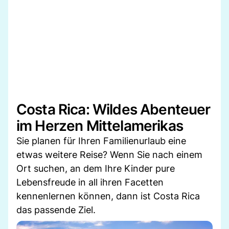
Costa Rica: Wildes Abenteuer
im Herzen Mittelamerikas
Sie planen für Ihren Familienurlaub eine
etwas weitere Reise? Wenn Sie nach einem
Ort suchen, an dem Ihre Kinder pure
Lebensfreude in all ihren Facetten
kennenlernen können, dann ist Costa Rica
das passende Ziel.