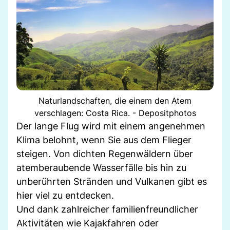
Naturlandschaften, die einem den Atem
verschlagen: Costa Rica. - Depositphotos
Der lange Flug wird mit einem angenehmen
Klima belohnt, wenn Sie aus dem Flieger
steigen. Von dichten Regenwäldern über
atemberaubende Wasserfälle bis hin zu
unberührten Stränden und Vulkanen gibt es
hier viel zu entdecken.
Und dank zahlreicher familienfreundlicher
Aktivitäten wie Kajakfahren oder