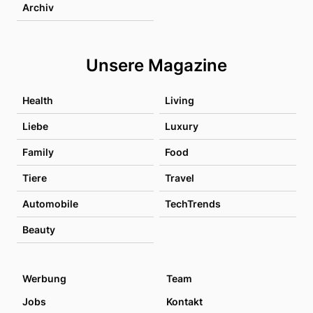
Archiv
Unsere Magazine
Health
Living
Liebe
Luxury
Family
Food
Tiere
Travel
Automobile
TechTrends
Beauty
Werbung
Team
Jobs
Kontakt