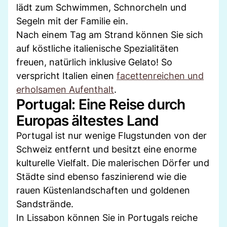
lädt zum Schwimmen, Schnorcheln und
Segeln mit der Familie ein.
Nach einem Tag am Strand können Sie sich
auf köstliche italienische Spezialitäten
freuen, natürlich inklusive Gelato! So
verspricht Italien einen
facettenreichen und
erholsamen Aufenthalt
.
Portugal: Eine Reise durch
Europas ältestes Land
Portugal ist nur wenige Flugstunden von der
Schweiz entfernt und besitzt eine enorme
kulturelle Vielfalt. Die malerischen Dörfer und
Städte sind ebenso faszinierend wie die
rauen Küstenlandschaften und goldenen
Sandstrände.
In Lissabon können Sie in Portugals reiche