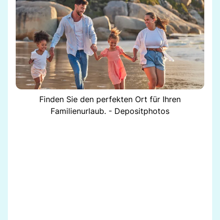
Finden Sie den perfekten Ort für Ihren
Familienurlaub. - Depositphotos