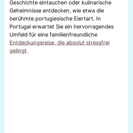
Geschichte eintauchen oder kulinarische
Geheimnisse entdecken, wie etwa die
berühmte portugiesische Eiertart. In
Portugal erwartet Sie ein hervorragendes
Umfeld für eine familienfreundliche
Entdeckungsreise, die absolut stressfrei
gelingt
.