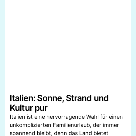
Italien: Sonne, Strand und
Kultur pur
Italien ist eine hervorragende Wahl für einen
unkomplizierten Familienurlaub, der immer
spannend bleibt, denn das Land bietet