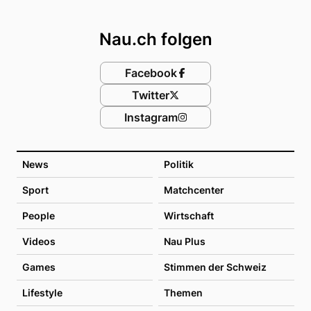
Footer
Nau.ch folgen
Facebook
Twitter
Instagram
News
Politik
Sport
Matchcenter
People
Wirtschaft
Videos
Nau Plus
Games
Stimmen der Schweiz
Lifestyle
Themen