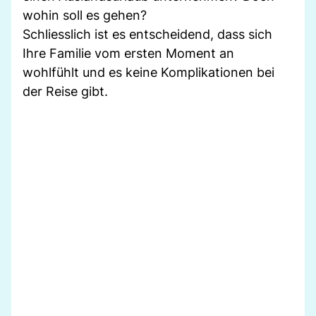
wohin soll es gehen?
Schliesslich ist es entscheidend, dass sich
Ihre Familie vom ersten Moment an
wohlfühlt und es keine Komplikationen bei
der Reise gibt.