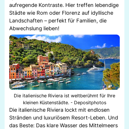
aufregende Kontraste. Hier treffen lebendige
Städte wie Rom oder Florenz auf idyllische
Landschaften – perfekt für Familien, die
Abwechslung lieben!
Die italienische Riviera ist weltberühmt für Ihre
kleinen Küstenstädte. - Depositphotos
Die italienische Riviera lockt mit endlosen
Stränden und luxuriösem Resort-Leben. Und
das Beste: Das klare Wasser des Mittelmeers