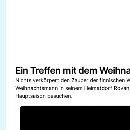
Ein Treffen mit dem Weih
Nichts verkörpert den Zauber der finnischen 
Weihnachtsmann in seinem Heimatdorf Rovaniem
Hauptsaison besuchen.