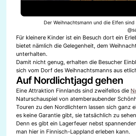
Der Weihnachtsmann und die Elfen sind n
@sa
Für kleinere Kinder ist ein Besuch dort ein Er
bietet nämlich die Gelegenheit, dem Weihnach
unterhalten.
Damit nicht genug, erhalten die Besucher Einbl
sich vom Dorf des Weihnachtsmanns aus etlic
Auf Nordlichtjagd gehen
Eine Attraktion Finnlands sind zweifellos die
No
Naturschauspiel von atemberaubender Schönh
Touren zu den Nordlichtern lassen sich ganz
es keine Garantie gibt, sie tatsächlich zu sehen
Denn es gibt ein Lagerfeuer nebst spannenden
man hier in Finnisch-Lappland erleben kann.