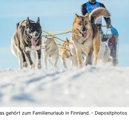
s gehört zum Familienurlaub in Finnland. - Depositphotos