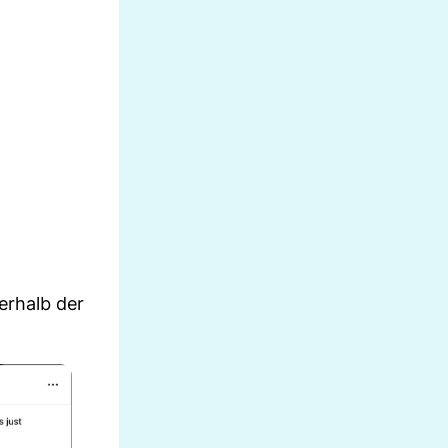
erhalb der