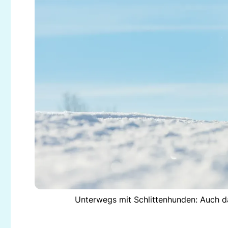
Unterwegs mit Schlittenhunden: Auch da