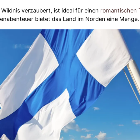
Wildnis verzaubert, ist ideal für einen
romantischen T
ilienabenteuer bietet das Land im Norden eine Menge.