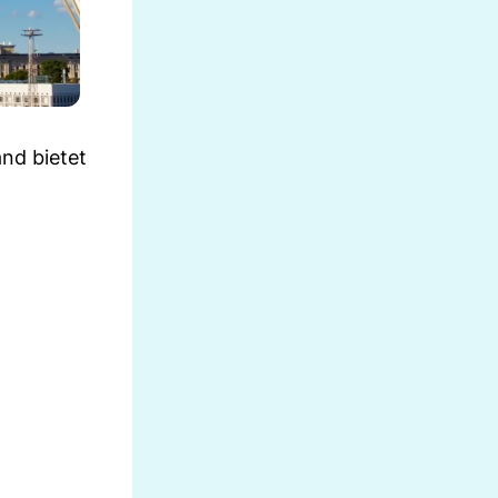
nd bietet