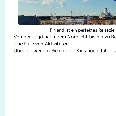
Finland ist ein perfektes Reisezi
Von der Jagd nach dem Nordlicht bis hin zu 
eine Fülle von Aktivitäten.
Über die werden Sie und die Kids noch Jahre 