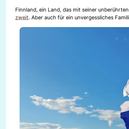
Finnland, ein Land, das mit seiner unberührten 
zweit
. Aber auch für ein unvergessliches Fam