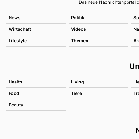
Das neue Nachrichtenportal d
News
Politik
Sp
Wirtschaft
Videos
Na
Lifestyle
Themen
Ar
Un
Health
Living
Li
Food
Tiere
Tr
Beauty