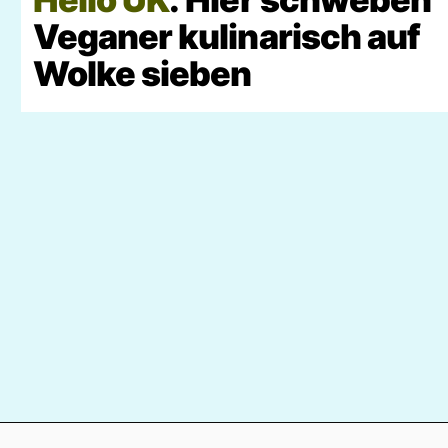
Veganer kulinarisch auf
Wolke sieben