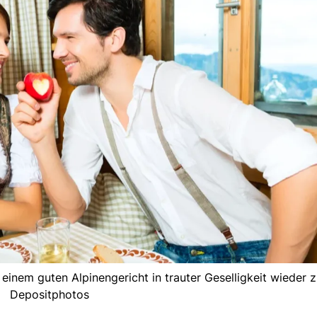
einem guten Alpinengericht in trauter Geselligkeit wieder z
Depositphotos