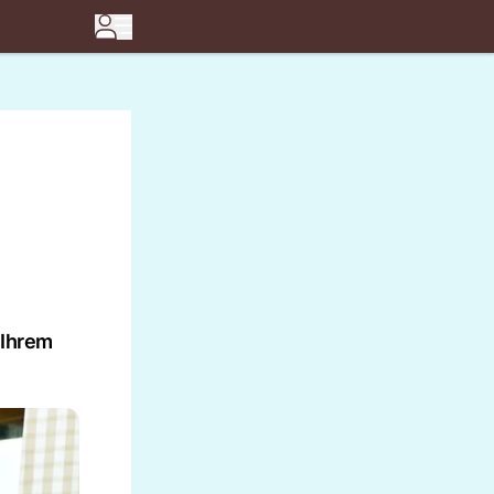
 Ihrem