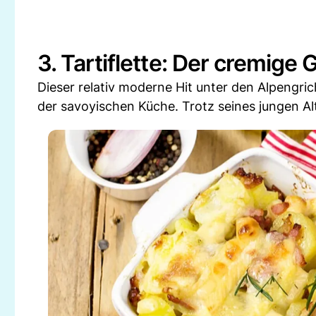
3. Tartiflette: Der cremige
Dieser relativ moderne Hit unter den Alpengric
der savoyischen Küche. Trotz seines jungen Alte