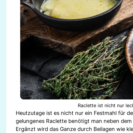
Raclette ist nicht nur le
Heutzutage ist es nicht nur ein Festmahl für d
gelungenes Raclette benötigt man neben dem 
Ergänzt wird das Ganze durch Beilagen wie kl