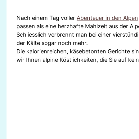
Nach einem Tag voller
Abenteuer in den Alpen
passen als eine herzhafte Mahlzeit aus der Al
Schliesslich verbrennt man bei einer vierstün
der Kälte sogar noch mehr.
Die kalorienreichen, käsebetonten Gerichte si
wir Ihnen alpine Köstlichkeiten, die Sie auf ke