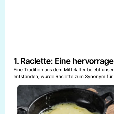
1. Raclette: Eine hervorrag
Eine Tradition aus dem Mittelalter belebt uns
entstanden, wurde Raclette zum Synonym für