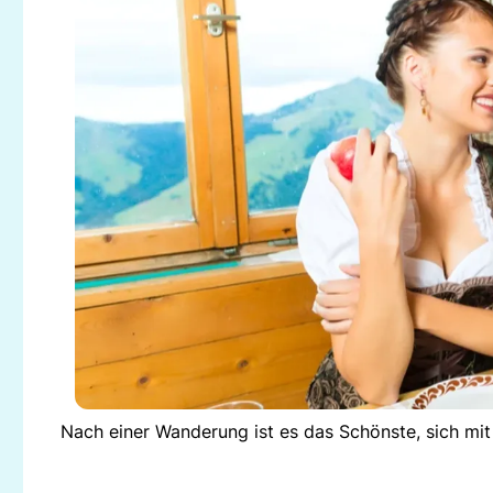
Nach einer Wanderung ist es das Schönste, sich mit 