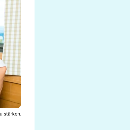
u stärken. -