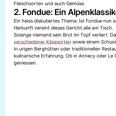
Fleischsorten und auch Gemüse.
2. Fondue: Ein Alpenklassik
Ein heiss diskutiertes Thema: Ist Fondue nun
Herkunft vereint dieses Gericht alle am Tisch.
Solange niemand sein Brot im Topf verliert. D
verschiedener Käsesorten
sowie einem Schuss
In urigen Berghütten oder traditionellen Resta
kulinarische Erfahrung. Ob in Annecy oder Le 
geniessen.