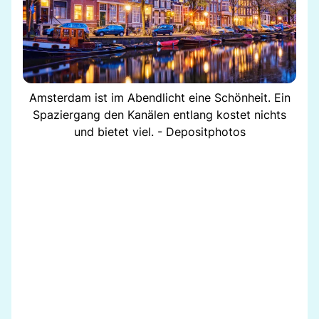
Amsterdam ist im Abendlicht eine Schönheit. Ein
Spaziergang den Kanälen entlang kostet nichts
und bietet viel. - Depositphotos