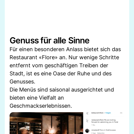
Genuss für alle Sinne
Für einen besonderen Anlass bietet sich das
Restaurant «Flore» an. Nur wenige Schritte
entfernt vom geschäftigen Treiben der
Stadt, ist es eine Oase der Ruhe und des
Genusses.
Die Menüs sind saisonal ausgerichtet und
bieten eine Vielfalt an
Geschmackserlebnissen.