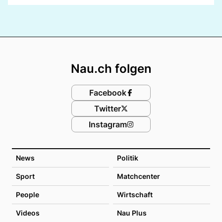
Footer
Nau.ch folgen
Facebook
Twitter
Instagram
News
Politik
Sport
Matchcenter
People
Wirtschaft
Videos
Nau Plus