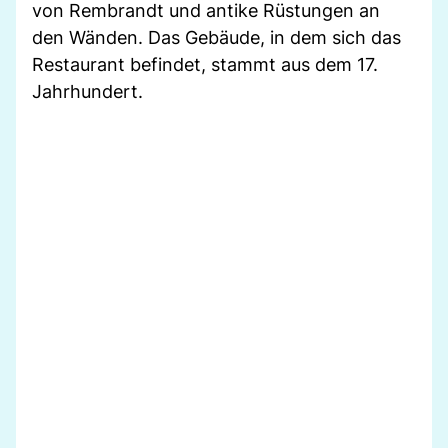
von Rembrandt und antike Rüstungen an
den Wänden. Das Gebäude, in dem sich das
Restaurant befindet, stammt aus dem 17.
Jahrhundert.