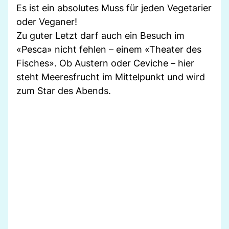
Es ist ein absolutes Muss für jeden Vegetarier
oder Veganer!
Zu guter Letzt darf auch ein Besuch im
«Pesca» nicht fehlen – einem «Theater des
Fisches». Ob Austern oder Ceviche – hier
steht Meeresfrucht im Mittelpunkt und wird
zum Star des Abends.