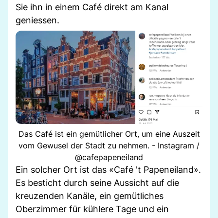
Sie ihn in einem Café direkt am Kanal
geniessen.
Das Café ist ein gemütlicher Ort, um eine Auszeit
vom Gewusel der Stadt zu nehmen. - Instagram /
@cafepapeneiland
Ein solcher Ort ist das «Café 't Papeneiland».
Es besticht durch seine Aussicht auf die
kreuzenden Kanäle, ein gemütliches
Oberzimmer für kühlere Tage und ein