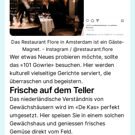
Das Restaurant Flore in Amsterdam ist ein Gäste-
Magnet. - Instagram / @restaurant.flore
Wer etwas Neues probieren möchte, sollte
das «101 Gowrie» besuchen. Hier werden
kulturell vielseitige Gerichte serviert, die
überraschen und begeistern.
Frische auf dem Teller
Das niederländische Verständnis von
Gewächshäusern wird im «De Kas» perfekt
umgesetzt. Hier speisen Sie in einem solchen
Gewächshaus und geniessen frisches
Gemüse direkt vom Feld.