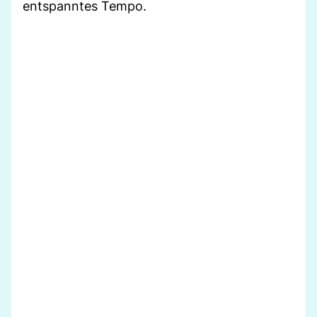
entspanntes Tempo.