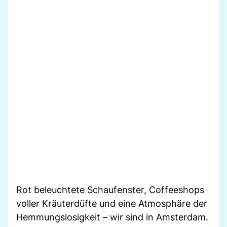
Rot beleuchtete Schaufenster, Coffeeshops
voller Kräuterdüfte und eine Atmosphäre der
Hemmungslosigkeit – wir sind in Amsterdam.