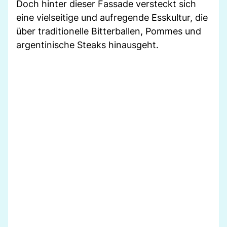
Doch hinter dieser Fassade versteckt sich
eine vielseitige und aufregende Esskultur, die
über traditionelle Bitterballen, Pommes und
argentinische Steaks hinausgeht.