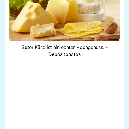
Guter Käse ist ein echter Hochgenuss. -
Depositphotos