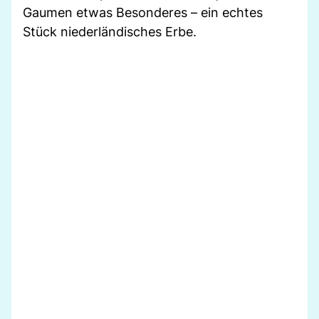
Gaumen etwas Besonderes – ein echtes
Stück niederländisches Erbe.