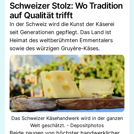
Schweizer Stolz: Wo Tradition
auf Qualität trifft
In der Schweiz wird die Kunst der Käserei
seit Generationen gepflegt. Das Land ist
Heimat des weltberühmten Emmentalers
sowie des würzigen Gruyère-Käses.
Das Schweizer Käsehandwerk wird in der ganzen
Welt geschätzt. - Depositphotos
Beide zeugen von höchster handwerklicher