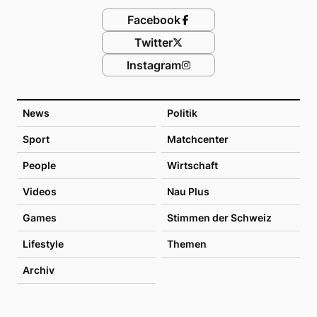
Facebook
Twitter
Instagram
News
Politik
Sport
Matchcenter
People
Wirtschaft
Videos
Nau Plus
Games
Stimmen der Schweiz
Lifestyle
Themen
Archiv