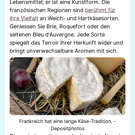
Lebensmittel; er ist eine Kunstform. Die
französischen Regionen sind
berühmt für
ihre Vielfalt
an Weich- und Hartkäsesorten.
Geniessen Sie Brie, Roquefort oder den
seltenen Bleu d'Auvergne. Jede Sorte
spiegelt das Terroir ihrer Herkunft wider und
bringt unverwechselbare Aromen mit sich.
Frankreich hat eine lange Käse-Tradition. -
Depositphotos