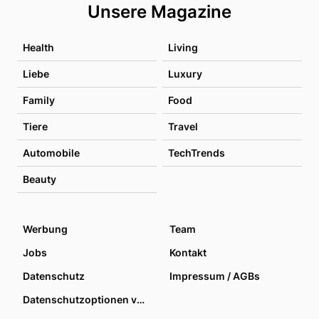
Unsere Magazine
Health
Living
Liebe
Luxury
Family
Food
Tiere
Travel
Automobile
TechTrends
Beauty
Werbung
Team
Jobs
Kontakt
Datenschutz
Impressum / AGBs
Datenschutzoptionen verwalten