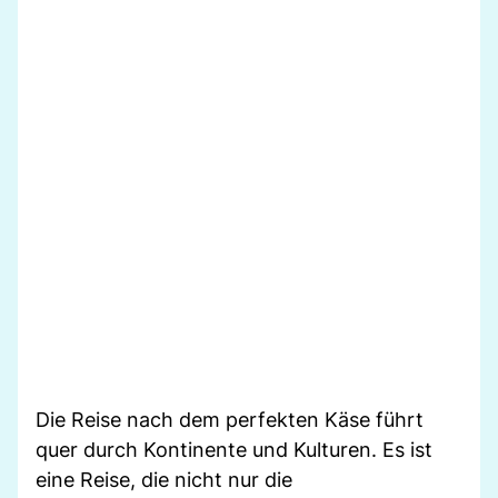
Die Reise nach dem perfekten Käse führt
quer durch Kontinente und Kulturen. Es ist
eine Reise, die nicht nur die