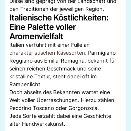
Diese sind geprägt von der Landschaft und
den Traditionen der jeweiligen Region.
Italienische Köstlichkeiten:
Eine Palette voller
Aromenvielfalt
Italien verführt mit einer Fülle an
charakteristischen Käsesorten
. Parmigiano
Reggiano aus Emilia-Romagna, bekannt für
seinen reichen Geschmack und seine
kristalline Textur, steht dabei oft im
Rampenlicht.
Doch abseits des Bekannten wartet eine
Welt voller Überraschungen. Hierzu zählen
Pecorino Toscano oder Gorgonzola.
Jede Sorte erzählt dabei eine Geschichte
alter Handwerkskunst.