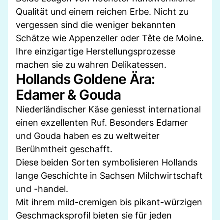
Qualität und einem reichen Erbe. Nicht zu
vergessen sind die weniger bekannten
Schätze wie Appenzeller oder Tête de Moine.
Ihre einzigartige Herstellungsprozesse
machen sie zu wahren Delikatessen.
Hollands Goldene Ära:
Edamer & Gouda
Niederländischer Käse geniesst international
einen exzellenten Ruf. Besonders Edamer
und Gouda haben es zu weltweiter
Berühmtheit geschafft.
Diese beiden Sorten symbolisieren Hollands
lange Geschichte in Sachsen Milchwirtschaft
und -handel.
Mit ihrem mild-cremigen bis pikant-würzigen
Geschmacksprofil bieten sie für jeden