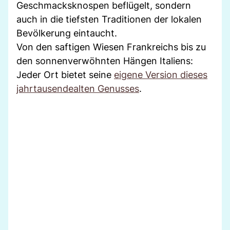
Geschmacksknospen beflügelt, sondern
auch in die tiefsten Traditionen der lokalen
Bevölkerung eintaucht.
Von den saftigen Wiesen Frankreichs bis zu
den sonnenverwöhnten Hängen Italiens:
Jeder Ort bietet seine
eigene Version dieses
jahrtausendealten Genusses
.