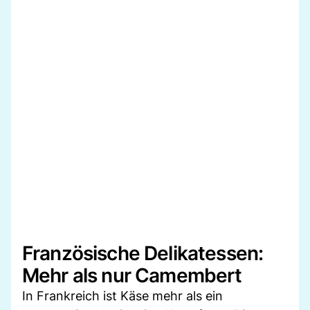
Französische Delikatessen:
Mehr als nur Camembert
In Frankreich ist Käse mehr als ein