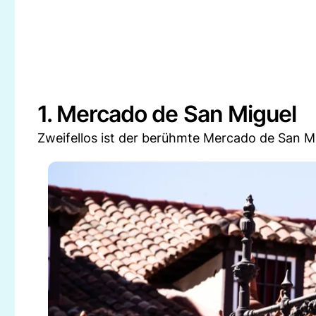
1. Mercado de San Miguel
Zweifellos ist der berühmte Mercado de San M