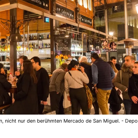
n, nicht nur den berühmten Mercado de San Miguel. - Depo