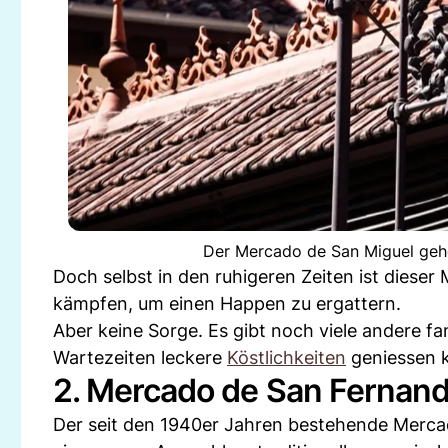
Der Mercado de San Miguel gehö
Doch selbst in den ruhigeren Zeiten ist dieser
kämpfen, um einen Happen zu ergattern.
Aber keine Sorge. Es gibt noch viele andere f
Wartezeiten leckere
Köstlichkeiten
geniessen 
2. Mercado de San Fernan
Der seit den 1940er Jahren bestehende Mercad