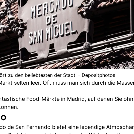
rt zu den beliebtesten der Stadt. - Depositphotos
 Markt selten leer. Oft muss man sich durch die Masse
antastische Food-Märkte in Madrid, auf denen Sie ohn
können.
do
o de San Fernando bietet eine lebendige Atmosphäre