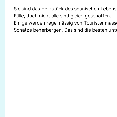
Sie sind das Herzstück des spanischen Leben
Fülle, doch nicht alle sind gleich geschaffen.
Einige werden regelmässig von Touristenmas
Schätze beherbergen. Das sind die besten unt