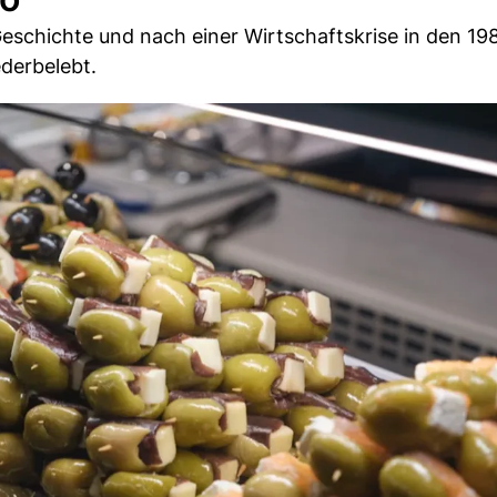
eschichte und nach einer Wirtschaftskrise in den 19
derbelebt.