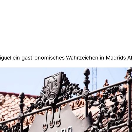
iguel ein gastronomisches Wahrzeichen in Madrids Al