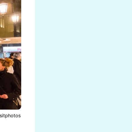
sitphotos