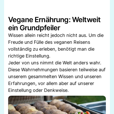
Vegane Ernährung: Weltweit
ein Grundpfeiler
Wissen allein reicht jedoch nicht aus. Um die
Freude und Fülle des veganen Reisens
vollständig zu erleben, benötigt man die
richtige Einstellung.
Jeder von uns nimmt die Welt anders wahr.
Diese Wahrnehmungen basieren teilweise auf
unserem gesammelten Wissen und unseren
Erfahrungen, vor allem aber auf unserer
Einstellung oder Denkweise.