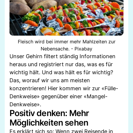
Fleisch wird bei immer mehr Mahlzeiten zur
Nebensache. - Pixabay
Unser Gehirn filtert ständig Informationen
heraus und registriert nur das, was es für
wichtig hält. Und was hält es für wichtig?
Das, worauf wir uns am meisten
konzentrieren! Hier kommen wir zur «Fülle-
Denkweise» gegenüber einer «Mangel-
Denkweise».
Positiv denken: Mehr
Möglichkeiten sehen
Es erklärt sich so: Wenn zwei Reisende in