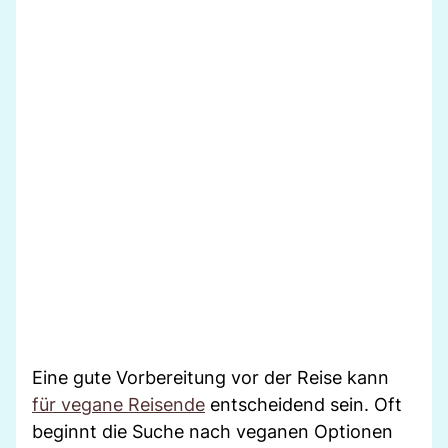
Eine gute Vorbereitung vor der Reise kann
für vegane Reisende
entscheidend sein. Oft
beginnt die Suche nach veganen Optionen