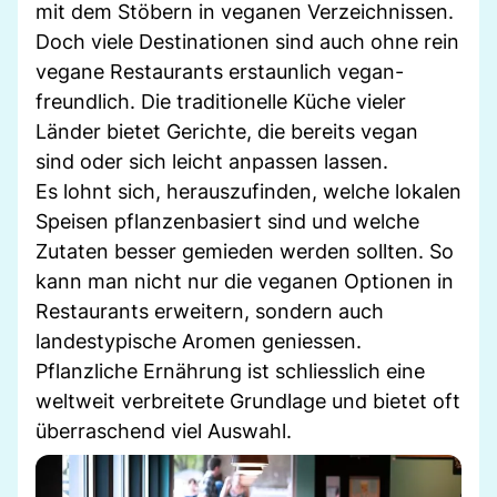
mit dem Stöbern in veganen Verzeichnissen.
Doch viele Destinationen sind auch ohne rein
vegane Restaurants erstaunlich vegan-
freundlich. Die traditionelle Küche vieler
Länder bietet Gerichte, die bereits vegan
sind oder sich leicht anpassen lassen.
Es lohnt sich, herauszufinden, welche lokalen
Speisen pflanzenbasiert sind und welche
Zutaten besser gemieden werden sollten. So
kann man nicht nur die veganen Optionen in
Restaurants erweitern, sondern auch
landestypische Aromen geniessen.
Pflanzliche Ernährung ist schliesslich eine
weltweit verbreitete Grundlage und bietet oft
überraschend viel Auswahl.