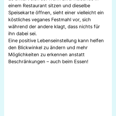
einem Restaurant sitzen und dieselbe
Speisekarte öffnen, sieht einer vielleicht ein
köstliches veganes Festmahl vor, sich
während der andere klagt, dass nichts für
ihn dabei sei.
Eine positive Lebenseinstellung kann helfen
den Blickwinkel zu ändern und mehr
Möglichkeiten zu erkennen anstatt
Beschränkungen – auch beim Essen!