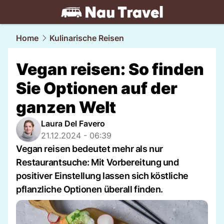
travel.
NAU.ch
Home
Kulinarische Reisen
Vegan reisen: So finden
Sie Optionen auf der
ganzen Welt
Laura Del Favero
21.12.2024 - 06:39
Vegan reisen bedeutet mehr als nur
Restaurantsuche: Mit Vorbereitung und
positiver Einstellung lassen sich köstliche
pflanzliche Optionen überall finden.