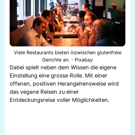
Viele Restaurants bieten inzwischen glutenfreie
Gerichte an. - Pixabay
Dabei spielt neben dem Wissen die eigene
Einstellung eine grosse Rolle. Mit einer
offenen, positiven Herangehensweise wird
das vegane Reisen zu einer
Entdeckungsreise voller Möglichkeiten.