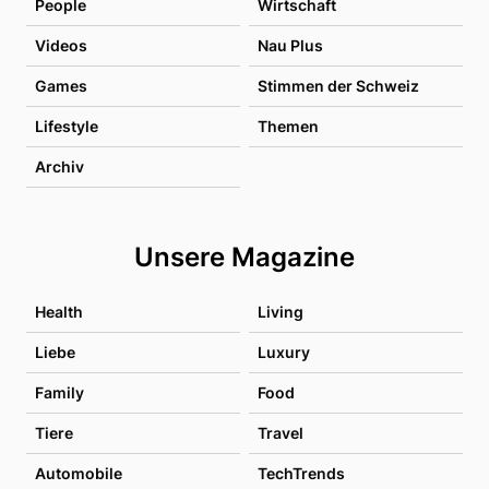
People
Wirtschaft
Videos
Nau Plus
Games
Stimmen der Schweiz
Lifestyle
Themen
Archiv
Unsere Magazine
Health
Living
Liebe
Luxury
Family
Food
Tiere
Travel
Automobile
TechTrends