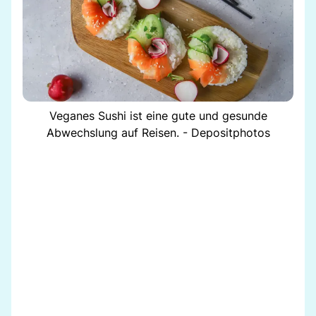
Veganes Sushi ist eine gute und gesunde
Abwechslung auf Reisen. - Depositphotos