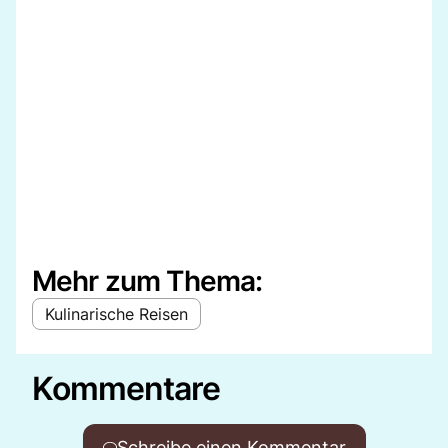
Mehr zum Thema:
Kulinarische Reisen
Kommentare
Schreibe einen Kommentar