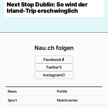
Next Stop Dublin: So wird der
Irland-Trip erschwinglich
Footer
Nau.ch folgen
Facebook
Twitter
Instagram
News
Politik
Sport
Matchcenter