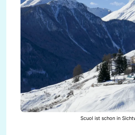
Scuol ist schon in Sicht