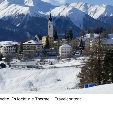
weite. Es lockt die Therme. - Travelcontent