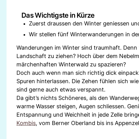
Das Wichtigste in Kürze
Zuerst draussen den Winter geniessen u
Wir stellen fünf Winterwanderungen in de
Wanderungen im Winter sind traumhaft. Denn w
Landschaft zu ziehen? Hoch über dem Nebelme
märchenhaften Winterwald zu spazieren?
Doch auch wenn man sich richtig dick einpack
Spuren hinterlassen. Die Zehen fühlen sich w
sind gerne auch etwas verspannt.
Da gibt’s nichts Schöneres, als den Wanderwe
warme Wasser steigen, Augen schliessen. Gen
Entspannung und Weichheit in jede Zelle bring
Kombis
, vom Berner Oberland bis ins Appenzel